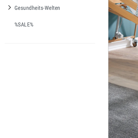
Gesundheits-Welten
%SALE%