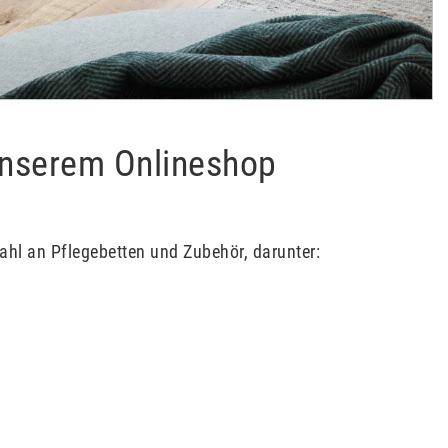
unserem Onlineshop
hl an Pflegebetten und Zubehör, darunter: