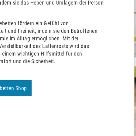
indem sie das Heben und Umlagern der Person
ebetten fördern ein Gefühl von
it und Freiheit, indem sie den Betroffenen
ie im Alltag ermöglichen. Mit der
Verstellbarkeit des Lattenrosts wird das
u einem wichtigen Hilfsmittel für den
mfort und die Sicherheit.
betten Shop