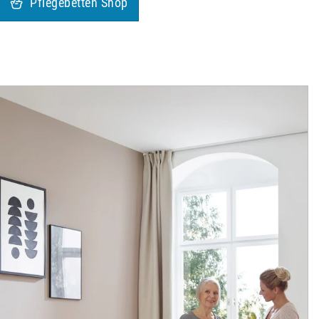
Pflegebetten Shop