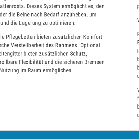
 Lattenrosts. Dieses System ermöglicht es, den
der die Beine nach Bedarf anzuheben, um
und die Lagerung zu optimieren.
le Pflegebetten bieten zusätzlichen Komfort
ische Verstellbarkeit des Rahmens. Optional
eitengitter bieten zusätzlichen Schutz,
rollbare Flexibilität und die sicheren Bremsen
e Nutzung im Raum ermöglichen.