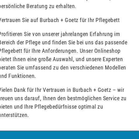
persönliche Beratung zu erhalten.
Vertrauen Sie auf Burbach + Goetz für Ihr Pflegebett
Profitieren Sie von unserer jahrelangen Erfahrung im
Bereich der Pflege und finden Sie bei uns das passende
Pflegebett für Ihre Anforderungen. Unser Onlineshop
bietet Ihnen eine große Auswahl, und unsere Experten
beraten Sie umfassend zu den verschiedenen Modellen
und Funktionen.
Vielen Dank für Ihr Vertrauen in Burbach + Goetz – wir
freuen uns darauf, Ihnen den bestmöglichen Service zu
bieten und Ihre Pflegebedürfnisse optimal zu
unterstützen.