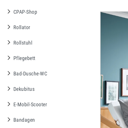
CPAP-Shop
Rollator
Rollstuhl
Pflegebett
Bad-Dusche-WC
Dekubitus
E-Mobil-Scooter
Bandagen