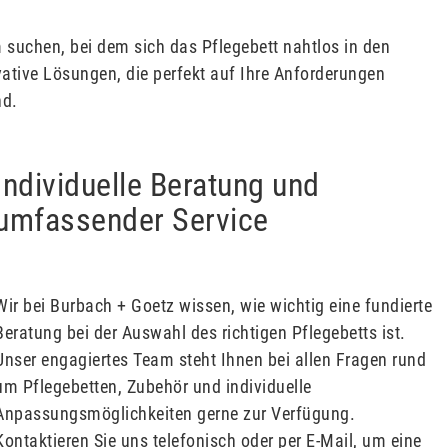
em suchen, bei dem sich das Pflegebett nahtlos in den
vative Lösungen, die perfekt auf Ihre Anforderungen
nd.
Individuelle Beratung und
umfassender Service
Wir bei Burbach + Goetz wissen, wie wichtig eine fundierte
Beratung bei der Auswahl des richtigen Pflegebetts ist.
Unser engagiertes Team steht Ihnen bei allen Fragen rund
um Pflegebetten, Zubehör und individuelle
Anpassungsmöglichkeiten gerne zur Verfügung.
Kontaktieren Sie uns telefonisch oder per E-Mail, um eine