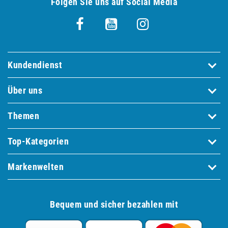
Folgen Sie uns auf Social Media
Kundendienst
Über uns
Themen
Top-Kategorien
Markenwelten
Bequem und sicher bezahlen mit