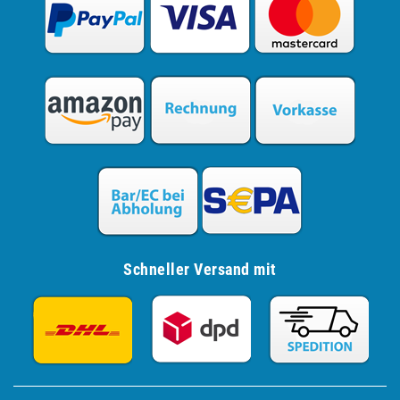
Schneller Versand mit