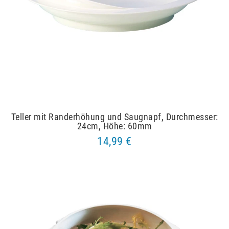
Teller mit Randerhöhung und Saugnapf, Durchmesser:
24cm, Höhe: 60mm
14,99 €