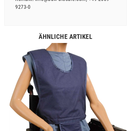
9273-0
ÄHNLICHE ARTIKEL