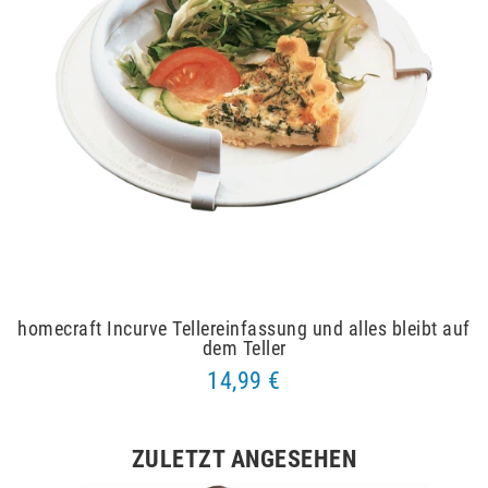
homecraft Incurve Tellereinfassung und alles bleibt auf
dem Teller
14,99 €
ZULETZT ANGESEHEN