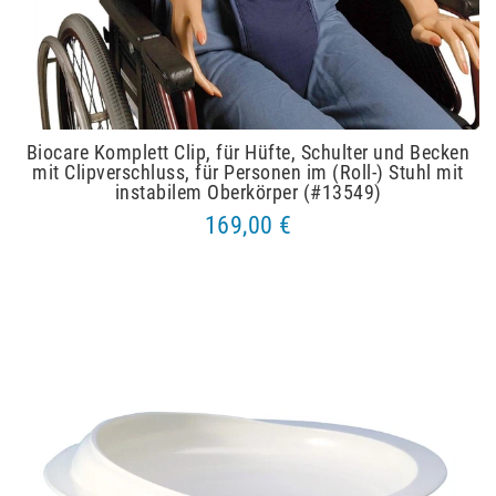
Biocare Komplett Clip, für Hüfte, Schulter und Becken
mit Clipverschluss, für Personen im (Roll-) Stuhl mit
instabilem Oberkörper (#13549)
169,00 €