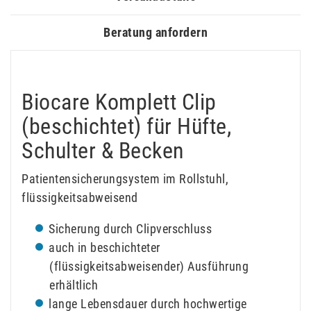
Beratung anfordern
Biocare Komplett Clip
(beschichtet) für Hüfte,
Schulter & Becken
Patientensicherungsystem im Rollstuhl,
flüssigkeitsabweisend
Sicherung durch Clipverschluss
auch in beschichteter
(flüssigkeitsabweisender) Ausführung
erhältlich
lange Lebensdauer durch hochwertige