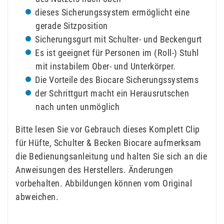
dieses Sicherungssystem ermöglicht eine
gerade Sitzposition
Sicherungsgurt mit Schulter- und Beckengurt
Es ist geeignet für Personen im (Roll-) Stuhl
mit instabilem Ober- und Unterkörper.
Die Vorteile des Biocare Sicherungssystems
der Schrittgurt macht ein Herausrutschen
nach unten unmöglich
Bitte lesen Sie vor Gebrauch dieses Komplett Clip
für Hüfte, Schulter & Becken Biocare aufmerksam
die Bedienungsanleitung und halten Sie sich an die
Anweisungen des Herstellers. Änderungen
vorbehalten. Abbildungen können vom Original
abweichen.