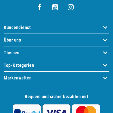
Kundendienst
Über uns
Themen
Top-Kategorien
Markenwelten
Bequem und sicher bezahlen mit