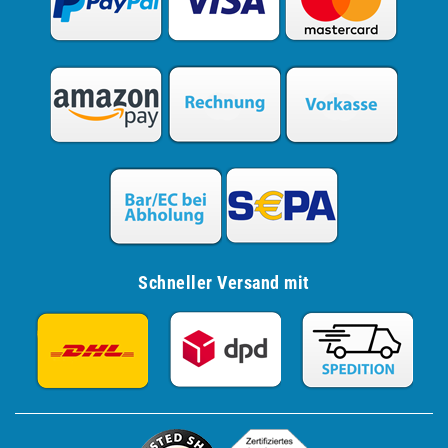
Schneller Versand mit