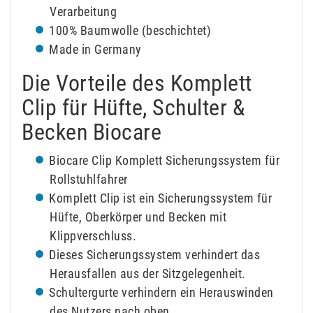
Verarbeitung
100% Baumwolle (beschichtet)
Made in Germany
Die Vorteile des Komplett
Clip für Hüfte, Schulter &
Becken Biocare
Biocare Clip Komplett Sicherungssystem für
Rollstuhlfahrer
Komplett Clip ist ein Sicherungssystem für
Hüfte, Oberkörper und Becken mit
Klippverschluss.
Dieses Sicherungssystem verhindert das
Herausfallen aus der Sitzgelegenheit.
Schultergurte verhindern ein Herauswinden
des Nutzers nach oben