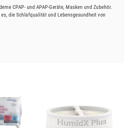
 moderne CPAP- und APAP-Geräte, Masken und Zubehör.
 es, die Schlafqualität und Lebensgesundheit von