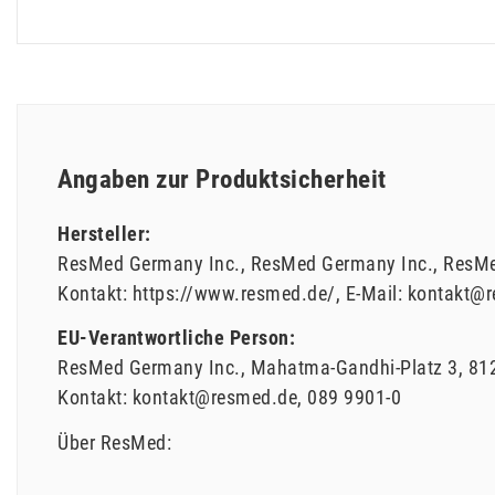
Angaben zur Produktsicherheit
Hersteller:
ResMed Germany Inc.
ResMed Germany Inc.
ResMe
Kontakt:
https://www.resmed.de/
E-Mail:
kontakt@r
EU-Verantwortliche Person:
ResMed Germany Inc.
Mahatma-Gandhi-Platz
3
81
Kontakt:
kontakt@resmed.de
089 9901-0
Über ResMed: