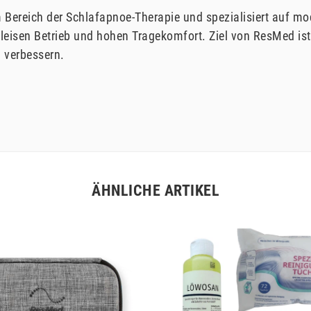
 im Bereich der Schlafapnoe-Therapie und spezialisiert auf
leisen Betrieb und hohen Tragekomfort. Ziel von ResMed ist
 verbessern.
ÄHNLICHE ARTIKEL
Artikelpaket