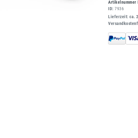
Artikelnummer
ID:
7936
Lieferzeit: ca. 
Versandkostenf