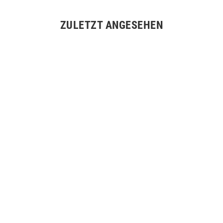
ZULETZT ANGESEHEN