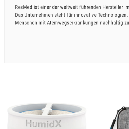
ResMed ist einer der weltweit führenden Hersteller
Das Unternehmen steht für innovative Technologien, 
Menschen mit Atemwegserkrankungen nachhaltig zu