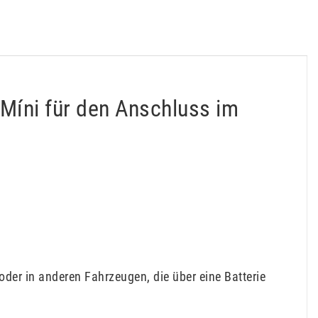
Míni für den Anschluss im
er in anderen Fahrzeugen, die über eine Batterie