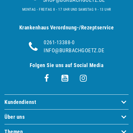
MONTAG - FREITAG 8 - 17 UHR UND SAMSTAG 9 - 13 UHR
Krankenhaus Verordnung-/Rezeptservice
0261-13388-0
INFO@BURBACHGOETZ.DE
Folgen Sie uns auf Social Media
Kundendienst
Über uns
Themen