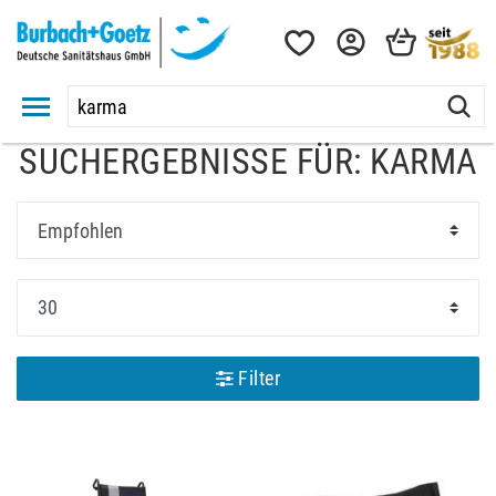
SUCHERGEBNISSE FÜR: KARMA
Filter