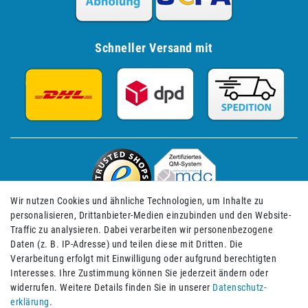
Schneller Versand mit
Wir nutzen Cookies und ähnliche Technologien, um Inhalte zu
personalisieren, Drittanbieter-Medien einzubinden und den Website-
Traffic zu analysieren. Dabei verarbeiten wir personenbezogene
Daten (z. B. IP-Adresse) und teilen diese mit Dritten. Die
Verarbeitung erfolgt mit Einwilligung oder aufgrund berechtigten
Impressum
Daten­schutz­erklärung
AGB
Interesses. Ihre Zustimmung können Sie jederzeit ändern oder
widerrufen. Weitere Details finden Sie in unserer
Daten­schutz­
erklärung
.