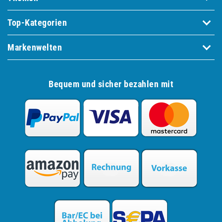
Top-Kategorien
Markenwelten
Bequem und sicher bezahlen mit