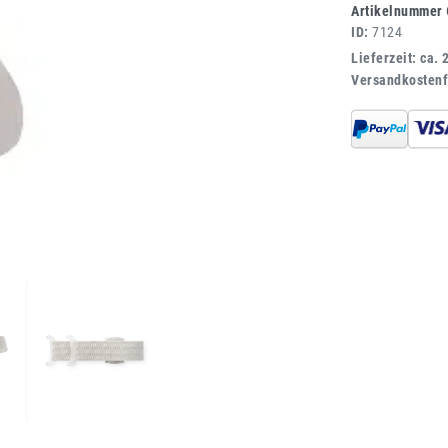
Artikelnummer
ID:
7124
Lieferzeit: ca. 
Versandkostenf