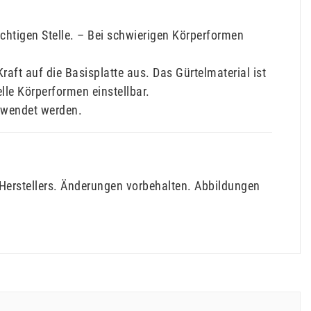
richtigen Stelle. – Bei schwierigen Körperformen
aft auf die Basisplatte aus. Das Gürtelmaterial ist
lle Körperformen einstellbar.
erwendet werden.
Herstellers. Änderungen vorbehalten. Abbildungen