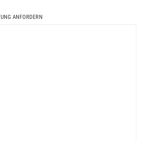
TUNG ANFORDERN