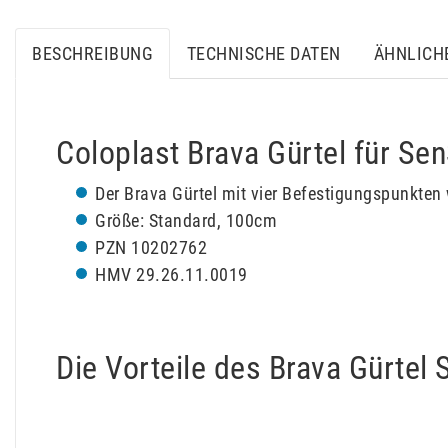
BESCHREIBUNG
TECHNISCHE DATEN
ÄHNLICH
Coloplast Brava Gürtel für Se
Der Brava Gürtel mit vier Befestigungspunkten 
Größe: Standard, 100cm
PZN 10202762
HMV 29.26.11.0019
Die Vorteile des Brava Gürtel