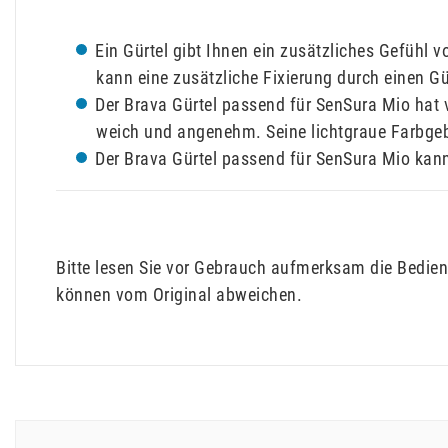
Ein Gürtel gibt Ihnen ein zusätzliches Gefühl v
kann eine zusätzliche Fixierung durch einen Gü
Der Brava Gürtel passend für SenSura Mio hat v
weich und angenehm. Seine lichtgraue Farbgebun
Der Brava Gürtel passend für SenSura Mio kann
Bitte lesen Sie vor Gebrauch aufmerksam die Bedien
können vom Original abweichen.