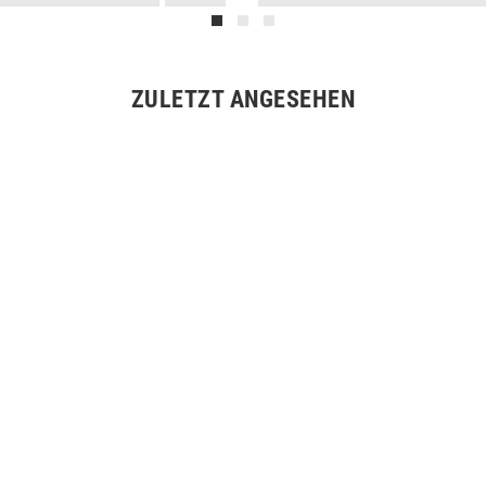
ZULETZT ANGESEHEN