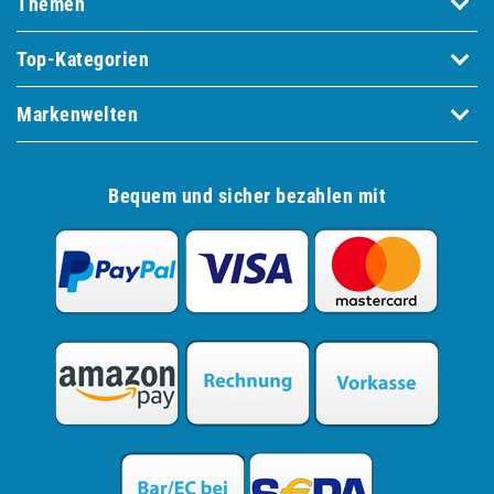
Themen
Top-Kategorien
Markenwelten
Bequem und sicher bezahlen mit