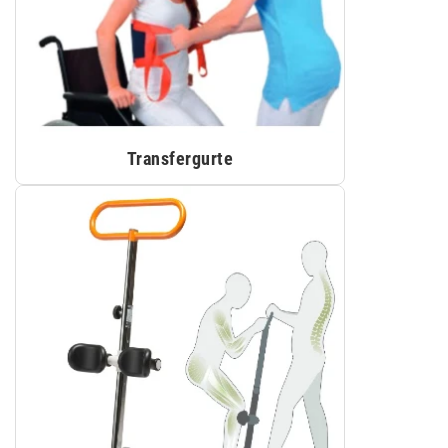
Transfergurte