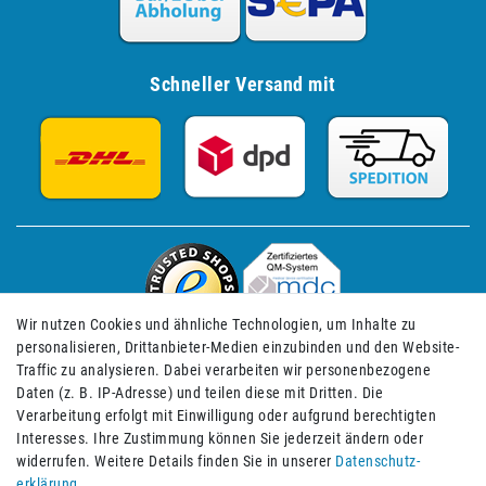
Schneller Versand mit
Wir nutzen Cookies und ähnliche Technologien, um Inhalte zu
personalisieren, Drittanbieter-Medien einzubinden und den Website-
Traffic zu analysieren. Dabei verarbeiten wir personenbezogene
Daten (z. B. IP-Adresse) und teilen diese mit Dritten. Die
Verarbeitung erfolgt mit Einwilligung oder aufgrund berechtigten
Impressum
Daten­schutz­erklärung
AGB
Interesses. Ihre Zustimmung können Sie jederzeit ändern oder
widerrufen. Weitere Details finden Sie in unserer
Daten­schutz­
erklärung
.