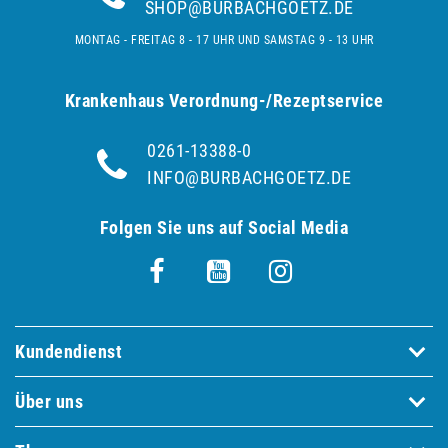
SHOP@BURBACHGOETZ.DE
MONTAG - FREITAG 8 - 17 UHR UND SAMSTAG 9 - 13 UHR
Krankenhaus Verordnung-/Rezeptservice
0261-13388-0
INFO@BURBACHGOETZ.DE
Folgen Sie uns auf Social Media
Kundendienst
Über uns