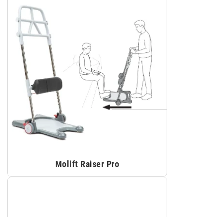
Molift Raiser Pro