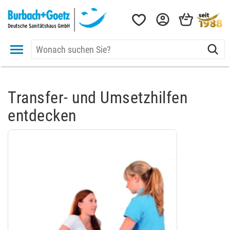
Transfer- und Umsetzhilfen
entdecken