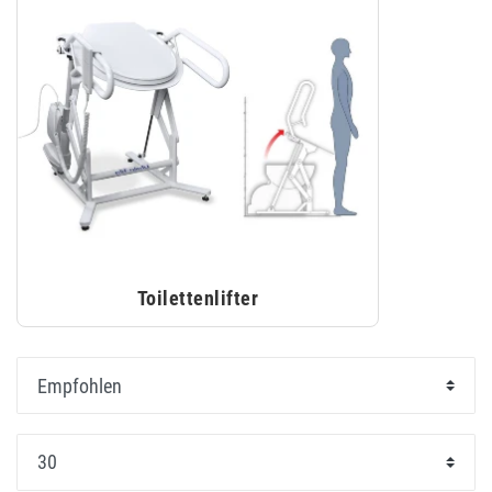
Toilettenlifter