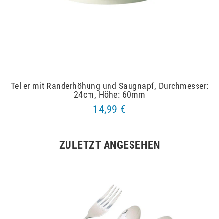
Teller mit Randerhöhung und Saugnapf, Durchmesser:
24cm, Höhe: 60mm
14,99 €
ZULETZT ANGESEHEN