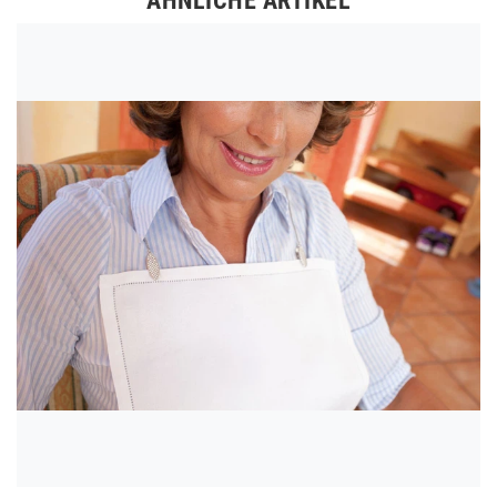
ÄHNLICHE ARTIKEL