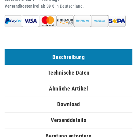
Versandkostenfrei ab 39 €
in Deutschland.
Beschreibung
Technische Daten
Ähnliche Artikel
Download
Versanddetails
Beratung anfordern