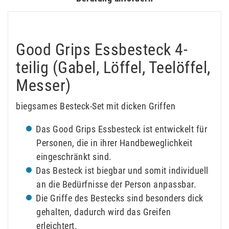
Good Grips Essbesteck 4-
teilig (Gabel, Löffel, Teelöffel,
Messer)
biegsames Besteck-Set mit dicken Griffen
Das Good Grips Essbesteck ist entwickelt für
Personen, die in ihrer Handbeweglichkeit
eingeschränkt sind.
Das Besteck ist biegbar und somit individuell
an die Bedürfnisse der Person anpassbar.
Die Griffe des Bestecks sind besonders dick
gehalten, dadurch wird das Greifen
erleichtert.