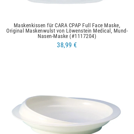
Maskenkissen für CARA CPAP Full Face Maske,
Original Maskenwulst von Löwenstein Medical, Mund-
Nasen-Maske (#1117204)
38,99 €