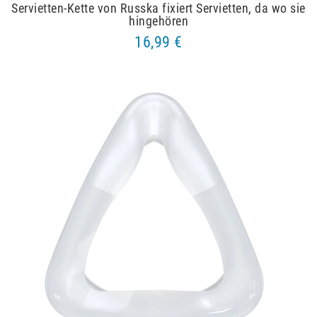
Servietten-Kette von Russka fixiert Servietten, da wo sie
hingehören
16,99 €