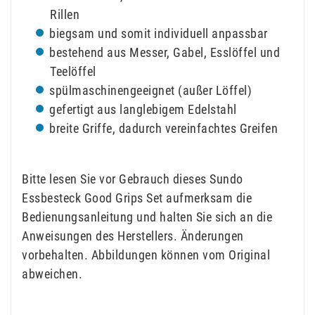
Rillen
biegsam und somit individuell anpassbar
bestehend aus Messer, Gabel, Esslöffel und
Teelöffel
spülmaschinengeeignet (außer Löffel)
gefertigt aus langlebigem Edelstahl
breite Griffe, dadurch vereinfachtes Greifen
Bitte lesen Sie vor Gebrauch dieses Sundo
Essbesteck Good Grips Set aufmerksam die
Bedienungsanleitung und halten Sie sich an die
Anweisungen des Herstellers. Änderungen
vorbehalten. Abbildungen können vom Original
abweichen.