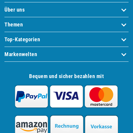
Über uns
Themen
Top-Kategorien
Markenwelten
Bequem und sicher bezahlen mit