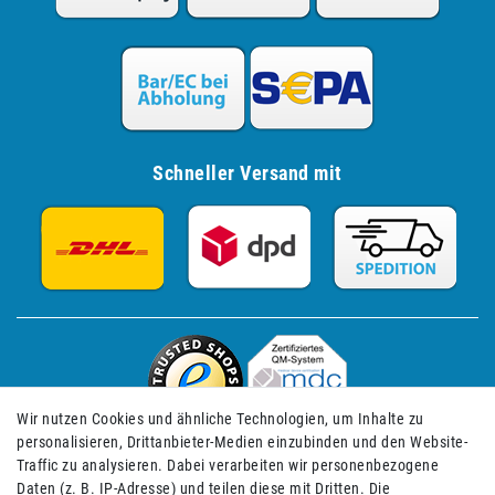
Schneller Versand mit
Wir nutzen Cookies und ähnliche Technologien, um Inhalte zu
personalisieren, Drittanbieter-Medien einzubinden und den Website-
Traffic zu analysieren. Dabei verarbeiten wir personenbezogene
Daten (z. B. IP-Adresse) und teilen diese mit Dritten. Die