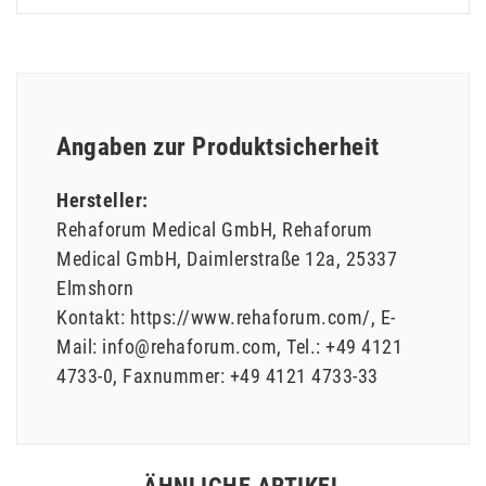
Angaben zur Produktsicherheit
Hersteller:
Rehaforum Medical GmbH
Rehaforum
Medical GmbH
Daimlerstraße
12a
25337
Elmshorn
Kontakt:
https://www.rehaforum.com/
E-
Mail:
info@rehaforum.com
Tel.:
+49 4121
4733-0
Faxnummer:
+49 4121 4733-33