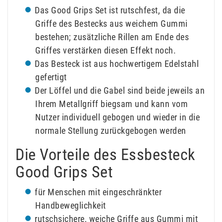
Das Good Grips Set ist rutschfest, da die
Griffe des Bestecks aus weichem Gummi
bestehen; zusätzliche Rillen am Ende des
Griffes verstärken diesen Effekt noch.
Das Besteck ist aus hochwertigem Edelstahl
gefertigt
Der Löffel und die Gabel sind beide jeweils an
Ihrem Metallgriff biegsam und kann vom
Nutzer individuell gebogen und wieder in die
normale Stellung zurückgebogen werden
Die Vorteile des Essbesteck
Good Grips Set
für Menschen mit eingeschränkter
Handbeweglichkeit
rutschsichere, weiche Griffe aus Gummi mit