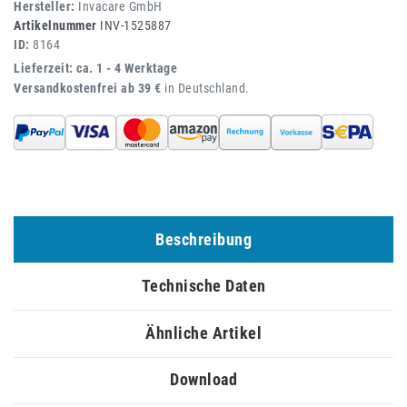
Hersteller:
Invacare GmbH
Artikelnummer
INV-1525887
ID:
8164
Lieferzeit: ca. 1 - 4 Werktage
Versandkostenfrei ab 39 €
in Deutschland.
Beschreibung
Technische Daten
Ähnliche Artikel
Download