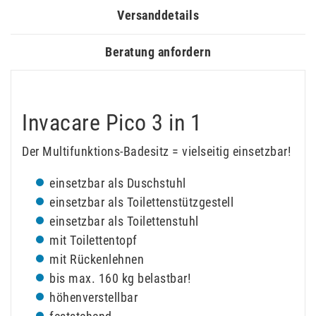
Versanddetails
Beratung anfordern
Invacare Pico 3 in 1
Der Multifunktions-Badesitz = vielseitig einsetzbar!
einsetzbar als Duschstuhl
einsetzbar als Toilettenstützgestell
einsetzbar als Toilettenstuhl
mit Toilettentopf
mit Rückenlehnen
bis max. 160 kg belastbar!
höhenverstellbar