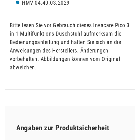
HMV 04.40.03.2029
Bitte lesen Sie vor Gebrauch dieses Invacare Pico 3
in 1 Multifunktions-Duschstuhl aufmerksam die
Bedienungsanleitung und halten Sie sich an die
Anweisungen des Herstellers. Änderungen
vorbehalten. Abbildungen können vom Original
abweichen.
Angaben zur Produktsicherheit