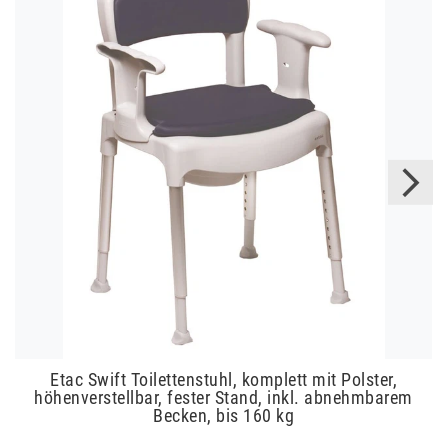
Etac Swift Toilettenstuhl, komplett mit Polster,
höhenverstellbar, fester Stand, inkl. abnehmbarem
Becken, bis 160 kg