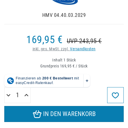
HMV 04.40.03.2029
169,95 €
UVP 243,95 €
inkl. ges. MwSt. zzgl.
Versandkosten
Inhalt
1
Stück
Grundpreis
169,95 € / Stück
IN DEN WARENKORB