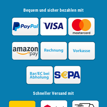
Bequem und sicher bezahlen mit
Schneller Versand mit