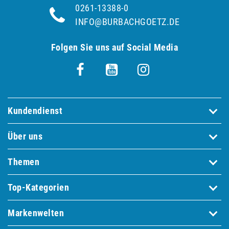
0261-13388-0
INFO@BURBACHGOETZ.DE
Folgen Sie uns auf Social Media
Kundendienst
Über uns
Themen
Top-Kategorien
Markenwelten