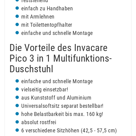
feststehend
einfach zu Handhaben
mit Armlehnen
mit Toilettentopfhalter
einfache und schnelle Montage
Die Vorteile des Invacare
Pico 3 in 1 Multifunktions-
Duschstuhl
einfache und schnelle Montage
vielseitig einsetzbar!
aus Kunststoff und Aluminium
Universalsoftsitz separat bestellbar!
hohe Belastbarkeit bis max. 160 kg!
absolut rostfrei
6 verschiedene Sitzhöhen (42,5 - 57,5 cm)