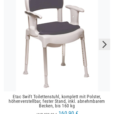
Etac Swift Toilettenstuhl, komplett mit Polster,
höhenverstellbar, fester Stand, inkl. abnehmbarem
Becken, bis 160 kg
160,90 €