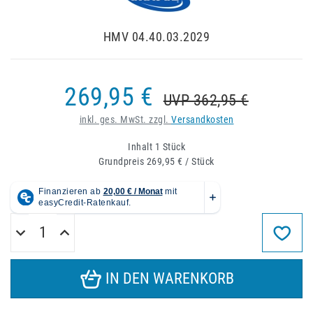
HMV 04.40.03.2029
269,95 €
UVP 362,95 €
inkl. ges. MwSt. zzgl.
Versandkosten
Inhalt
1
Stück
Grundpreis
269,95 € / Stück
IN DEN WARENKORB