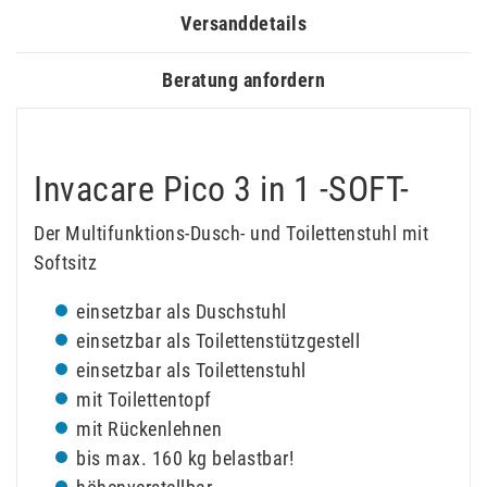
Versanddetails
Beratung anfordern
Invacare Pico 3 in 1 -SOFT-
Der Multifunktions-Dusch- und Toilettenstuhl mit
Softsitz
einsetzbar als Duschstuhl
einsetzbar als Toilettenstützgestell
einsetzbar als Toilettenstuhl
mit Toilettentopf
mit Rückenlehnen
bis max. 160 kg belastbar!