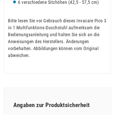
6 verschiedene Sitzhöhen (42,5 - 57,5 cm)
Bitte lesen Sie vor Gebrauch dieses Invacare Pico 3
in 1 Multifunktions-Duschstuhl aufmerksam die
Bedienungsanleitung und halten Sie sich an die
Anweisungen des Herstellers. Änderungen
vorbehalten. Abbildungen können vom Original
abweichen.
Angaben zur Produktsicherheit