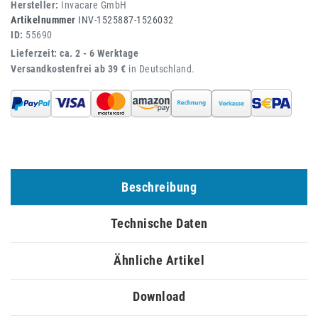
Hersteller:
Invacare GmbH
Artikelnummer
INV-1525887-1526032
ID:
55690
Lieferzeit: ca. 2 - 6 Werktage
Versandkostenfrei ab 39 €
in Deutschland.
Beschreibung
Technische Daten
Ähnliche Artikel
Download