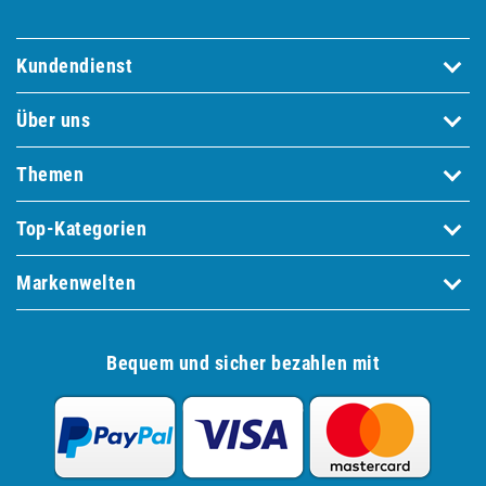
Kundendienst
Über uns
Themen
Top-Kategorien
Markenwelten
Bequem und sicher bezahlen mit