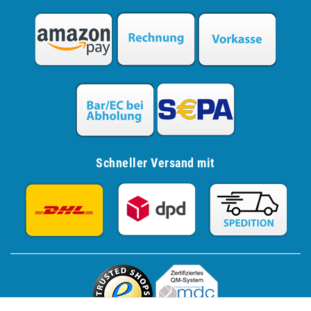
Schneller Versand mit