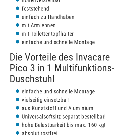
höhenverstellbar
feststehend
einfach zu Handhaben
mit Armlehnen
mit Toilettentopfhalter
einfache und schnelle Montage
Die Vorteile des Invacare
Pico 3 in 1 Multifunktions-
Duschstuhl
einfache und schnelle Montage
vielseitig einsetzbar!
aus Kunststoff und Aluminium
Universalsoftsitz separat bestellbar!
hohe Belastbarkeit bis max. 160 kg!
absolut rostfrei