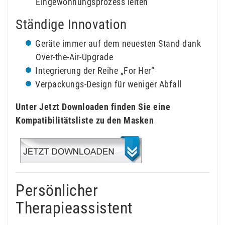
Eingewöhnungsprozess leiten
Ständige Innovation
Geräte immer auf dem neuesten Stand dank
Over-the-Air-Upgrade
Integrierung der Reihe „For Her“
Verpackungs-Design für weniger Abfall
Unter Jetzt Downloaden finden Sie eine
Kompatibilitätsliste zu den Masken
Persönlicher
Therapieassistent