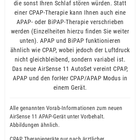
die sonst Ihren Schlaf stören würden. Statt
einer CPAP-Therapie kann Ihnen auch eine
APAP- oder BiPAP-Therapie verschrieben
werden (Einzelheiten hierzu finden Sie weiter
unten). APAP und BiPAP funktionieren
ähnlich wie CPAP, wobei jedoch der Luftdruck
nicht gleichbleibend, sondern variabel ist.
Das neue AirSense 11 AutoSet vereint CPAP,
APAP und den forHer CPAP/APAP Modus in
einem Gerät.
Alle genannten Vorab-Informationen zum neuen
AirSense 11 APAP-Gerät unter Vorbehalt.
Abbildungen ähnlich.
CPAP Therapiegeräte nur nach ärztlicher