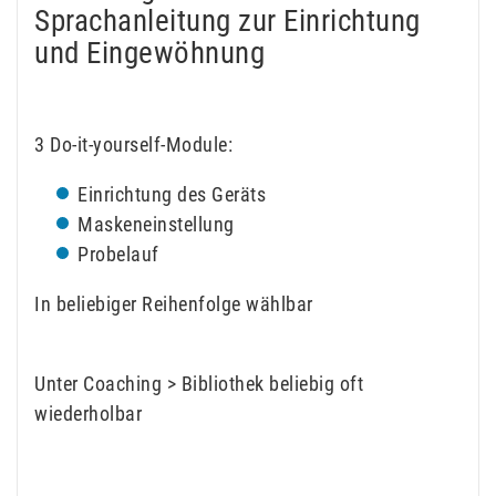
Sprachanleitung zur Einrichtung
und Eingewöhnung
3 Do-it-yourself-Module:
Einrichtung des Geräts
Maskeneinstellung
Probelauf
In beliebiger Reihenfolge wählbar
Unter Coaching > Bibliothek beliebig oft
wiederholbar