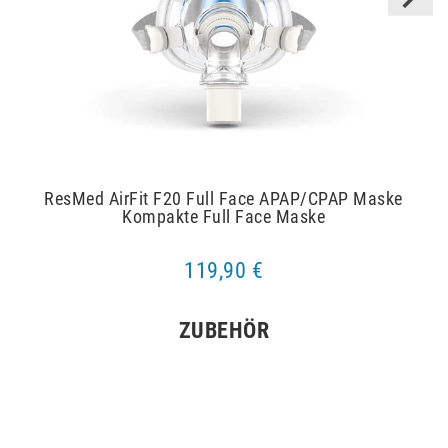
ResMed AirFit F20 Full Face APAP/CPAP Maske
Kompakte Full Face Maske
119,90 €
ZUBEHÖR