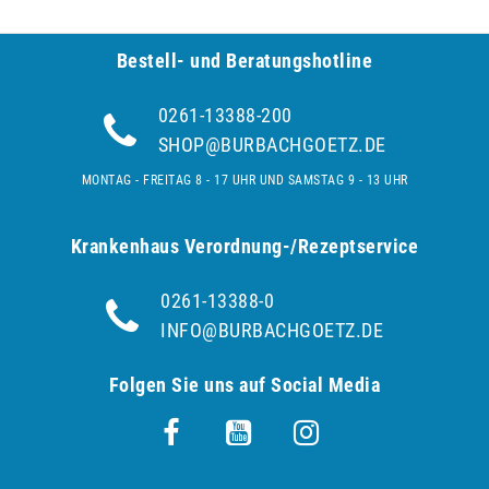
Bestell- und Be­ra­tungs­hot­line
0261-13388-200
SHOP@BURBACHGOETZ.DE
MONTAG - FREITAG 8 - 17 UHR UND SAMSTAG 9 - 13 UHR
Krankenhaus Verordnung-/Rezeptservice
0261-13388-0
INFO@BURBACHGOETZ.DE
Folgen Sie uns auf Social Media