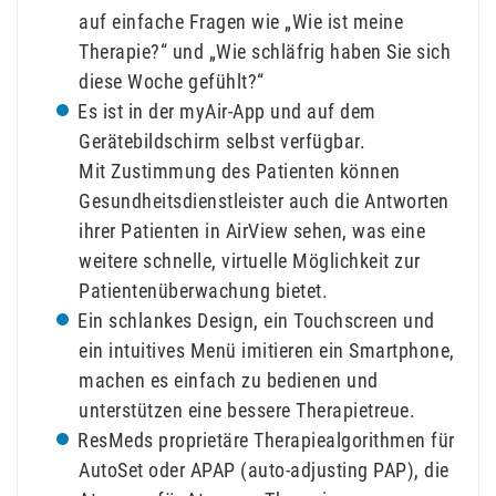
auf einfache Fragen wie „Wie ist meine
Therapie?“ und „Wie schläfrig haben Sie sich
diese Woche gefühlt?“
Es ist in der myAir-App und auf dem
Gerätebildschirm selbst verfügbar.
Mit Zustimmung des Patienten können
Gesundheitsdienstleister auch die Antworten
ihrer Patienten in AirView sehen, was eine
weitere schnelle, virtuelle Möglichkeit zur
Patientenüberwachung bietet.
Ein schlankes Design, ein Touchscreen und
ein intuitives Menü imitieren ein Smartphone,
machen es einfach zu bedienen und
unterstützen eine bessere Therapietreue.
ResMeds proprietäre Therapiealgorithmen für
AutoSet oder APAP (auto-adjusting PAP), die