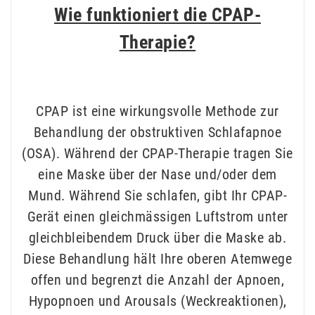
Wie funktioniert die CPAP-
Therapie?
CPAP ist eine wirkungsvolle Methode zur
Behandlung der obstruktiven Schlafapnoe
(OSA). Während der CPAP-Therapie tragen Sie
eine Maske über der Nase und/oder dem
Mund. Während Sie schlafen, gibt Ihr CPAP-
Gerät einen gleichmässigen Luftstrom unter
gleichbleibendem Druck über die Maske ab.
Diese Behandlung hält Ihre oberen Atemwege
offen und begrenzt die Anzahl der Apnoen,
Hypopnoen und Arousals (Weckreaktionen),