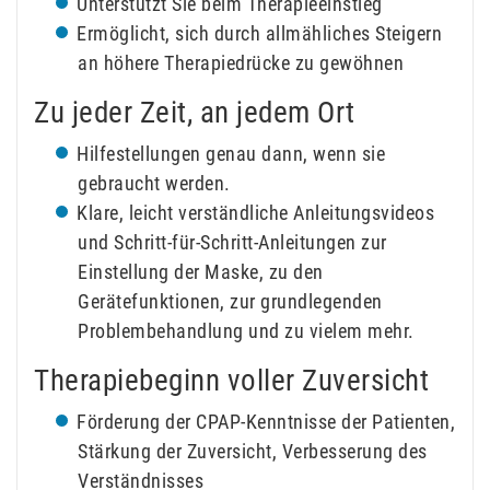
Unterstützt Sie beim Therapieeinstieg
Ermöglicht, sich durch allmähliches Steigern
an höhere Therapiedrücke zu gewöhnen
Zu jeder Zeit, an jedem Ort
Hilfestellungen genau dann, wenn sie
gebraucht werden.
Klare, leicht verständliche Anleitungsvideos
und Schritt-für-Schritt-Anleitungen zur
Einstellung der Maske, zu den
Gerätefunktionen, zur grundlegenden
Problembehandlung und zu vielem mehr.
Therapiebeginn voller Zuversicht
Förderung der CPAP-Kenntnisse der Patienten,
Stärkung der Zuversicht, Verbesserung des
Verständnisses