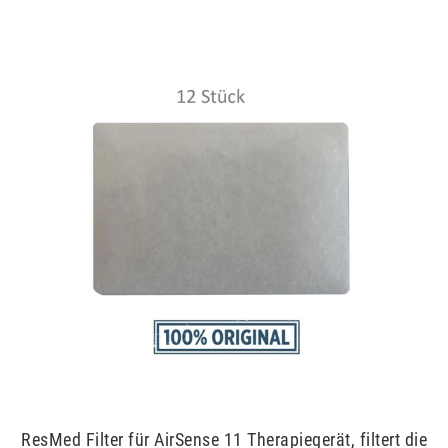
ResMed Filter für AirSense 11 Therapiegerät, filtert die