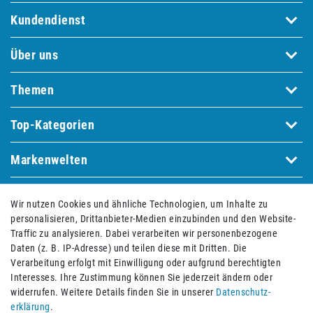
Kundendienst
Über uns
Themen
Top-Kategorien
Markenwelten
Wir nutzen Cookies und ähnliche Technologien, um Inhalte zu
Bequem und sicher bezahlen mit
personalisieren, Drittanbieter-Medien einzubinden und den Website-
Traffic zu analysieren. Dabei verarbeiten wir personenbezogene
Daten (z. B. IP-Adresse) und teilen diese mit Dritten. Die
Verarbeitung erfolgt mit Einwilligung oder aufgrund berechtigten
Interesses. Ihre Zustimmung können Sie jederzeit ändern oder
widerrufen. Weitere Details finden Sie in unserer
Daten­schutz­
erklärung
.