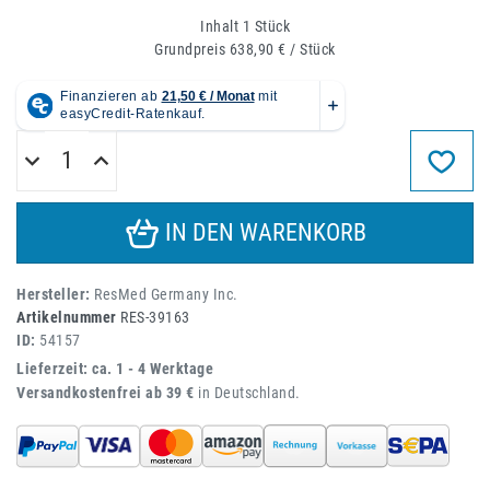
Inhalt
1
Stück
Grundpreis
638,90 € / Stück
IN DEN WARENKORB
Hersteller:
ResMed Germany Inc.
Artikelnummer
RES-39163
ID:
54157
Lieferzeit: ca. 1 - 4 Werktage
Versandkostenfrei ab 39 €
in Deutschland.