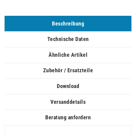
Beschreibung
Technische Daten
Ähnliche Artikel
Zubehör / Ersatzteile
Download
Versanddetails
Beratung anfordern