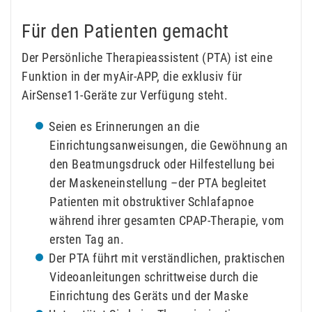
Für den Patienten gemacht
Der Persönliche Therapieassistent (PTA) ist eine
Funktion in der myAir-APP, die exklusiv für
AirSense11-Geräte zur Verfügung steht.
Seien es Erinnerungen an die
Einrichtungsanweisungen, die Gewöhnung an
den Beatmungsdruck oder Hilfestellung bei
der Maskeneinstellung –der PTA begleitet
Patienten mit obstruktiver Schlafapnoe
während ihrer gesamten CPAP-Therapie, vom
ersten Tag an.
Der PTA führt mit verständlichen, praktischen
Videoanleitungen schrittweise durch die
Einrichtung des Geräts und der Maske