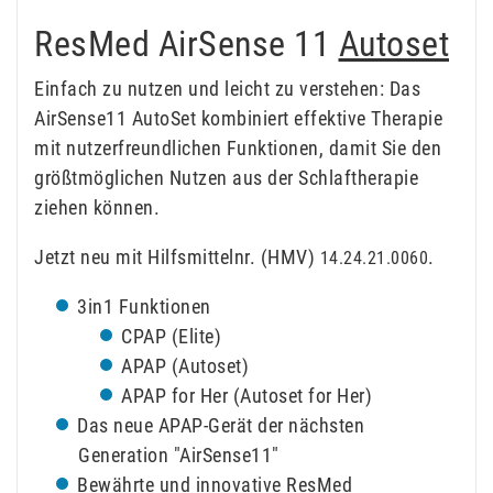
ResMed AirSense 11
Autoset
Einfach zu nutzen und leicht zu verstehen: Das
AirSense11 AutoSet kombiniert effektive Therapie
mit nutzerfreundlichen Funktionen, damit Sie den
größtmöglichen Nutzen aus der Schlaftherapie
ziehen können.
Jetzt neu mit Hilfsmittelnr. (HMV)
.
14.24.21.0060
3in1 Funktionen
CPAP (Elite)
APAP (Autoset)
APAP for Her (Autoset for Her)
Das neue APAP-Gerät der nächsten
Generation "AirSense11"
Bewährte und innovative ResMed