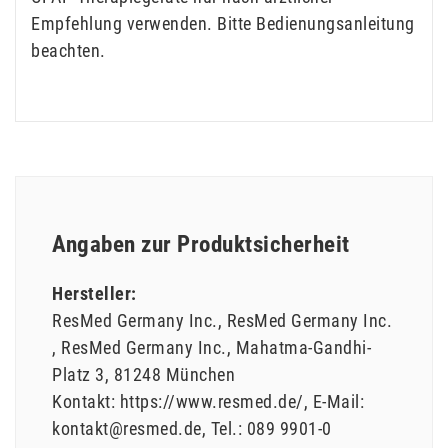
Empfehlung verwenden. Bitte Bedienungsanleitung
beachten.
Angaben zur Produktsicherheit
Hersteller:
ResMed Germany Inc.
ResMed Germany Inc.
ResMed Germany Inc.
Mahatma-Gandhi-
Platz
3
81248
München
Kontakt:
https://www.resmed.de/
E-Mail:
kontakt@resmed.de
Tel.:
089 9901-0