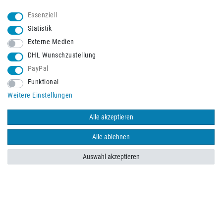
Essenziell
Statistik
Externe Medien
DHL Wunschzustellung
PayPal
Funktional
Weitere Einstellungen
Schneller Versand mit
Alle akzeptieren
Alle ablehnen
Auswahl akzeptieren