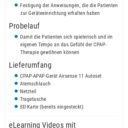
Festigung der Anweisungen, die die Patienten
zur Geräteeinrichtung erhalten haben
Probelauf
Damit die Patienten sich spielerisch und im
eigenen Tempo an das Gefühl der CPAP-
Therapie gewöhnen können
Lieferumfang
CPAP-APAP-Gerät Airsense 11 Autoset
Atemschlauch
Netzteil
Tragetasche
SD-Karte (bereits eingesteckt)
eLearning Videos mit