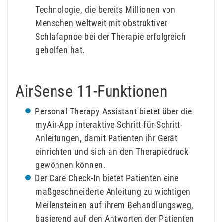
Technologie, die bereits Millionen von
Menschen weltweit mit obstruktiver
Schlafapnoe bei der Therapie erfolgreich
geholfen hat.
AirSense 11-Funktionen
Personal Therapy Assistant bietet über die
myAir-App interaktive Schritt-für-Schritt-
Anleitungen, damit Patienten ihr Gerät
einrichten und sich an den Therapiedruck
gewöhnen können.
Der Care Check-In bietet Patienten eine
maßgeschneiderte Anleitung zu wichtigen
Meilensteinen auf ihrem Behandlungsweg,
basierend auf den Antworten der Patienten