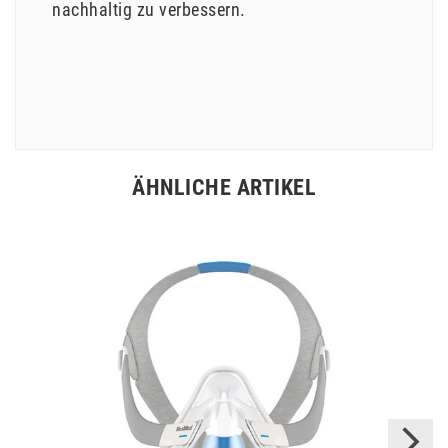
nachhaltig zu verbessern.
ÄHNLICHE ARTIKEL