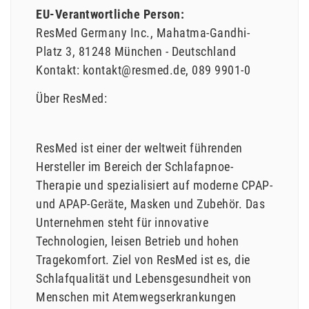
EU-Verantwortliche Person:
ResMed Germany Inc.
Mahatma-Gandhi-
Platz
3
81248
München
Deutschland
Kontakt:
kontakt@resmed.de
089 9901-0
Über ResMed:
ResMed ist einer der weltweit führenden
Hersteller im Bereich der Schlafapnoe-
Therapie und spezialisiert auf moderne CPAP-
und APAP-Geräte, Masken und Zubehör. Das
Unternehmen steht für innovative
Technologien, leisen Betrieb und hohen
Tragekomfort. Ziel von ResMed ist es, die
Schlafqualität und Lebensgesundheit von
Menschen mit Atemwegserkrankungen