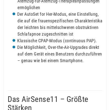
Atemzug-für-Atemzug-Therapieanpassungen
ermöglichen
Der AutoSet for Her-Modus, eine Einstellung,
die auf die frauenspezifischen Charakteristika
der leichten bis mittelschweren obstruktiven
Schlafapnoe zugeschnitten ist
Klassische CPAP-Modus (continuous PAP).
Die Möglichkeit, Over-the-Air-Upgrades direkt
auf dem Gerät eines Benutzers durchzuführen
– genau wie bei einem Smartphone.
Das AirSense11 – Größte
Stärken