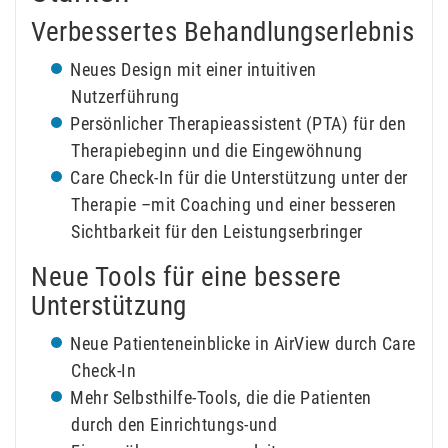
Verbessertes Behandlungserlebnis
Neues Design mit einer intuitiven
Nutzerführung
Persönlicher Therapieassistent (PTA) für den
Therapiebeginn und die Eingewöhnung
Care Check-In für die Unterstützung unter der
Therapie –mit Coaching und einer besseren
Sichtbarkeit für den Leistungserbringer
Neue Tools für eine bessere
Unterstützung
Neue Patienteneinblicke in AirView durch Care
Check-In
Mehr Selbsthilfe-Tools, die die Patienten
durch den Einrichtungs-und