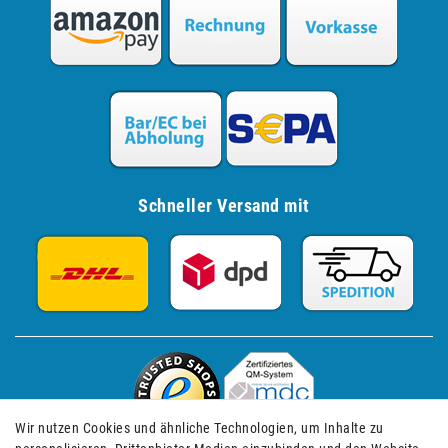
Schneller Versand mit
Wir nutzen Cookies und ähnliche Technologien, um Inhalte zu