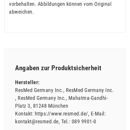
vorbehalten. Abbildungen können vom Original
abweichen.
Angaben zur Produktsicherheit
Hersteller:
ResMed Germany Inc.
ResMed Germany Inc.
ResMed Germany Inc.
Mahatma-Gandhi-
Platz
3
81248
München
Kontakt:
https://www.resmed.de/
E-Mail:
kontakt@resmed.de
Tel.:
089 9901-0