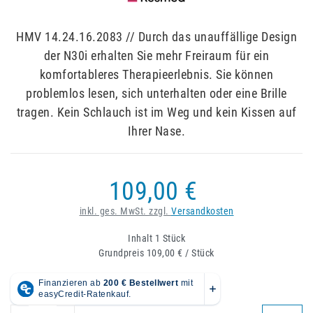
HMV 14.24.16.2083 // Durch das unauffällige Design
der N30i erhalten Sie mehr Freiraum für ein
komfortableres Therapieerlebnis. Sie können
problemlos lesen, sich unterhalten oder eine Brille
tragen. Kein Schlauch ist im Weg und kein Kissen auf
Ihrer Nase.
109,00 €
inkl. ges. MwSt. zzgl.
Versandkosten
Inhalt
1
Stück
Grundpreis
109,00 € / Stück