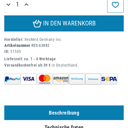
IN DEN WARENKORB
Hersteller:
ResMed Germany Inc.
Artikelnummer
RES-63882
ID:
51505
Lieferzeit: ca. 1 - 4 Werktage
Versandkostenfrei ab 39 €
in Deutschland.
Beschreibung
Technische Daten