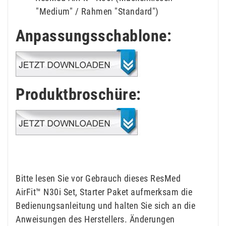
"Medium" / Rahmen "Standard")
Anpassungsschablone:
Produktbroschüre:
Bitte lesen Sie vor Gebrauch dieses ResMed
AirFit™ N30i Set, Starter Paket aufmerksam die
Bedienungsanleitung und halten Sie sich an die
Anweisungen des Herstellers. Änderungen