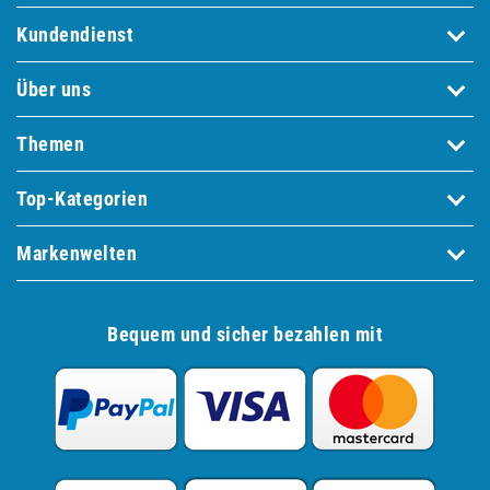
Kundendienst
Über uns
Themen
Top-Kategorien
Markenwelten
Bequem und sicher bezahlen mit