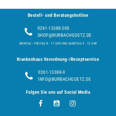
Bestell- und Be­ra­tungs­hot­line
0261-13388-200
SHOP@BURBACHGOETZ.DE
MONTAG - FREITAG 8 - 17 UHR UND SAMSTAG 9 - 13 UHR
Krankenhaus Verordnung-/Rezeptservice
0261-13388-0
INFO@BURBACHGOETZ.DE
Folgen Sie uns auf Social Media