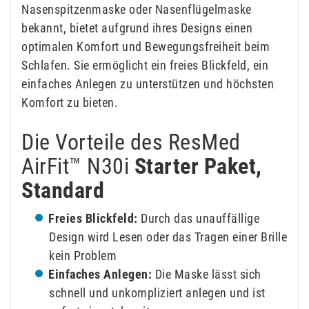
Nasenspitzenmaske oder Nasenflügelmaske
bekannt, bietet aufgrund ihres Designs einen
optimalen Komfort und Bewegungsfreiheit beim
Schlafen. Sie ermöglicht ein freies Blickfeld, ein
einfaches Anlegen zu unterstützen und höchsten
Komfort zu bieten.
Die Vorteile des ResMed
AirFit™ N30i
Starter Paket,
Standard
Freies Blickfeld:
Durch das unauffällige
Design wird Lesen oder das Tragen einer Brille
kein Problem
Einfaches Anlegen:
Die Maske lässt sich
schnell und unkompliziert anlegen und ist