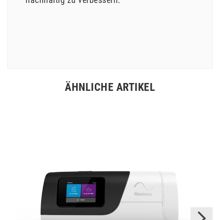
ÄHNLICHE ARTIKEL