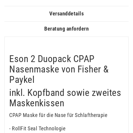
Versanddetails
Beratung anfordern
Eson 2 Duopack CPAP
Nasenmaske von Fisher &
Paykel
inkl. Kopfband sowie zweites
Maskenkissen
CPAP Maske für die Nase für Schlaftherapie
- RollFit Seal Technologie