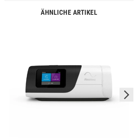
ÄHNLICHE ARTIKEL