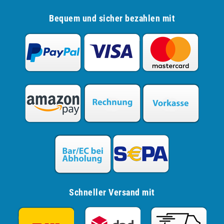
Bequem und sicher bezahlen mit
Schneller Versand mit