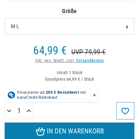
Größe
64,99 €
UVP 79,99 €
inkl. ges. MwSt. zzgl.
Versandkosten
Inhalt
1
Stück
Grundpreis
64,99 € / Stück
IN DEN WARENKORB