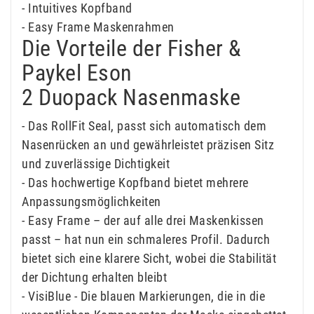
- Intuitives Kopfband
- Easy Frame Maskenrahmen
Die Vorteile der Fisher &
Paykel Eson
2 Duopack Nasenmaske
- Das RollFit Seal, passt sich automatisch dem
Nasenrücken an und gewährleistet präzisen Sitz
und zuverlässige Dichtigkeit
- Das hochwertige Kopfband bietet mehrere
Anpassungsmöglichkeiten
- Easy Frame – der auf alle drei Maskenkissen
passt – hat nun ein schmaleres Profil. Dadurch
bietet sich eine klarere Sicht, wobei die Stabilität
der Dichtung erhalten bleibt
- VisiBlue - Die blauen Markierungen, die in die