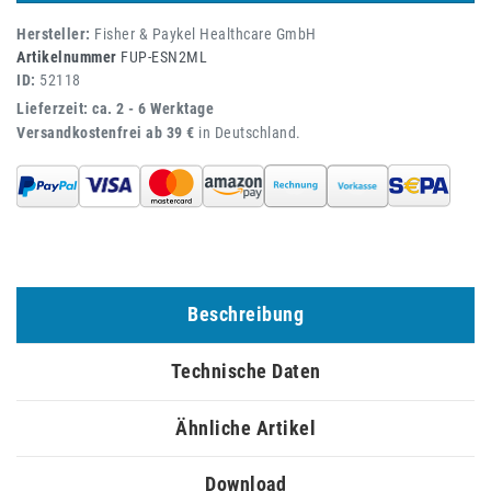
Hersteller:
Fisher & Paykel Healthcare GmbH
Artikelnummer
FUP-ESN2ML
ID:
52118
Lieferzeit: ca. 2 - 6 Werktage
Versandkostenfrei ab 39 €
in Deutschland.
Beschreibung
Technische Daten
Ähnliche Artikel
Download