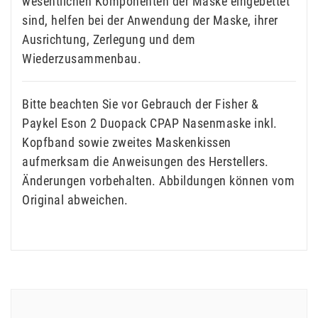
wesentlichen Komponenten der Maske eingebettet
sind, helfen bei der Anwendung der Maske, ihrer
Ausrichtung, Zerlegung und dem
Wiederzusammenbau.
Bitte beachten Sie vor Gebrauch der Fisher &
Paykel Eson 2 Duopack CPAP Nasenmaske inkl.
Kopfband sowie zweites Maskenkissen
aufmerksam die Anweisungen des Herstellers.
Änderungen vorbehalten. Abbildungen können vom
Original abweichen.