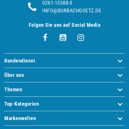
0261-13388-0
INFO@BURBACHGOETZ.DE
Folgen Sie uns auf Social Media
Kundendienst
Über uns
Themen
Top-Kategorien
Markenwelten