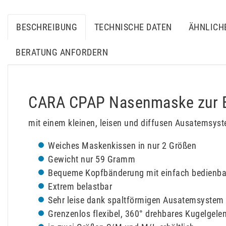
BESCHREIBUNG
TECHNISCHE DATEN
ÄHNLICH
BERATUNG ANFORDERN
CARA CPAP Nasenmaske zur B
mit einem kleinen, leisen und diffusen Ausatemsys
Weiches Maskenkissen in nur 2 Größen
Gewicht nur 59 Gramm
Bequeme Kopfbänderung mit einfach bedienba
Extrem belastbar
Sehr leise dank spaltförmigen Ausatemsystem
Grenzenlos flexibel, 360° drehbares Kugelgele