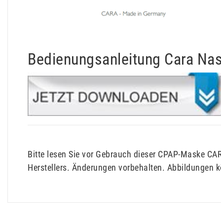
Bedienungsanleitung Cara Na
Bitte lesen Sie vor Gebrauch dieser CPAP-Maske CA
Herstellers. Änderungen vorbehalten. Abbildungen 