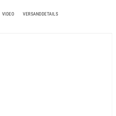
VIDEO
VERSANDDETAILS