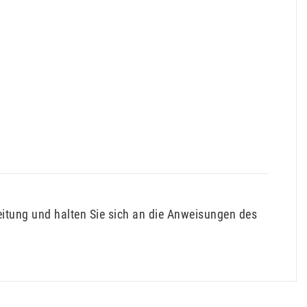
tung und halten Sie sich an die Anweisungen des