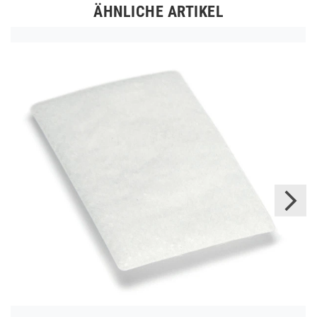
ÄHNLICHE ARTIKEL