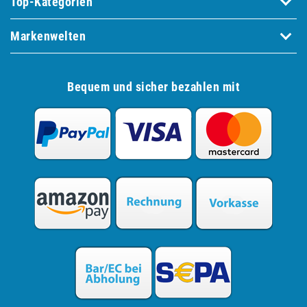
Top-Kategorien
Markenwelten
Bequem und sicher bezahlen mit