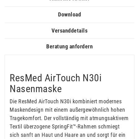
Download
Versanddetails
Beratung anfordern
ResMed AirTouch N30i
Nasenmaske
Die ResMed AirTouch N30i kombiniert modernes
Maskendesign mit einem außergewöhnlich hohen
Tragekomfort. Der vollständig mit atmungsaktivem
Textil überzogene SpringFit™-Rahmen schmiegt
sich sanft an Haut und Haare an und sorgt für ein