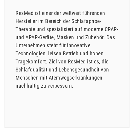
ResMed ist einer der weltweit führenden
Hersteller im Bereich der Schlafapnoe-
Therapie und spezialisiert auf moderne CPAP-
und APAP-Geräte, Masken und Zubehör. Das
Unternehmen steht für innovative
Technologien, leisen Betrieb und hohen
Tragekomfort. Ziel von ResMed ist es, die
Schlafqualität und Lebensgesundheit von
Menschen mit Atemwegserkrankungen
nachhaltig zu verbessern.