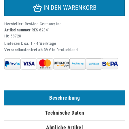
IN DEN WARENKORB
Hersteller:
ResMed Germany Inc.
Artikelnummer
RES-62341
ID:
58728
Lieferzeit: ca. 1 - 4 Werktage
Versandkostenfrei ab 39 €
in Deutschland.
Beschreibung
Technische Daten
Ähnliche Artikel