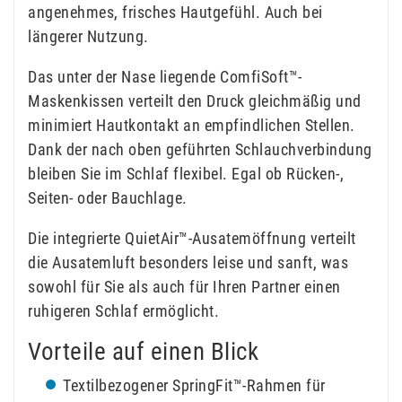
angenehmes, frisches Hautgefühl. Auch bei
längerer Nutzung.
Das unter der Nase liegende ComfiSoft™-
Maskenkissen verteilt den Druck gleichmäßig und
minimiert Hautkontakt an empfindlichen Stellen.
Dank der nach oben geführten Schlauchverbindung
bleiben Sie im Schlaf flexibel. Egal ob Rücken-,
Seiten- oder Bauchlage.
Die integrierte QuietAir™-Ausatemöffnung verteilt
die Ausatemluft besonders leise und sanft, was
sowohl für Sie als auch für Ihren Partner einen
ruhigeren Schlaf ermöglicht.
Vorteile auf einen Blick
Textilbezogener SpringFit™-Rahmen für