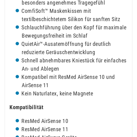
besonders angenehmes Tragegefühl
ComfiSoft™ Maskenkissen mit
textilbeschichtetem Silikon für sanften Sitz
Schlauchführung über den Kopf für maximale
Bewegungsfreiheit im Schlaf
QuietAir™-Ausatemöffnung für deutlich
reduzierte Geräuschentwicklung
Schnell abnehmbares Kniestück für einfaches
An- und Ablegen
Kompatibel mit ResMed AirSense 10 und
AirSense 11
Kein Naturlatex, keine Magnete
Kompatibilität
ResMed AirSense 10
ResMed AirSense 11