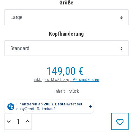
Größe
Kopfbänderung
149,00 €
inkl. ges. MwSt. zzgl.
Versandkosten
Inhalt
1
Stück