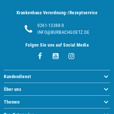
Krankenhaus Verordnung-/Rezeptservice
0261-13388-0
INFO@BURBACHGOETZ.DE
Folgen Sie uns auf Social Media
Kundendienst
Über uns
Themen