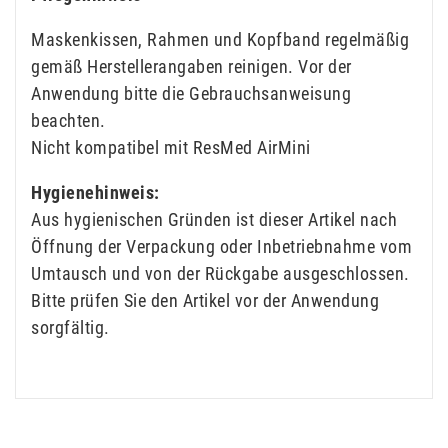
Maskenkissen, Rahmen und Kopfband regelmäßig
gemäß Herstellerangaben reinigen. Vor der
Anwendung bitte die Gebrauchsanweisung
beachten.
Nicht kompatibel mit ResMed AirMini
Hygienehinweis:
Aus hygienischen Gründen ist dieser Artikel nach
Öffnung der Verpackung oder Inbetriebnahme vom
Umtausch und von der Rückgabe ausgeschlossen.
Bitte prüfen Sie den Artikel vor der Anwendung
sorgfältig.