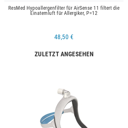
ResMed Hypoallergenfilter für AirSense 11 filtert die
Einatemluft für Allergiker, P=12
48,50 €
ZULETZT ANGESEHEN