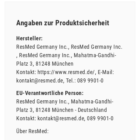
Angaben zur Produktsicherheit
Hersteller:
ResMed Germany Inc.
ResMed Germany Inc.
ResMed Germany Inc.
Mahatma-Gandhi-
Platz
3
81248
München
Kontakt:
https://www.resmed.de/
E-Mail:
kontakt@resmed.de
Tel.:
089 9901-0
EU-Verantwortliche Person:
ResMed Germany Inc.
Mahatma-Gandhi-
Platz
3
81248
München
Deutschland
Kontakt:
kontakt@resmed.de
089 9901-0
Über ResMed: