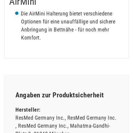
AirMini
Die AirMini Halterung bietet verschiedene
Optionen für eine unauffällige und sichere
Anbringung in Bettnähe - für noch mehr
Komfort.
Angaben zur Produktsicherheit
Hersteller:
ResMed Germany Inc.
ResMed Germany Inc.
ResMed Germany Inc.
Mahatma-Gandhi-