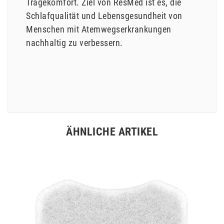
Tragekomfort. Ziel von ResMed ist es, die
Schlafqualität und Lebensgesundheit von
Menschen mit Atemwegserkrankungen
nachhaltig zu verbessern.
ÄHNLICHE ARTIKEL