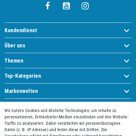
Kundendienst
Über uns
Themen
Top-Kategorien
Markenwelten
Wir nutzen Cookies und ähnliche Technologien, um Inhalte zu
Bequem und sicher bezahlen mit
personalisieren, Drittanbieter-Medien einzubinden und den Website-
Traffic zu analysieren. Dabei verarbeiten wir personenbezogene
Daten (z. B. IP-Adresse) und teilen diese mit Dritten. Die