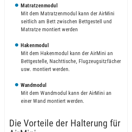
Matratzenmodul
Mit dem Matratzenmodul kann der AirMini
seitlich am Bett zwischen Bettgestell und
Matratze montiert werden
Hakenmodul
Mit dem Hakenmodul kann der AirMini an
Bettgestelle, Nachttische, Flugzeugsitzfächer
usw. montiert werden.
Wandmodul
Mit dem Wandmodul kann der AirMini an
einer Wand montiert werden.
Die Vorteile der Halterung für