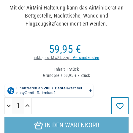
Mit der AirMini-Halterung kann das AirMiniGerät an
Bettgestelle, Nachttische, Wände und
Flugzeugsitzfächer montiert werden.
59,95 €
inkl. ges. MwSt. zzgl.
Versandkosten
Inhalt
1
Stück
Grundpreis
59,95 € / Stück
IN DEN WARENKORB