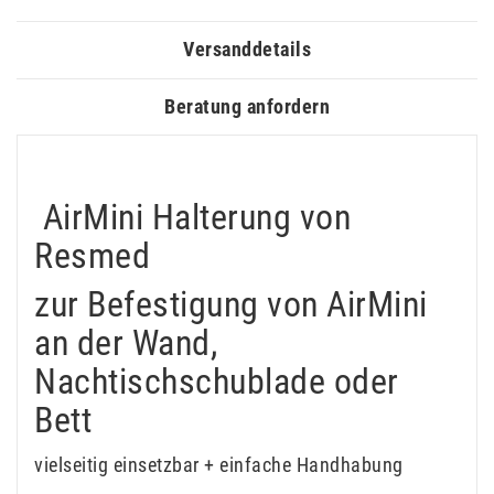
Versanddetails
Beratung anfordern
AirMini Halterung von
Resmed
zur Befestigung von AirMini
an der Wand,
Nachtischschublade oder
Bett
vielseitig einsetzbar + einfache Handhabung