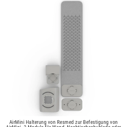
AirMini Halterung von Resmed zur Befestigung von