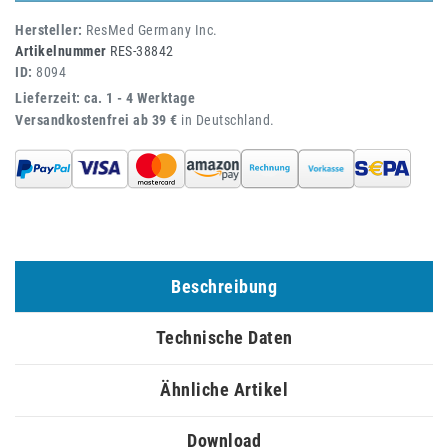
Hersteller:
ResMed Germany Inc.
Artikelnummer
RES-38842
ID:
8094
Lieferzeit: ca. 1 - 4 Werktage
Versandkostenfrei ab 39 €
in Deutschland.
Beschreibung
Technische Daten
Ähnliche Artikel
Download