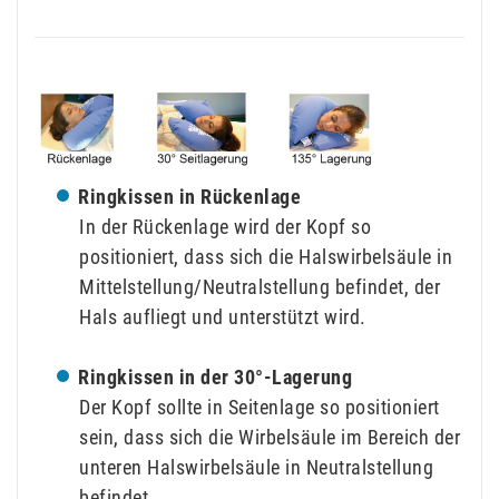
Ringkissen in Rückenlage
In der Rückenlage wird der Kopf so
positioniert, dass sich die Halswirbelsäule in
Mittelstellung/Neutralstellung befindet, der
Hals aufliegt und unterstützt wird.
Ringkissen in der 30°-Lagerung
Der Kopf sollte in Seitenlage so positioniert
sein, dass sich die Wirbelsäule im Bereich der
unteren Halswirbelsäule in Neutralstellung
befindet.