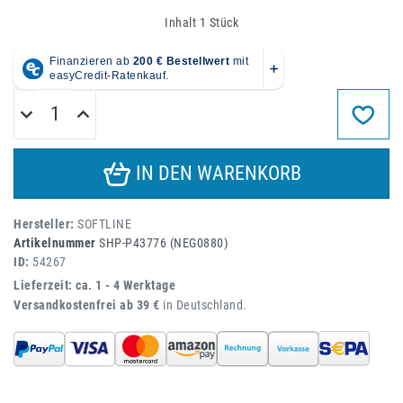
Inhalt
1
Stück
IN DEN WARENKORB
Hersteller:
SOFTLINE
Artikelnummer
SHP-P43776 (NEG0880)
ID:
54267
Lieferzeit: ca. 1 - 4 Werktage
Versandkostenfrei ab 39 €
in Deutschland.