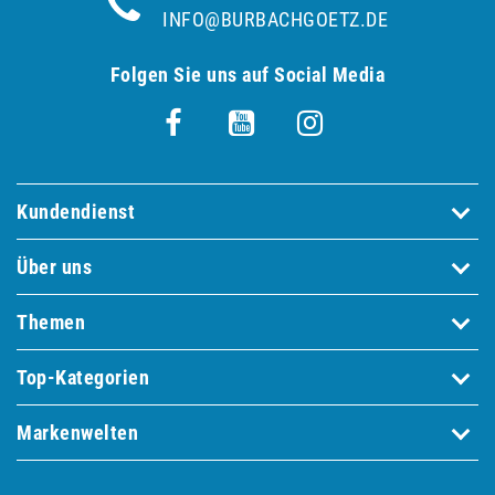
INFO@BURBACHGOETZ.DE
Folgen Sie uns auf Social Media
Kundendienst
Über uns
Themen
Top-Kategorien
Markenwelten