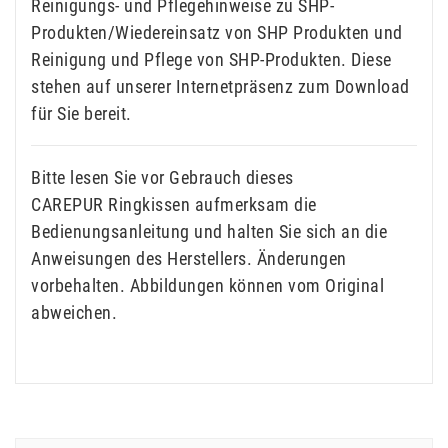
Reinigungs- und Pflegehinweise zu SHP-
Produkten/Wiedereinsatz von SHP Produkten und
Reinigung und Pflege von SHP-Produkten. Diese
stehen auf unserer Internetpräsenz zum Download
für Sie bereit.
Bitte lesen Sie vor Gebrauch dieses
CAREPUR Ringkissen aufmerksam die
Bedienungsanleitung und halten Sie sich an die
Anweisungen des Herstellers. Änderungen
vorbehalten. Abbildungen können vom Original
abweichen.