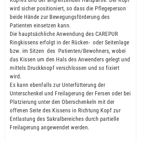
wird sicher positioniert, so dass die Pflegeperson
beide Hände zur Bewegungsförderung des
Patienten einsetzen kann.
Die hauptsächliche Anwendung des CAREPUR
Ringkissens erfolgt in der Rücken- oder Seitenlage
bzw. im Sitzen des Patienten/Bewohners, wobei
das Kissen um den Hals des Anwenders gelegt und
mittels Druckknopf verschlossen und so fixiert
wird.
Es kann ebenfalls zur Unterfütterung der
Unterschenkel und Freilagerung der Fersen oder bei
Platzierung unter den Oberschenkeln mit der
offenen Seite des Kissens in Richtung Kopf zur
Entlastung des Sakralbereiches durch partielle
Freilagerung angewendet werden.