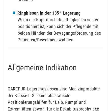
Ringkissen in der 135°-Lagerung
Wenn der Kopf durch das Ringkissen sicher
positioniert ist, kann sich der Pflegende mit
beiden Händen der Bewegungsförderung des
Patienten/Bewohners widmen.
Allgemeine Indikation
CAREPUR-Lagerungskissen sind Medizinprodukte
der Klasse I. Sie sind als statische
Positionierungshilfen für Leib, Rumpf und
Extremitäten sowohl für die Dekubitusprophylaxe