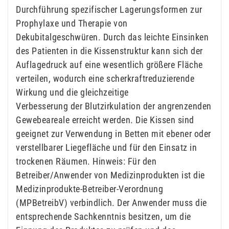
Durchführung spezifischer Lagerungsformen zur
Prophylaxe und Therapie von
Dekubitalgeschwüren. Durch das leichte Einsinken
des Patienten in die Kissenstruktur kann sich der
Auflagedruck auf eine wesentlich größere Fläche
verteilen, wodurch eine scherkraftreduzierende
Wirkung und die gleichzeitige
Verbesserung der Blutzirkulation der angrenzenden
Gewebeareale erreicht werden. Die Kissen sind
geeignet zur Verwendung in Betten mit ebener oder
verstellbarer Liegefläche und für den Einsatz in
trockenen Räumen. Hinweis: Für den
Betreiber/Anwender von Medizinprodukten ist die
Medizinprodukte-Betreiber-Verordnung
(MPBetreibV) verbindlich. Der Anwender muss die
entsprechende Sachkenntnis besitzen, um die