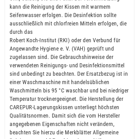
kann die Reinigung der Kissen mit warmem
Seifenwasser erfolgen. Die Desinfektion sollte
ausschließlich mit chlorfreien Mitteln erfolgen, die
durch das
Robert Koch-Institut (RKI) oder den Verbund für
Angewandte Hygiene e. V. (VAH) geprüft und
zugelassen sind. Die Gebrauchshinweise der
verwendeten Reinigungs- und Desinfektionsmittel
sind unbedingt zu beachten. Der Ersatzbezug ist in
einer Waschmaschine mit handelsüblichen
Waschmitteln bis 95 °C waschbar und bei niedriger
Temperatur trocknergeeignet. Die Herstellung der
CAREPUR-Lagerungskissen unterliegt höchsten
Qualitätsnormen. Damit sich die vom Hersteller
angegebenen Eigenschaften nicht verändern,
beachten Sie hierzu die Merkblätter Allgemeine