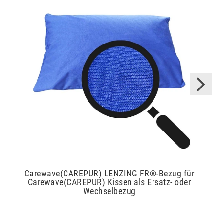
Carewave(CAREPUR) LENZING FR®-Bezug für
Carewave(CAREPUR) Kissen als Ersatz- oder
Wechselbezug