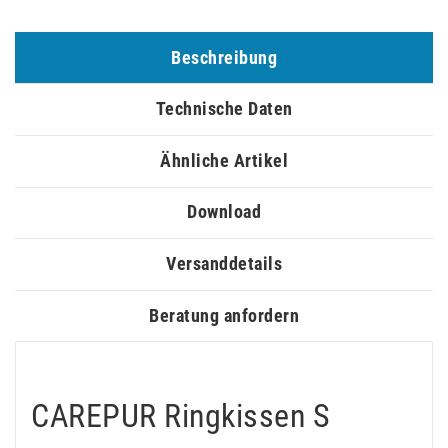
Beschreibung
Technische Daten
Ähnliche Artikel
Download
Versanddetails
Beratung anfordern
CAREPUR Ringkissen S