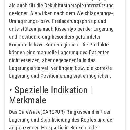
als auch für die Dekubitustherapieunterstützung
geeignet. Sie wirken nach dem Weichlagerungs-,
Umlagerungs- bzw. Freilagerungsprinzip und
unterstützen je nach Kissentyp bei der Lagerung
und Positionierung besonders gefährdeter
Körperteile bzw. Körperregionen. Die Produkte
können eine manuelle Lagerung des Patienten
nicht ersetzen, aber gegebenenfalls das
Lagerungsintervall verlängern bzw. die korrekte
Lagerung und Positionierung erst ermöglichen.
• Spezielle Indikation |
Merkmale
Das CareWave(CAREPUR) Ringkissen dient der
Lagerung und Stabilisierung des Kopfes und der
angrenzenden Halspartie in Rücken- oder