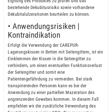
Eignung des Produktes zu prüfen und das
bestehende Dekubitusrisiko sowie vorhandene
Dekubitalulzerationen beurteilen zu können.
• Anwendungsrisiken |
Kontraindikation
Erfolgt die Verwendung der CAREPUR-
Lagerungskissen in Betten mit Seitengittern, ist ein
Einklemmen der Kissen in die Seitengitter zu
verhindern, um einen eventuellen Funktionsverlust
der Seitengitter und somit eine
Patientengefährdung zu vermeiden. Bei stark
transpirierenden Personen kann es bei der
Anwendung zu einer partiellen Mazeration des
angrenzenden Gewebes kommen. In diesem Fall
empfehlen wir die zusätzliche Verwendung des