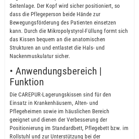
Seitenlage. Der Kopf wird sicher positioniert, so
dass die Pflegeperson beide Hände zur
Bewegungsförderung des Patienten einsetzen
kann. Durch die Mikropolystyrol-Füllung formt sich
das Kissen bequem an die anatomischen
Strukturen an und entlastet die Hals- und
Nackenmuskulatur sicher.
• Anwendungsbereich |
Funktion
Die CAREPUR-Lagerungskissen sind für den
Einsatz in Krankenhäusern, Alten- und
Pflegeheimen sowie im häuslichen Bereich
geeignet und dienen der Verbesserung der
Positionierung im Standardbett, Pflegebett bzw. im
Rollstuhl und zur Unterstützung bei der