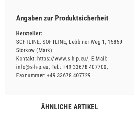
Angaben zur Produktsicherheit
Hersteller:
SOFTLINE
SOFTLINE
Lebbiner Weg
1
15859
Storkow (Mark)
Kontakt:
https://www.s-h-p.eu/
E-Mail:
info@s-h-p.eu
Tel.:
+49 33678 407700
Faxnummer:
+49 33678 407729
ÄHNLICHE ARTIKEL