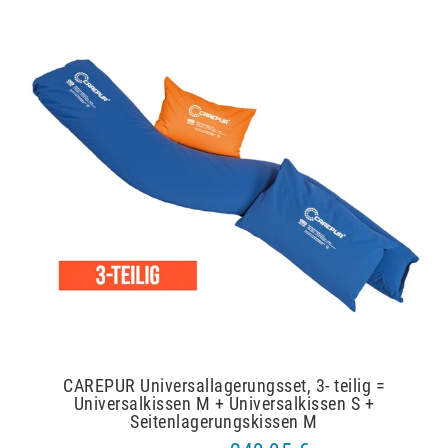
CAREPUR Universallagerungsset, 3- teilig =
Universalkissen M + Universalkissen S +
Seitenlagerungskissen M