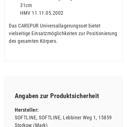
31cm
HMV 11.11.05.2002
Das CAREPUR Universallagerungsset bietet
vielseitige Einsatzmöglichkeiten zur Positionierung
des gesamten Körpers.
Angaben zur Produktsicherheit
Hersteller:
SOFTLINE
SOFTLINE
Lebbiner Weg
1
15859
Storkow (Mark)