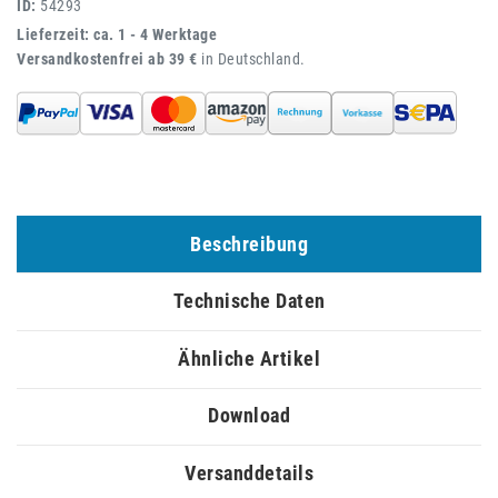
ID:
54293
Lieferzeit: ca. 1 - 4 Werktage
Versandkostenfrei ab 39 €
in Deutschland.
Beschreibung
Technische Daten
Ähnliche Artikel
Download
Versanddetails