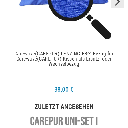
Carewave(CAREPUR) LENZING FR®-Bezug für
Carewave(CAREPUR) Kissen als Ersatz- oder
Wechselbezug
38,00 €
ZULETZT ANGESEHEN