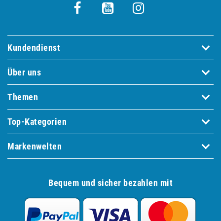
Kundendienst
Über uns
Themen
Top-Kategorien
Markenwelten
Bequem und sicher bezahlen mit