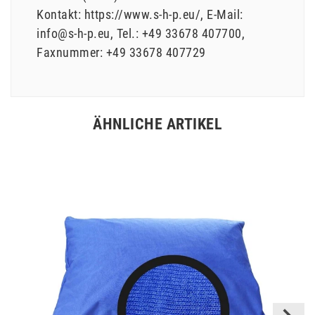
Kontakt:
https://www.s-h-p.eu/
E-Mail:
info@s-h-p.eu
Tel.:
+49 33678 407700
Faxnummer:
+49 33678 407729
ÄHNLICHE ARTIKEL