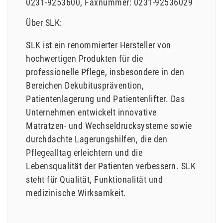
0231-9253600
Faxnummer:
0231-92536029
Über SLK:
SLK ist ein renommierter Hersteller von
hochwertigen Produkten für die
professionelle Pflege, insbesondere in den
Bereichen Dekubitusprävention,
Patientenlagerung und Patientenlifter. Das
Unternehmen entwickelt innovative
Matratzen- und Wechseldrucksysteme sowie
durchdachte Lagerungshilfen, die den
Pflegealltag erleichtern und die
Lebensqualität der Patienten verbessern. SLK
steht für Qualität, Funktionalität und
medizinische Wirksamkeit.