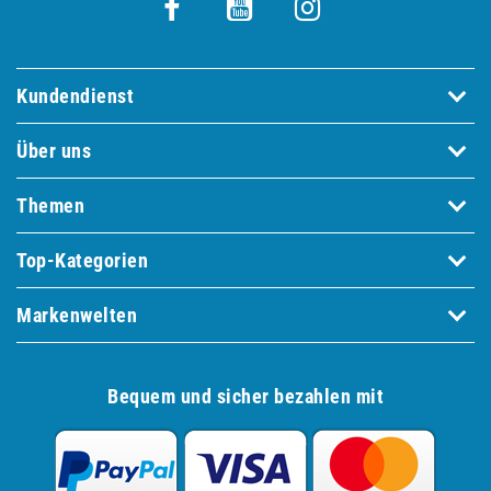
Kundendienst
Über uns
Themen
Top-Kategorien
Markenwelten
Bequem und sicher bezahlen mit