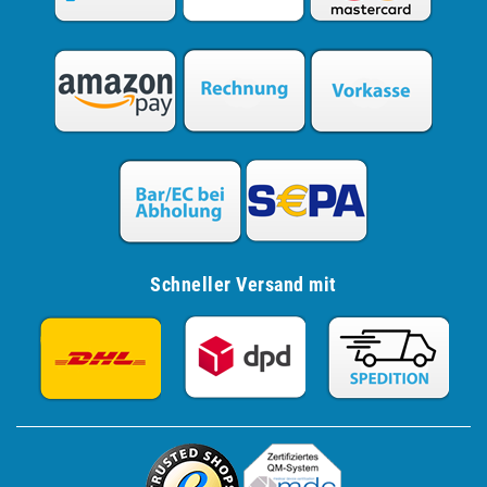
Schneller Versand mit