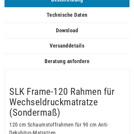
Technische Daten
Download
Versanddetails
Beratung anfordern
SLK Frame-120 Rahmen für
Wechseldruckmatratze
(Sondermaß)
120 cm Schaumstoffrahmen für 90 cm Anti-
Dekubitus-Matratzen