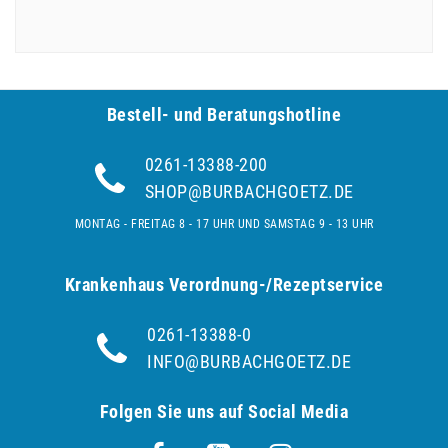
Bestell- und Be­ra­tungs­hot­line
0261-13388-200
SHOP@BURBACHGOETZ.DE
MONTAG - FREITAG 8 - 17 UHR UND SAMSTAG 9 - 13 UHR
Krankenhaus Verordnung-/Rezeptservice
0261-13388-0
INFO@BURBACHGOETZ.DE
Folgen Sie uns auf Social Media