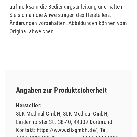
aufmerksam die Bedienungsanleitung und halten
Sie sich an die Anweisungen des Herstellers.
Änderungen vorbehalten. Abbildungen können vom
Original abweichen.
Angaben zur Produktsicherheit
Hersteller:
SLK Medical GmbH
SLK Medical GmbH
Lindenhorster Str.
38-40
44309
Dortmund
Kontakt:
https://www.slk-gmbh.de/
Tel.: