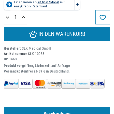
IN DEN WARENKORB
Hersteller:
SLK Medical GmbH
Artikelnummer
SLK-10033
ID:
1663
Produkt vergriffen, Lieferzeit auf Anfrage
Versandkostenfrei ab 39 €
in Deutschland.
Beschreibung