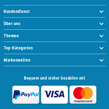
Kundendienst
Über uns
Themen
Top-Kategorien
Markenwelten
Bequem und sicher bezahlen mit