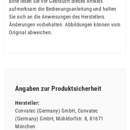
Bitte lesen Sie vor Gebrauch dieses Artikels
aufmerksam die Bedienungsanleitung und halten
Sie sich an die Anweisungen des Herstellers.
Änderungen vorbehalten. Abbildungen können vom
Original abweichen.
Angaben zur Produktsicherheit
Hersteller:
Convatec (Germany) GmbH
Convatec
(Germany) GmbH
Mühldorfstr.
8
81671
München