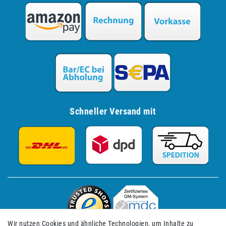
Schneller Versand mit
Wir nutzen Cookies und ähnliche Technologien, um Inhalte zu