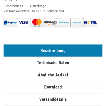
Lieferzeit: ca. 1 - 4 Werktage
Versandkostenfrei ab 39 €
in Deutschland.
Beschreibung
Technische Daten
Ähnliche Artikel
Download
Versanddetails