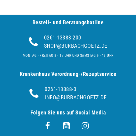
Bestell- und Be­ra­tungs­hot­line
0261-13388-200
SHOP@BURBACHGOETZ.DE
MONTAG - FREITAG 8 - 17 UHR UND SAMSTAG 9 - 13 UHR
Krankenhaus Verordnung-/Rezeptservice
0261-13388-0
INFO@BURBACHGOETZ.DE
Folgen Sie uns auf Social Media