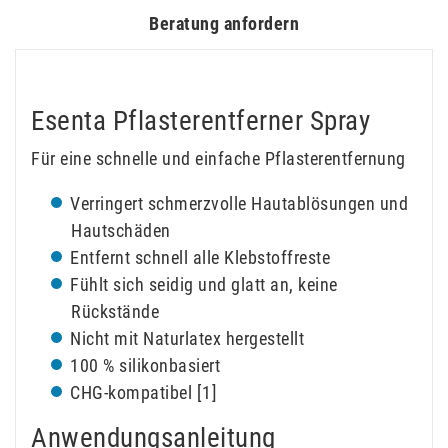
Beratung anfordern
Esenta Pflasterentferner Spray
Für eine schnelle und einfache Pflasterentfernung
Verringert schmerzvolle Hautablösungen und
Hautschäden
Entfernt schnell alle Klebstoffreste
Fühlt sich seidig und glatt an, keine
Rückstände
Nicht mit Naturlatex hergestellt
100 % silikonbasiert
CHG-kompatibel [1]
Anwendungsanleitung