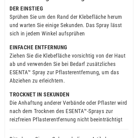
DER EINSTIEG
Sprühen Sie um den Rand der Klebefläche herum
und warten Sie einige Sekunden. Das Spray lässt
sich in jedem Winkel aufsprühen
EINFACHE ENTFERNUNG
Ziehen Sie die Klebefläche vorsichtig von der Haut
ab und verwenden Sie bei Bedarf zusätzliches
ESENTA™ Spray zur Pflasterentfernung, um das
Abziehen zu erleichtern.
TROCKNET IN SEKUNDEN
Die Anhaftung anderer Verbände oder Pflaster wird
nach dem Trocknen des ESENTA™-Sprays zur
reizfreien Pflasterentfernung nicht beeinträchtigt