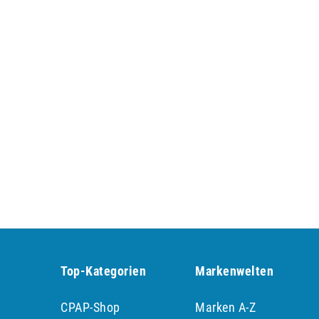
Top-Kategorien
Markenwelten
CPAP-Shop
Marken A-Z