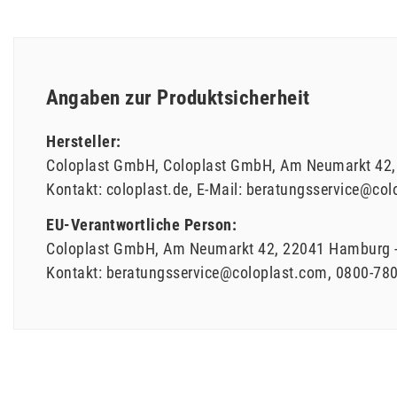
Angaben zur Produktsicherheit
Hersteller:
Coloplast GmbH
Coloplast GmbH
Am Neumarkt
42
Kontakt:
coloplast.de
E-Mail:
beratungsservice@col
EU-Verantwortliche Person:
Coloplast GmbH
Am Neumarkt
42
22041
Hamburg
Kontakt:
beratungsservice@coloplast.com
0800-78