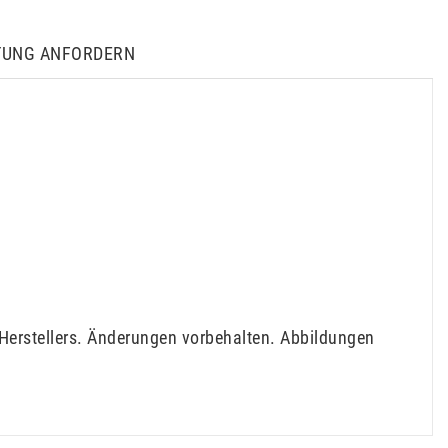
TUNG ANFORDERN
Herstellers. Änderungen vorbehalten. Abbildungen