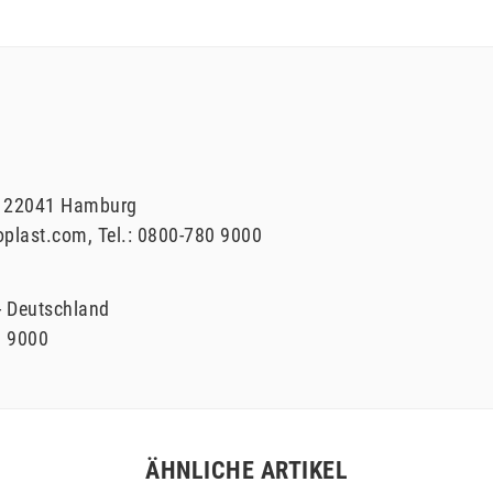
22041
Hamburg
oplast.com
Tel.:
0800-780 9000
Deutschland
0 9000
ÄHNLICHE ARTIKEL