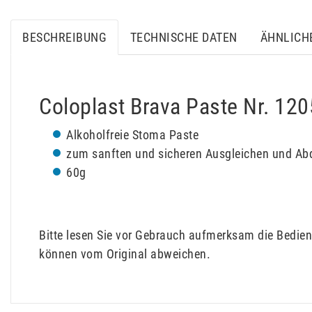
BESCHREIBUNG
TECHNISCHE DATEN
ÄHNLICH
Coloplast Brava Paste Nr. 12
Alkoholfreie Stoma Paste
zum sanften und sicheren Ausgleichen und Ab
60g
Bitte lesen Sie vor Gebrauch aufmerksam die Bedien
können vom Original abweichen.