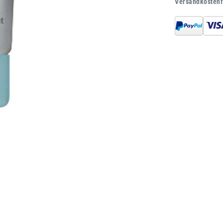
Versandkostenf