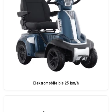
Elektromobile bis 25 km/h