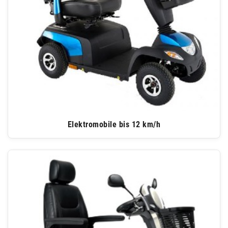
Elektromobile bis 12 km/h