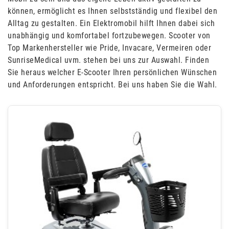
können, ermöglicht es Ihnen selbstständig und flexibel den
Alltag zu gestalten. Ein Elektromobil hilft Ihnen dabei sich
unabhängig und komfortabel fortzubewegen. Scooter von
Top Markenhersteller wie Pride, Invacare, Vermeiren oder
SunriseMedical uvm. stehen bei uns zur Auswahl. Finden
Sie heraus welcher E-Scooter Ihren persönlichen Wünschen
und Anforderungen entspricht. Bei uns haben Sie die Wahl.