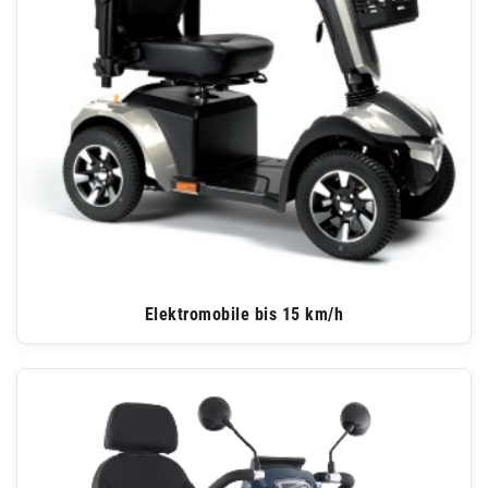
Elektromobile bis 15 km/h