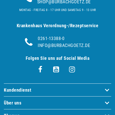
SHOP@BURBACHGOETZ.DE
MONTAG - FREITAG 8 - 17 UHR UND SAMSTAG 9 - 13 UHR
Krankenhaus Verordnung-/Rezeptservice
0261-13388-0
INFO@BURBACHGOETZ.DE
Folgen Sie uns auf Social Media
Kundendienst
Über uns