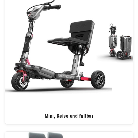
Mini, Reise und faltbar