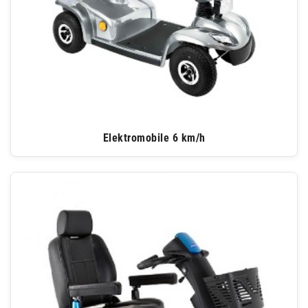
Elektromobile 6 km/h