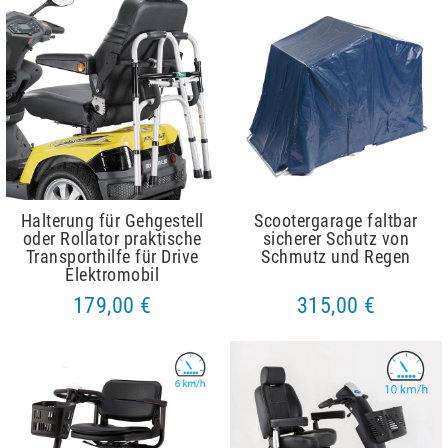
Halterung für Gehgestell
Scootergarage faltbar
oder Rollator praktische
sicherer Schutz von
Transporthilfe für Drive
Schmutz und Regen
Elektromobil
179,00 €
315,00 €