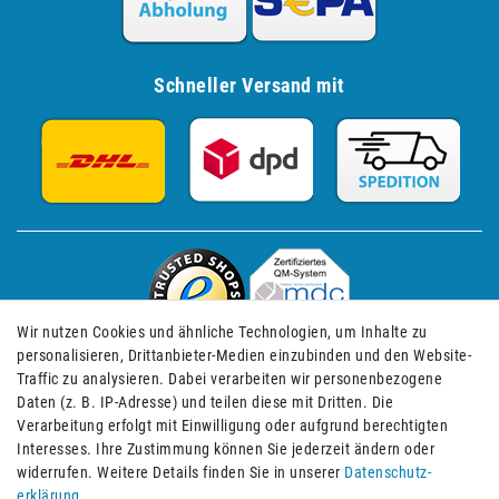
Schneller Versand mit
Wir nutzen Cookies und ähnliche Technologien, um Inhalte zu
personalisieren, Drittanbieter-Medien einzubinden und den Website-
Traffic zu analysieren. Dabei verarbeiten wir personenbezogene
Daten (z. B. IP-Adresse) und teilen diese mit Dritten. Die
Verarbeitung erfolgt mit Einwilligung oder aufgrund berechtigten
Impressum
Daten­schutz­erklärung
AGB
Interesses. Ihre Zustimmung können Sie jederzeit ändern oder
widerrufen. Weitere Details finden Sie in unserer
Daten­schutz­
erklärung
.