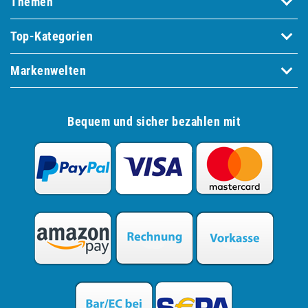
Themen
Top-Kategorien
Markenwelten
Bequem und sicher bezahlen mit