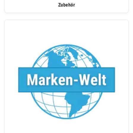
Zubehör