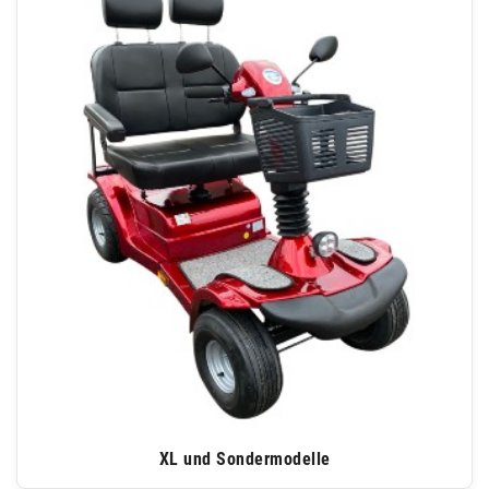
XL und Sondermodelle