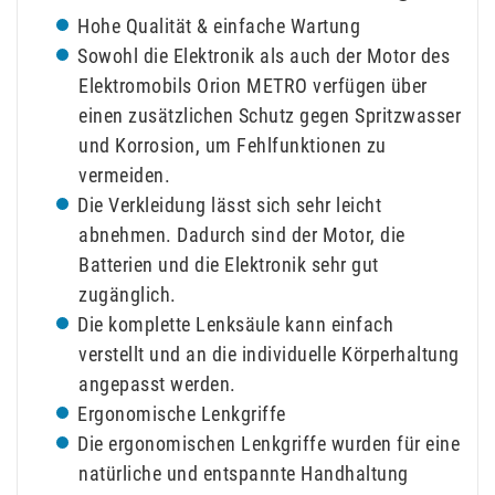
Hohe Qualität & einfache Wartung
Sowohl die Elektronik als auch der Motor des
Elektromobils Orion METRO verfügen über
einen zusätzlichen Schutz gegen Spritzwasser
und Korrosion, um Fehlfunktionen zu
vermeiden.
Die Verkleidung lässt sich sehr leicht
abnehmen. Dadurch sind der Motor, die
Batterien und die Elektronik sehr gut
zugänglich.
Die komplette Lenksäule kann einfach
verstellt und an die individuelle Körperhaltung
angepasst werden.
Ergonomische Lenkgriffe
Die ergonomischen Lenkgriffe wurden für eine
natürliche und entspannte Handhaltung