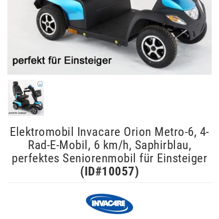
Elektromobil Invacare Orion Metro-6, 4-
Rad-E-Mobil, 6 km/h, Saphirblau,
perfektes Seniorenmobil für Einsteiger
(ID#
10057
)