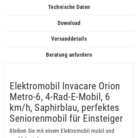
Technische Daten
Download
Versanddetails
Beratung anfordern
Elektromobil Invacare Orion
Metro-6, 4-Rad-E-Mobil, 6
km/h, Saphirblau, perfektes
Seniorenmobil für Einsteiger
Bleiben Sie mit einem Elektromobil mobil und