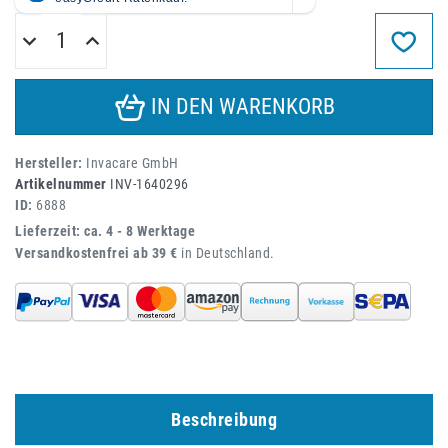
IN DEN WARENKORB
Hersteller:
Invacare GmbH
Artikelnummer
INV-1640296
ID:
6888
Lieferzeit: ca. 4 - 8 Werktage
Versandkostenfrei ab 39 €
in Deutschland.
Beschreibung