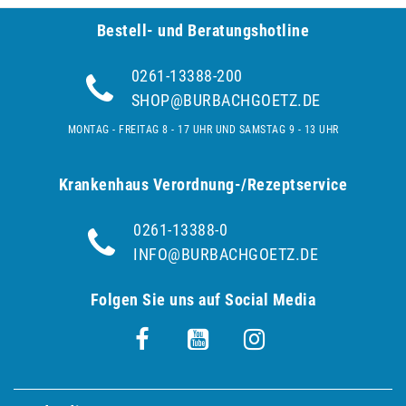
Bestell- und Be­ra­tungs­hot­line
0261-13388-200
SHOP@BURBACHGOETZ.DE
MONTAG - FREITAG 8 - 17 UHR UND SAMSTAG 9 - 13 UHR
Krankenhaus Verordnung-/Rezeptservice
0261-13388-0
INFO@BURBACHGOETZ.DE
Folgen Sie uns auf Social Media