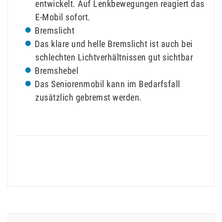
entwickelt. Auf Lenkbewegungen reagiert das
E-Mobil sofort.
Bremslicht
Das klare und helle Bremslicht ist auch bei
schlechten Lichtverhältnissen gut sichtbar
Bremshebel
Das Seniorenmobil kann im Bedarfsfall
zusätzlich gebremst werden.