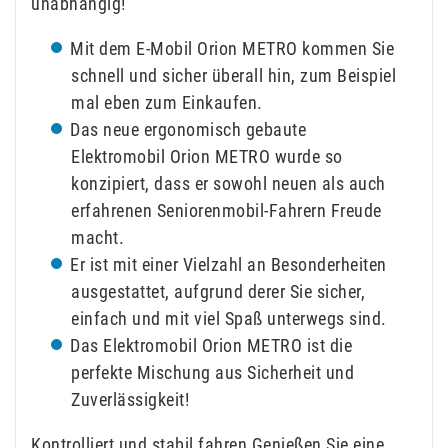
unabhängig!
Mit dem E-Mobil Orion METRO kommen Sie
schnell und sicher überall hin, zum Beispiel
mal eben zum Einkaufen.
Das neue ergonomisch gebaute
Elektromobil Orion METRO wurde so
konzipiert, dass er sowohl neuen als auch
erfahrenen Seniorenmobil-Fahrern Freude
macht.
Er ist mit einer Vielzahl an Besonderheiten
ausgestattet, aufgrund derer Sie sicher,
einfach und mit viel Spaß unterwegs sind.
Das Elektromobil Orion METRO ist die
perfekte Mischung aus Sicherheit und
Zuverlässigkeit!
Kontrolliert und stabil fahren Genießen Sie eine