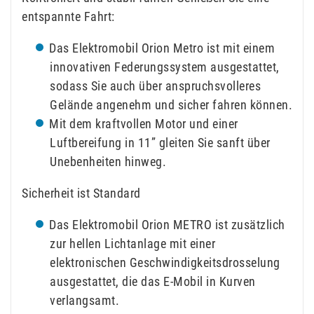
entspannte Fahrt:
Das Elektromobil Orion Metro ist mit einem
innovativen Federungssystem ausgestattet,
sodass Sie auch über anspruchsvolleres
Gelände angenehm und sicher fahren können.
Mit dem kraftvollen Motor und einer
Luftbereifung in 11” gleiten Sie sanft über
Unebenheiten hinweg.
Sicherheit ist Standard
Das Elektromobil Orion METRO ist zusätzlich
zur hellen Lichtanlage mit einer
elektronischen Geschwindigkeitsdrosselung
ausgestattet, die das E-Mobil in Kurven
verlangsamt.