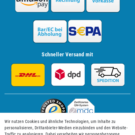
Schneller Versand mit
Wir nutzen Cookies und ähnliche Technologien, um Inhalte zu
personalisieren, Drittanbieter-Medien einzubinden und den Website-
Traffic zu analysieren. Dabei verarbeiten wir personenbezogene