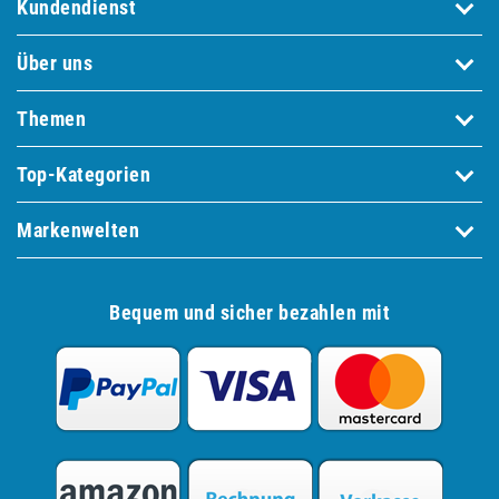
Kundendienst
Über uns
Themen
Top-Kategorien
Markenwelten
Bequem und sicher bezahlen mit