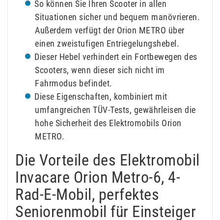
So können Sie Ihren Scooter in allen
Situationen sicher und bequem manövrieren.
Außerdem verfügt der Orion METRO über
einen zweistufigen Entriegelungshebel.
Dieser Hebel verhindert ein Fortbewegen des
Scooters, wenn dieser sich nicht im
Fahrmodus befindet.
Diese Eigenschaften, kombiniert mit
umfangreichen TÜV-Tests, gewährleisen die
hohe Sicherheit des Elektromobils Orion
METRO.
Die Vorteile des Elektromobil
Invacare Orion Metro-6, 4-
Rad-E-Mobil, perfektes
Seniorenmobil für Einsteiger