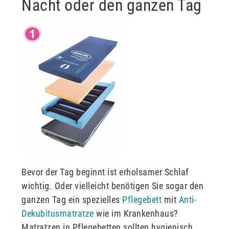
Nacht oder den ganzen Tag
Bevor der Tag beginnt ist erholsamer Schlaf
wichtig. Oder vielleicht benötigen Sie sogar den
ganzen Tag ein spezielles
Pflegebett
mit
Anti-
Dekubitusmatratze
wie im Krankenhaus?
Matratzen in Pflegebetten sollten hygienisch