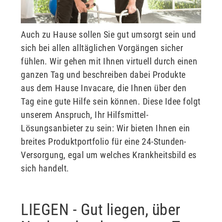
Auch zu Hause sollen Sie gut umsorgt sein und
sich bei allen alltäglichen Vorgängen sicher
fühlen. Wir gehen mit Ihnen virtuell durch einen
ganzen Tag und beschreiben dabei Produkte
aus dem Hause Invacare, die Ihnen über den
Tag eine gute Hilfe sein können. Diese Idee folgt
unserem Anspruch, Ihr Hilfsmittel-
Lösungsanbieter zu sein: Wir bieten Ihnen ein
breites Produktportfolio für eine 24-Stunden-
Versorgung, egal um welches Krankheitsbild es
sich handelt.
LIEGEN - Gut liegen, über