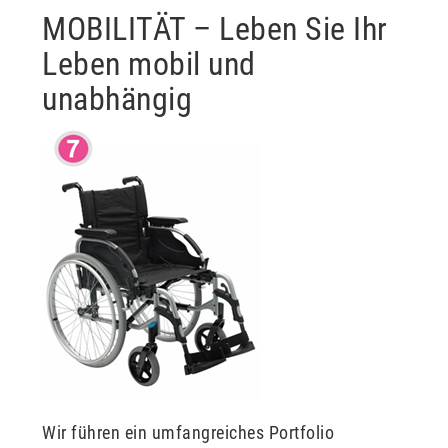
MOBILITÄT – Leben Sie Ihr
Leben mobil und
unabhängig
Wir führen ein umfangreiches Portfolio