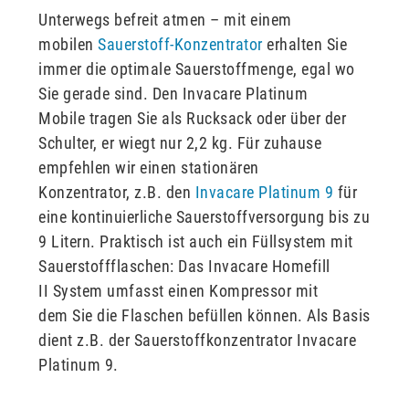
Unterwegs befreit atmen – mit einem
mobilen
Sauerstoff-Konzentrator
erhalten Sie
immer die optimale Sauerstoffmenge, egal wo
Sie gerade sind. Den Invacare Platinum
Mobile tragen Sie als Rucksack oder über der
Schulter, er wiegt nur 2,2 kg. Für zuhause
empfehlen wir einen stationären
Konzentrator, z.B. den
Invacare Platinum 9
für
eine kontinuierliche Sauerstoffversorgung bis zu
9 Litern. Praktisch ist auch ein Füllsystem mit
Sauerstoffflaschen: Das Invacare Homefill
II System umfasst einen Kompressor mit
dem Sie die Flaschen befüllen können. Als Basis
dient z.B. der Sauerstoffkonzentrator Invacare
Platinum 9.