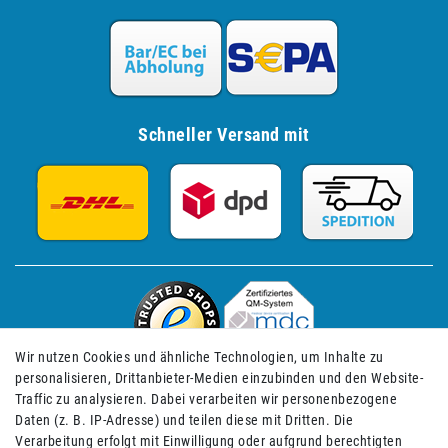
Schneller Versand mit
Wir nutzen Cookies und ähnliche Technologien, um Inhalte zu
personalisieren, Drittanbieter-Medien einzubinden und den Website-
Traffic zu analysieren. Dabei verarbeiten wir personenbezogene
Daten (z. B. IP-Adresse) und teilen diese mit Dritten. Die
Verarbeitung erfolgt mit Einwilligung oder aufgrund berechtigten