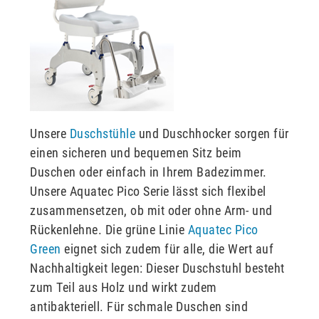
Unsere
Duschstühle
und Duschhocker sorgen für
einen sicheren und bequemen Sitz beim
Duschen oder einfach in Ihrem Badezimmer.
Unsere Aquatec Pico Serie lässt sich flexibel
zusammensetzen, ob mit oder ohne Arm- und
Rückenlehne. Die grüne Linie
Aquatec Pico
Green
eignet sich zudem für alle, die Wert auf
Nachhaltigkeit legen: Dieser Duschstuhl besteht
zum Teil aus Holz und wirkt zudem
antibakteriell. Für schmale Duschen sind