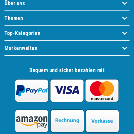
Über uns
Themen
Top-Kategorien
Markenwelten
Bequem und sicher bezahlen mit