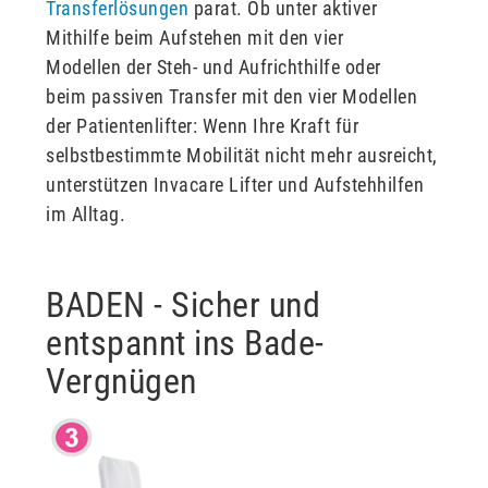
Transferlösungen
parat. Ob unter aktiver
Mithilfe beim Aufstehen mit den vier
Modellen der Steh- und Aufrichthilfe oder
beim passiven Transfer mit den vier Modellen
der Patientenlifter: Wenn Ihre Kraft für
selbstbestimmte Mobilität nicht mehr ausreicht,
unterstützen Invacare Lifter und Aufstehhilfen
im Alltag.
BADEN - Sicher und
entspannt ins Bade-
Vergnügen