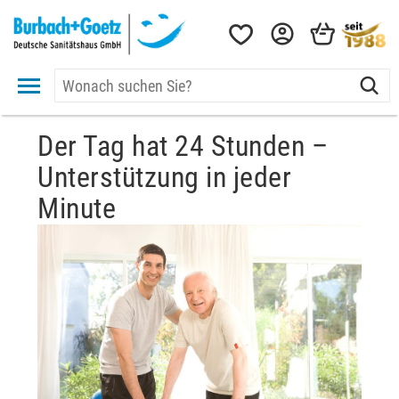
Der Tag hat 24 Stunden –
Unterstützung in jeder
Minute