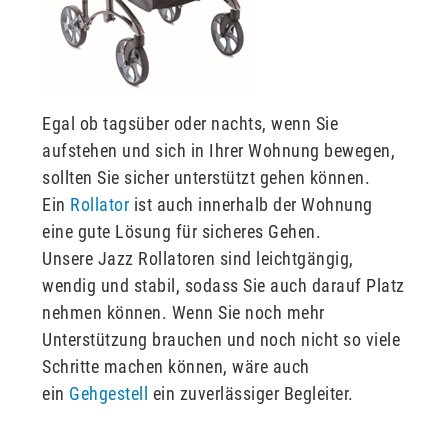
Egal ob tagsüber oder nachts, wenn Sie
aufstehen und sich in Ihrer Wohnung bewegen,
sollten Sie sicher unterstützt gehen können.
Ein
Rollator
ist auch innerhalb der Wohnung
eine gute Lösung für sicheres Gehen.
Unsere Jazz Rollatoren sind leichtgängig,
wendig und stabil, sodass Sie auch darauf Platz
nehmen können. Wenn Sie noch mehr
Unterstützung brauchen und noch nicht so viele
Schritte machen können, wäre auch
ein
Gehgestell
ein zuverlässiger Begleiter.