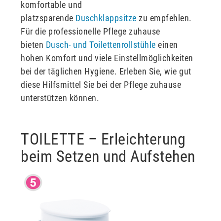
komfortable und
platzsparende
Duschklappsitze
zu empfehlen.
Für die professionelle Pflege zuhause
bieten
Dusch- und Toilettenrollstühle
einen
hohen Komfort und viele Einstellmöglichkeiten
bei der täglichen Hygiene. Erleben Sie, wie gut
diese Hilfsmittel Sie bei der Pflege zuhause
unterstützen können.
TOILETTE – Erleichterung
beim Setzen und Aufstehen