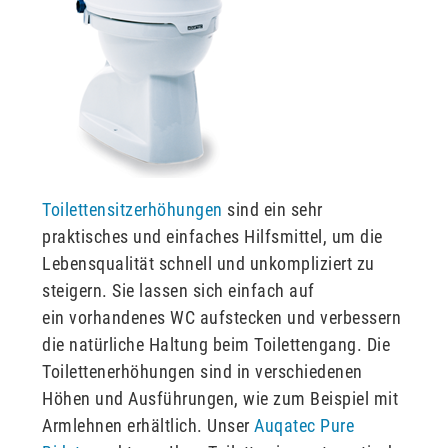
Toilettensitzerhöhungen
sind ein sehr
praktisches und einfaches Hilfsmittel, um die
Lebensqualität schnell und unkompliziert zu
steigern. Sie lassen sich einfach auf
ein vorhandenes WC aufstecken und verbessern
die natürliche Haltung beim Toilettengang. Die
Toilettenerhöhungen sind in verschiedenen
Höhen und Ausführungen, wie zum Beispiel mit
Armlehnen erhältlich. Unser
Auqatec Pure