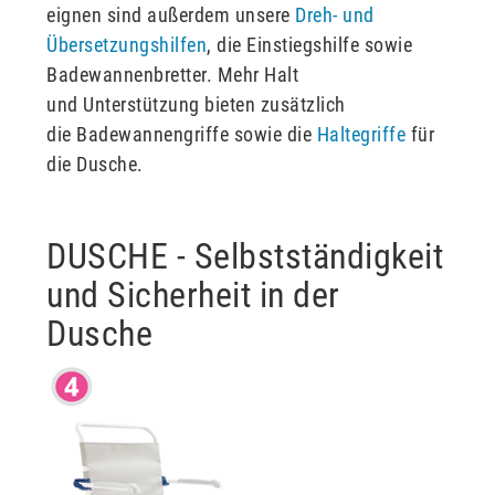
eignen sind außerdem unsere
Dreh- und
Übersetzungshilfen
, die Einstiegshilfe sowie
Badewannenbretter. Mehr Halt
und Unterstützung bieten zusätzlich
die Badewannengriffe sowie die
Haltegriffe
für
die Dusche.
DUSCHE - Selbstständigkeit
und Sicherheit in der
Dusche