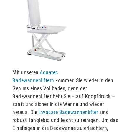
Mit unseren
Aquatec
Badewannenliftern
kommen Sie wieder in den
Genuss eines Vollbades, denn der
Badewannenlifter hebt Sie – auf Knopfdruck –
sanft und sicher in die Wanne und wieder
heraus. Die
Invacare Badewannenlifter
sind
robust, langlebig und leicht zu reinigen. Um das
Einsteigen in die Badewanne zu erleichtern,