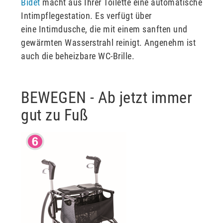
Bidet
macht aus Ihrer Toilette eine automatische
Intimpflegestation. Es verfügt über
eine Intimdusche, die mit einem sanften und
gewärmten Wasserstrahl reinigt. Angenehm ist
auch die beheizbare WC-Brille.
BEWEGEN - Ab jetzt immer
gut zu Fuß