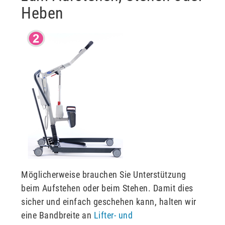
Heben
Möglicherweise brauchen Sie Unterstützung
beim Aufstehen oder beim Stehen. Damit dies
sicher und einfach geschehen kann, halten wir
eine Bandbreite an
Lifter- und