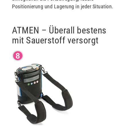
Positionierung und Lagerung in jeder Situation.
ATMEN – Überall bestens
mit Sauerstoff versorgt