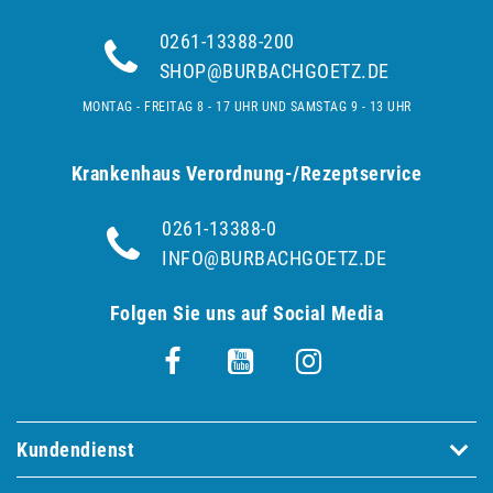
0261-13388-200
SHOP@BURBACHGOETZ.DE
MONTAG - FREITAG 8 - 17 UHR UND SAMSTAG 9 - 13 UHR
Krankenhaus Verordnung-/Rezeptservice
0261-13388-0
INFO@BURBACHGOETZ.DE
Folgen Sie uns auf Social Media
Kundendienst