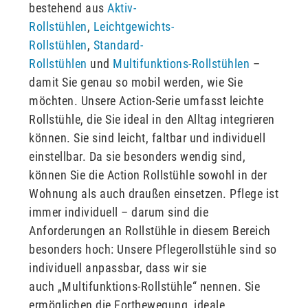
bestehend aus
Aktiv-
Rollstühlen
,
Leichtgewichts-
Rollstühlen
,
Standard-
Rollstühlen
und
Multifunktions-Rollstühlen
–
damit Sie genau so mobil werden, wie Sie
möchten. Unsere Action-Serie umfasst leichte
Rollstühle, die Sie ideal in den Alltag integrieren
können. Sie sind leicht, faltbar und individuell
einstellbar. Da sie besonders wendig sind,
können Sie die Action Rollstühle sowohl in der
Wohnung als auch draußen einsetzen. Pflege ist
immer individuell – darum sind die
Anforderungen an Rollstühle in diesem Bereich
besonders hoch: Unsere Pflegerollstühle sind so
individuell anpassbar, dass wir sie
auch „Multifunktions-Rollstühle“ nennen. Sie
ermöglichen die Fortbewegung, ideale