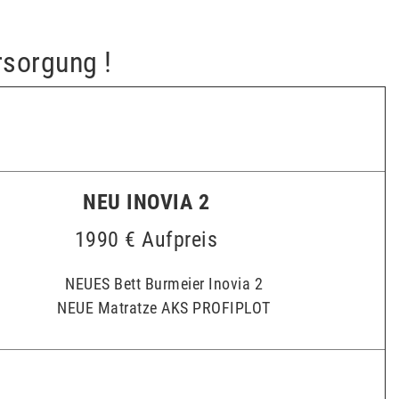
rsorgung !
NEU INOVIA 2
1990 € Aufpreis
NEUES Bett Burmeier Inovia 2
NEUE Matratze AKS PROFIPLOT