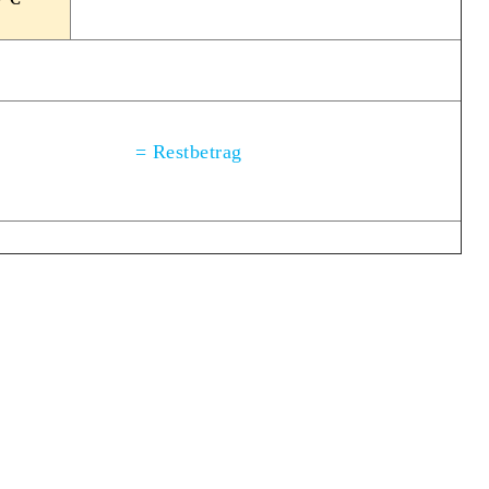
= Restbetrag