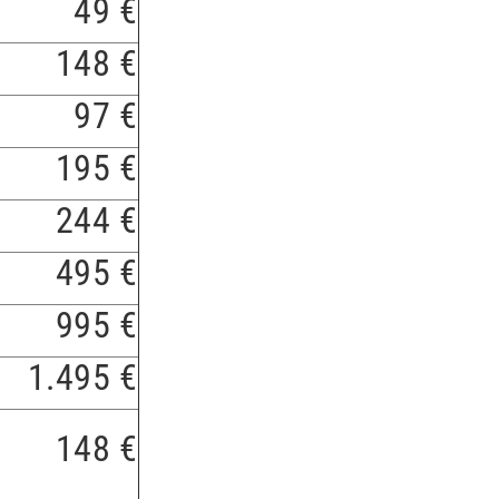
49 €
148 €
97 €
195 €
244 €
495 €
995 €
1.495 €
148 €