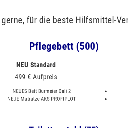
 gerne, für die beste Hilfsmittel-Ve
Pflegebett (500)
NEU Standard
499 € Aufpreis
NEUES Bett Burmeier Dali 2
NEUE Matratze AKS PROFIPLOT