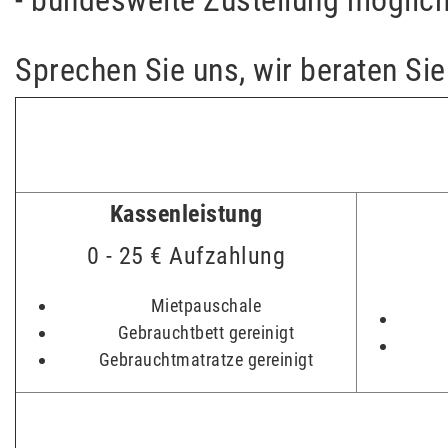
Sprechen Sie uns, wir beraten Sie
Kassenleistung
0 - 25 € Aufzahlung
Mietpauschale
Gebrauchtbett gereinigt
Gebrauchtmatratze gereinigt