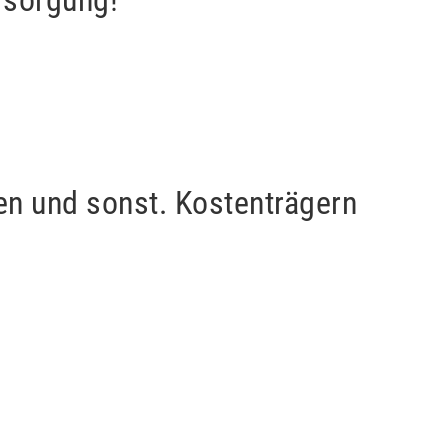
n und sonst. Kostenträgern