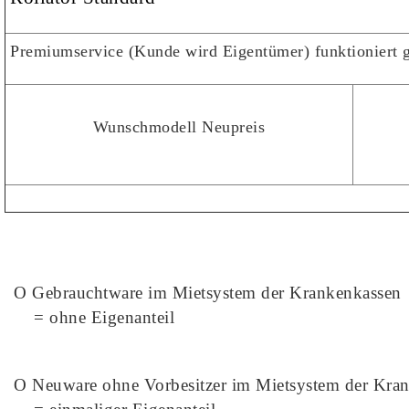
Premiumservice (Kunde wird Eigentümer) funktioniert g
Wunschmodell Neupreis
O Gebrauchtware im Mietsystem der Krankenkassen
= ohne Eigenanteil
O Neuware ohne Vorbesitzer im Mietsystem der Kra