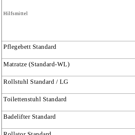
Hilfsmittel
Pflegebett Standard
Matratze (Standard-WL)
Rollstuhl Standard / LG
Toilettenstuhl Standard
Badelifter Standard
Rollator Standard