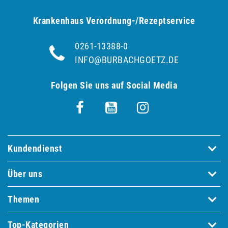
Krankenhaus Verordnung-/Rezeptservice
0261-13388-0
INFO@BURBACHGOETZ.DE
Folgen Sie uns auf Social Media
Kundendienst
Über uns
Themen
Top-Kategorien