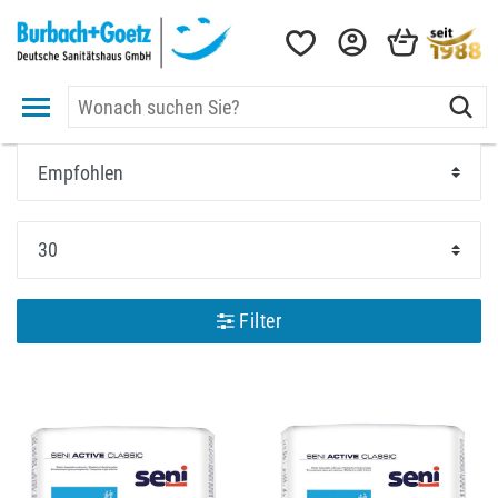
Filter