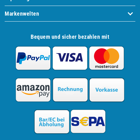
Markenwelten
Bequem und sicher bezahlen mit