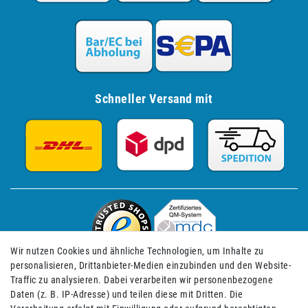
Schneller Versand mit
Wir nutzen Cookies und ähnliche Technologien, um Inhalte zu
personalisieren, Drittanbieter-Medien einzubinden und den Website-
Traffic zu analysieren. Dabei verarbeiten wir personenbezogene
Daten (z. B. IP-Adresse) und teilen diese mit Dritten. Die