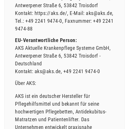
Antwerpener Straße
6
53842
Troisdorf
Kontakt:
https://aks.de/
E-Mail:
aks@aks.de
Tel.:
+49 2241 9474-0
Faxnummer:
+49 2241
9474-88
EU-Verantwortliche Person:
AKS Aktuelle Krankenpflege Systeme GmbH
Antwerpener Straße
6
53842
Troisdorf
Deutschland
Kontakt:
aks@aks.de
+49 2241 9474-0
Über AKS:
AKS ist ein deutscher Hersteller für
Pflegehilfsmittel und bekannt für seine
hochwertigen Pflegebetten, Antidekubitus-
Matratzen und Patientenlifter. Das
Unternehmen entwickelt praxisnahe