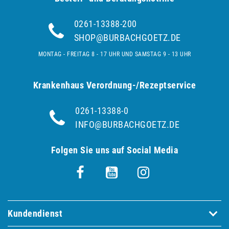
0261-13388-200
SHOP@BURBACHGOETZ.DE
MONTAG - FREITAG 8 - 17 UHR UND SAMSTAG 9 - 13 UHR
Krankenhaus Verordnung-/Rezeptservice
0261-13388-0
INFO@BURBACHGOETZ.DE
Folgen Sie uns auf Social Media
Kundendienst