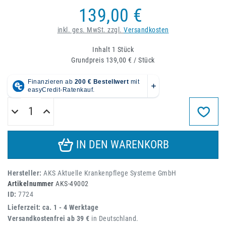
139,00 €
inkl. ges. MwSt. zzgl.
Versandkosten
Inhalt
1
Stück
Grundpreis
139,00 € / Stück
IN DEN WARENKORB
Hersteller:
AKS Aktuelle Krankenpflege Systeme GmbH
Artikelnummer
AKS-49002
ID:
7724
Lieferzeit: ca. 1 - 4 Werktage
Versandkostenfrei ab 39 €
in Deutschland.