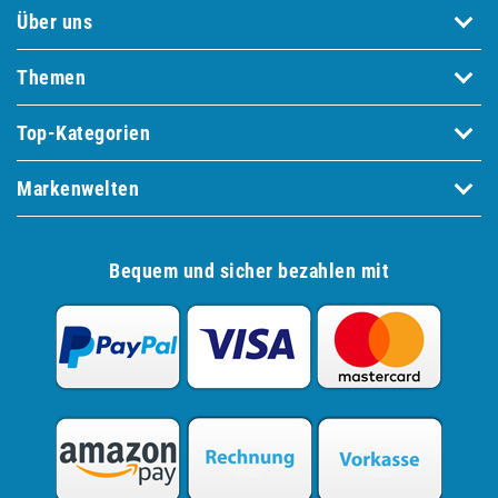
Über uns
Themen
Top-Kategorien
Markenwelten
Bequem und sicher bezahlen mit