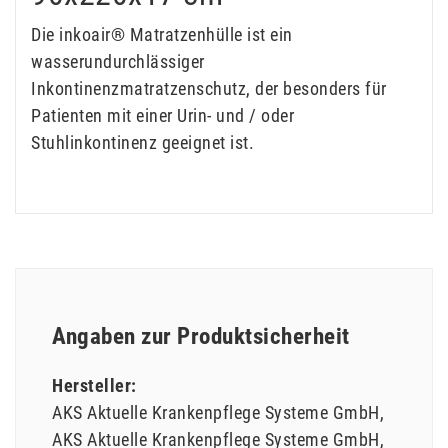
Die inkoair® Matratzenhülle ist ein
wasserundurchlässiger
Inkontinenzmatratzenschutz, der besonders für
Patienten mit einer Urin- und / oder
Stuhlinkontinenz geeignet ist.
Angaben zur Produktsicherheit
Hersteller:
AKS Aktuelle Krankenpflege Systeme GmbH
AKS Aktuelle Krankenpflege Systeme GmbH