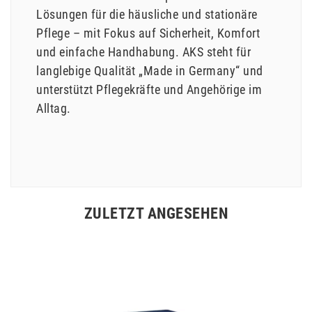
Lösungen für die häusliche und stationäre
Pflege – mit Fokus auf Sicherheit, Komfort
und einfache Handhabung. AKS steht für
langlebige Qualität „Made in Germany“ und
unterstützt Pflegekräfte und Angehörige im
Alltag.
ZULETZT ANGESEHEN