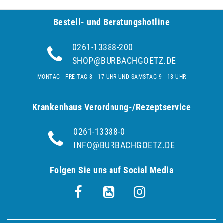
Bestell- und Be­ra­tungs­hot­line
0261-13388-200
SHOP@BURBACHGOETZ.DE
MONTAG - FREITAG 8 - 17 UHR UND SAMSTAG 9 - 13 UHR
Krankenhaus Verordnung-/Rezeptservice
0261-13388-0
INFO@BURBACHGOETZ.DE
Folgen Sie uns auf Social Media