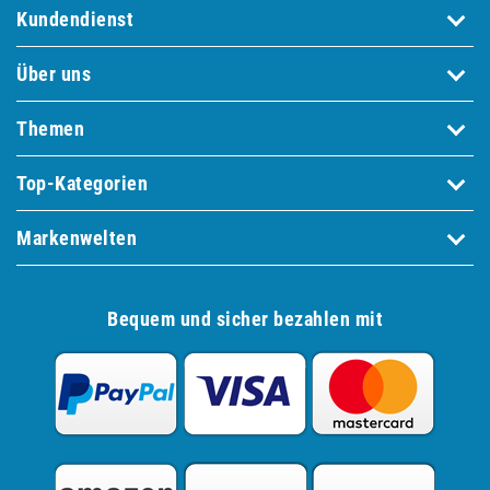
Kundendienst
Über uns
Themen
Top-Kategorien
Markenwelten
Bequem und sicher bezahlen mit