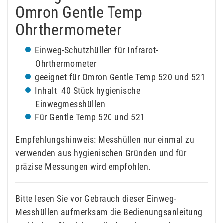
Omron Gentle Temp
Ohrthermometer
Einweg-Schutzhüllen für Infrarot-
Ohrthermometer
geeignet für Omron Gentle Temp 520 und 521
Inhalt 40 Stück hygienische
Einwegmesshüllen
Für Gentle Temp 520 und 521
Empfehlungshinweis: Messhüllen nur einmal zu
verwenden aus hygienischen Gründen und für
präzise Messungen wird empfohlen.
Bitte lesen Sie vor Gebrauch dieser Einweg-
Messhüllen aufmerksam die Bedienungsanleitung