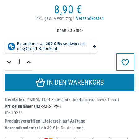
8,90 €
inkl. ges. MwSt. zzgl.
Versandkosten
Inhalt
40
Stück
IN DEN WARENKORB
Hersteller:
OMRON Medizintechnik Handelsgesellschaft mbH
Artikelnummer
OMR-MC-EP2-E
ID:
10264
Produkt vergriffen, Lieferzeit auf Anfrage
Versandkostenfrei ab 39 €
in Deutschland.