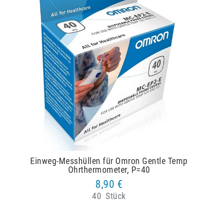
Einweg-Messhüllen für Omron Gentle Temp
Ohrthermometer, P=40
8,90 €
40
Stück