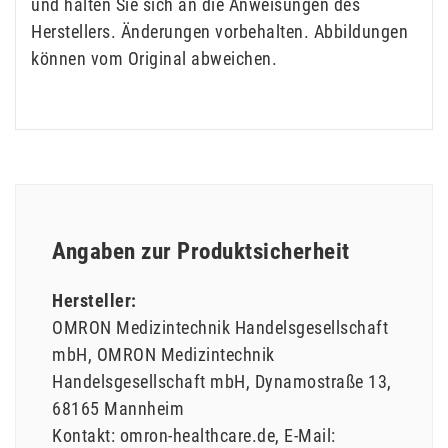
und halten Sie sich an die Anweisungen des
Herstellers. Änderungen vorbehalten. Abbildungen
können vom Original abweichen.
Angaben zur Produktsicherheit
Hersteller:
OMRON Medizintechnik Handelsgesellschaft
mbH
OMRON Medizintechnik
Handelsgesellschaft mbH
Dynamostraße
13
68165
Mannheim
Kontakt:
omron-healthcare.de
E-Mail: