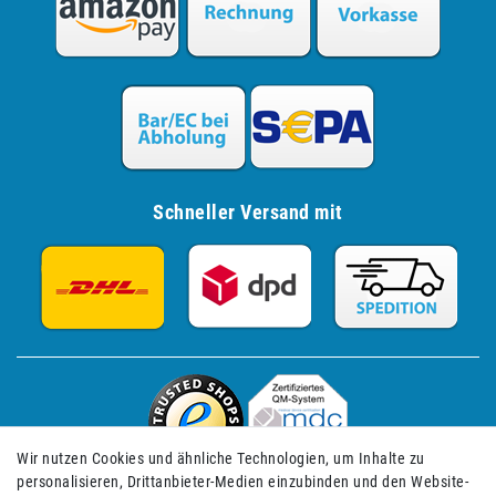
Schneller Versand mit
Wir nutzen Cookies und ähnliche Technologien, um Inhalte zu
personalisieren, Drittanbieter-Medien einzubinden und den Website-