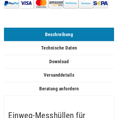
Beschreibung
Technische Daten
Download
Versanddetails
Beratung anfordern
Einweg-Messhüllen für