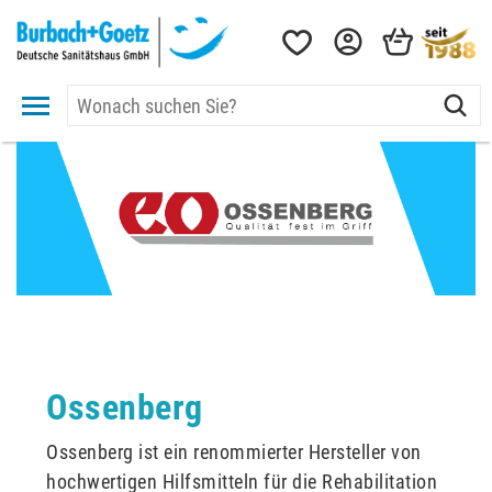
Ossenberg
Ossenberg ist ein renommierter Hersteller von
hochwertigen Hilfsmitteln für die Rehabilitation