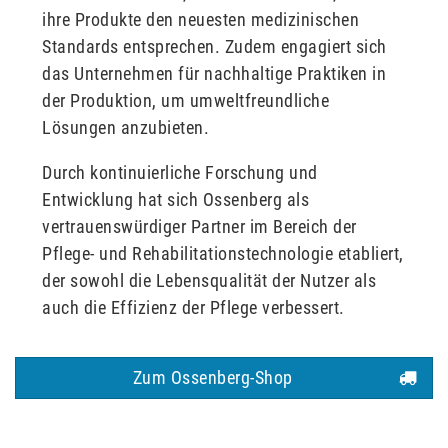
ihre Produkte den neuesten medizinischen
Standards entsprechen. Zudem engagiert sich
das Unternehmen für nachhaltige Praktiken in
der Produktion, um umweltfreundliche
Lösungen anzubieten.
Durch kontinuierliche Forschung und
Entwicklung hat sich Ossenberg als
vertrauenswürdiger Partner im Bereich der
Pflege- und Rehabilitationstechnologie etabliert,
der sowohl die Lebensqualität der Nutzer als
auch die Effizienz der Pflege verbessert.
Zum Ossenberg-Shop