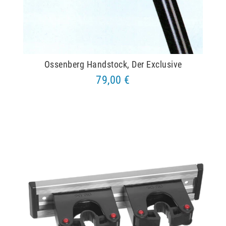
Ossenberg Handstock, Der Exclusive
79,00 €