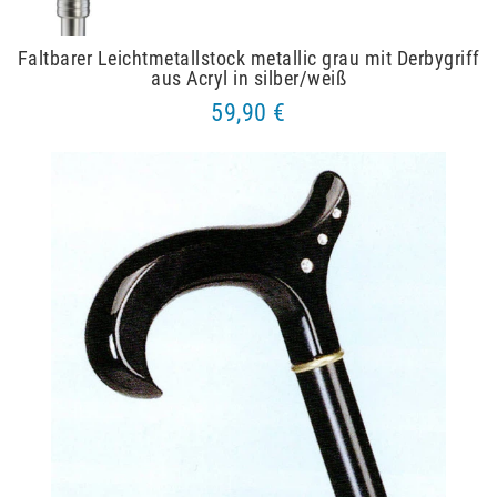
Faltbarer Leichtmetallstock metallic grau mit Derbygriff
aus Acryl in silber/weiß
59,90 €