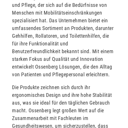
und Pflege, der sich auf die Bedürfnisse von
Menschen mit Mobilitätseinschränkungen
spezialisiert hat. Das Unternehmen bietet ein
umfassendes Sortiment an Produkten, darunter
Gehhilfen, Rollatoren, und Toilettenhilfen, die
für ihre Funktionalität und
Benutzerfreundlichkeit bekannt sind. Mit einem
starken Fokus auf Qualität und Innovation
entwickelt Ossenberg Lösungen, die den Alltag
von Patienten und Pflegepersonal erleichtern.
Die Produkte zeichnen sich durch ihr
ergonomisches Design und ihre hohe Stabilität
aus, was sie ideal für den täglichen Gebrauch
macht. Ossenberg legt großen Wert auf die
Zusammenarbeit mit Fachleuten im
Gesundheitswesen, um sicherzustellen, dass