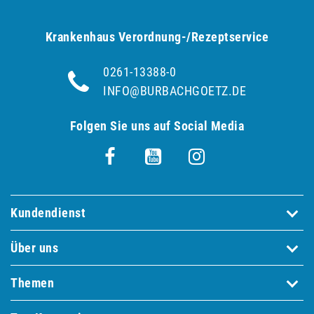
Krankenhaus Verordnung-/Rezeptservice
0261-13388-0
INFO@BURBACHGOETZ.DE
Folgen Sie uns auf Social Media
Kundendienst
Über uns
Themen