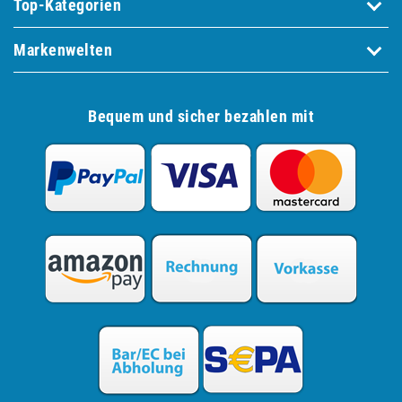
Top-Kategorien
Markenwelten
Bequem und sicher bezahlen mit