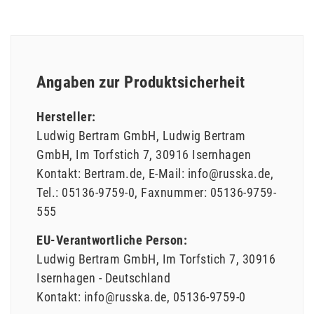
Angaben zur Produktsicherheit
Hersteller:
Ludwig Bertram GmbH
Ludwig Bertram
GmbH
Im Torfstich
7
30916
Isernhagen
Kontakt:
Bertram.de
E-Mail:
info@russka.de
Tel.:
05136-9759-0
Faxnummer:
05136-9759-
555
EU-Verantwortliche Person:
Ludwig Bertram GmbH
Im Torfstich
7
30916
Isernhagen
Deutschland
Kontakt:
info@russka.de
05136-9759-0