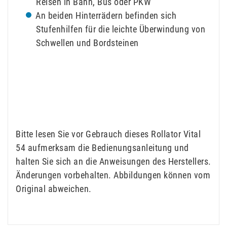
Reisen in Bahn, Bus oder PKW
An beiden Hinterrädern befinden sich
Stufenhilfen für die leichte Überwindung von
Schwellen und Bordsteinen
Bitte lesen Sie vor Gebrauch dieses Rollator Vital
54 aufmerksam die Bedienungsanleitung und
halten Sie sich an die Anweisungen des Herstellers.
Änderungen vorbehalten. Abbildungen können vom
Original abweichen.