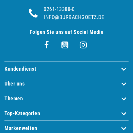
0261-13388-0
INFO@BURBACHGOETZ.DE
Folgen Sie uns auf Social Media
Kundendienst
Über uns
Themen
Top-Kategorien
Markenwelten