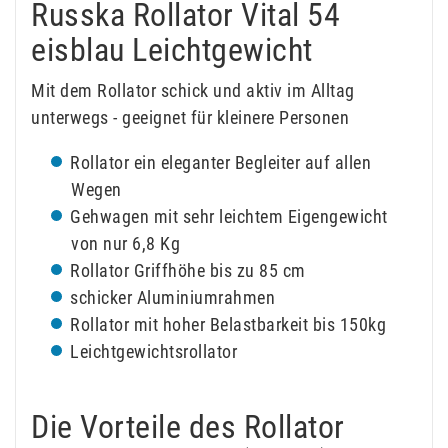
Russka Rollator Vital 54
eisblau Leichtgewicht
Mit dem Rollator schick und aktiv im Alltag
unterwegs - geeignet für kleinere Personen
Rollator ein eleganter Begleiter auf allen
Wegen
Gehwagen mit sehr leichtem Eigengewicht
von nur 6,8 Kg
Rollator Griffhöhe bis zu 85 cm
schicker Aluminiumrahmen
Rollator mit hoher Belastbarkeit bis 150kg
Leichtgewichtsrollator
Die Vorteile des Rollator