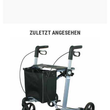
ZULETZT ANGESEHEN