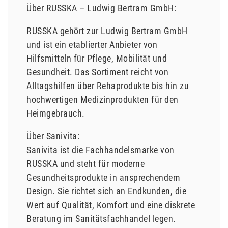
Über RUSSKA – Ludwig Bertram GmbH:
RUSSKA gehört zur Ludwig Bertram GmbH
und ist ein etablierter Anbieter von
Hilfsmitteln für Pflege, Mobilität und
Gesundheit. Das Sortiment reicht von
Alltagshilfen über Rehaprodukte bis hin zu
hochwertigen Medizinprodukten für den
Heimgebrauch.
Über Sanivita:
Sanivita ist die Fachhandelsmarke von
RUSSKA und steht für moderne
Gesundheitsprodukte in ansprechendem
Design. Sie richtet sich an Endkunden, die
Wert auf Qualität, Komfort und eine diskrete
Beratung im Sanitätsfachhandel legen.