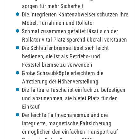
sorgen für mehr Sicherheit
Die integrierten Kantenabweiser schützen Ihre
Möbel, Türrahmen und Rollator
Schmal zusammen gefaltet lässt sich der
Rollator vital Platz sparend überall verstauen
Die Schlaufenbremse lässt sich leicht
bedienen, sie ist als Betriebs- und
Feststellbremse zu verwenden
Große Schraubköpfe erleichtern die
Arretierung der Höhenverstellung
Die faltbare Tasche ist einfach zu befestigen
und abzunehmen, sie bietet Platz für den
Einkauf
Der leichte Faltmechanismus und die
integrierte, magnetische Faltsicherung
ermöglichen den einfachen Transport auf