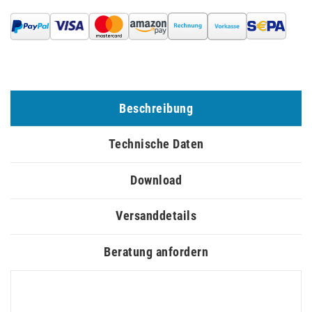
Beschreibung
Technische Daten
Download
Versanddetails
Beratung anfordern