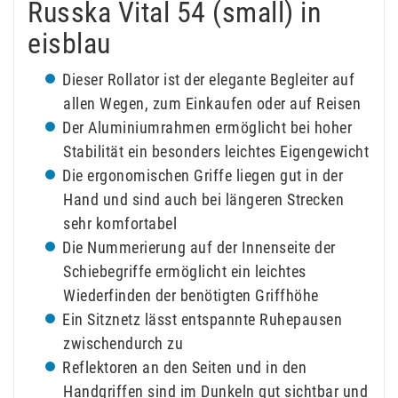
Russka Vital 54 (small) in
eisblau
Dieser Rollator ist der elegante Begleiter auf
allen Wegen, zum Einkaufen oder auf Reisen
Der Aluminiumrahmen ermöglicht bei hoher
Stabilität ein besonders leichtes Eigengewicht
Die ergonomischen Griffe liegen gut in der
Hand und sind auch bei längeren Strecken
sehr komfortabel
Die Nummerierung auf der Innenseite der
Schiebegriffe ermöglicht ein leichtes
Wiederfinden der benötigten Griffhöhe
Ein Sitznetz lässt entspannte Ruhepausen
zwischendurch zu
Reflektoren an den Seiten und in den
Handgriffen sind im Dunkeln gut sichtbar und