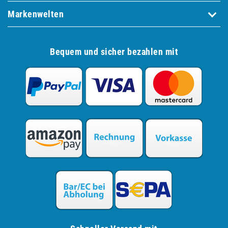
Markenwelten
Bequem und sicher bezahlen mit