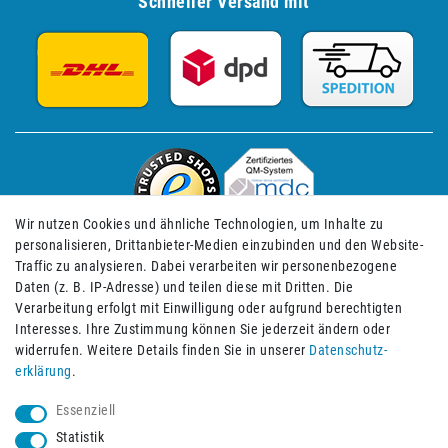
Schneller Versand mit
Wir nutzen Cookies und ähnliche Technologien, um Inhalte zu
personalisieren, Drittanbieter-Medien einzubinden und den Website-
Traffic zu analysieren. Dabei verarbeiten wir personenbezogene
Daten (z. B. IP-Adresse) und teilen diese mit Dritten. Die
Verarbeitung erfolgt mit Einwilligung oder aufgrund berechtigten
Impressum
Daten­schutz­erklärung
AGB
Interesses. Ihre Zustimmung können Sie jederzeit ändern oder
widerrufen. Weitere Details finden Sie in unserer
Daten­schutz­
erklärung
.
Barrierefreiheitserklärung
Widerrufs­recht
Essenziell
Statistik