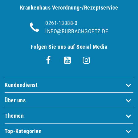
Krankenhaus Verordnung-/Rezeptservice
0261-13388-0
INFO@BURBACHGOETZ.DE
Folgen Sie uns auf Social Media
Kundendienst
Über uns
Themen
Top-Kategorien