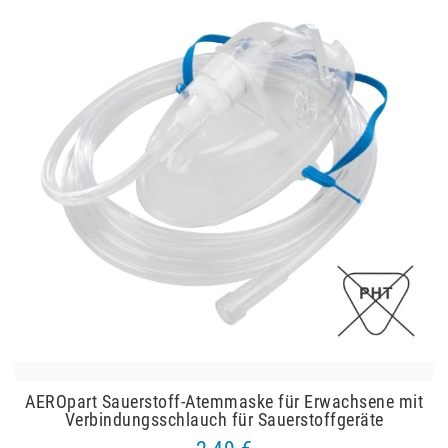
AEROpart Sauerstoff-Atemmaske für Erwachsene mit
Verbindungsschlauch für Sauerstoffgeräte