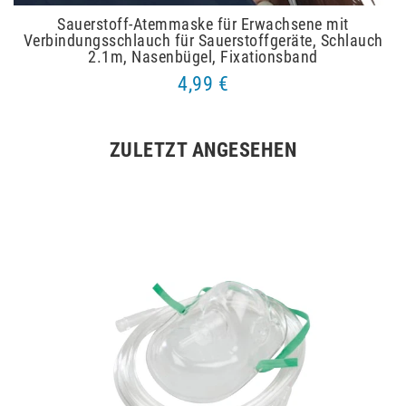
Sauerstoff-Atemmaske für Erwachsene mit
Verbindungsschlauch für Sauerstoffgeräte, Schlauch
2.1m, Nasenbügel, Fixationsband
4,99 €
ZULETZT ANGESEHEN