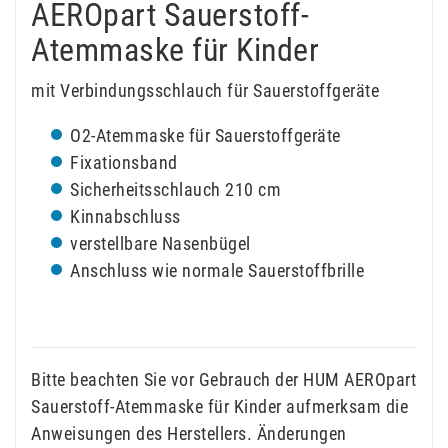
AEROpart Sauerstoff-
Atemmaske für Kinder
mit Verbindungsschlauch für Sauerstoffgeräte
O2-Atemmaske für Sauerstoffgeräte
Fixationsband
Sicherheitsschlauch 210 cm
Kinnabschluss
verstellbare Nasenbügel
Anschluss wie normale Sauerstoffbrille
Bitte beachten Sie vor Gebrauch der HUM AEROpart
Sauerstoff-Atemmaske für Kinder aufmerksam die
Anweisungen des Herstellers. Änderungen