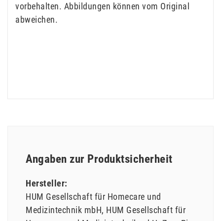
vorbehalten. Abbildungen können vom Original
abweichen.
Angaben zur Produktsicherheit
Hersteller:
HUM Gesellschaft für Homecare und
Medizintechnik mbH
HUM Gesellschaft für