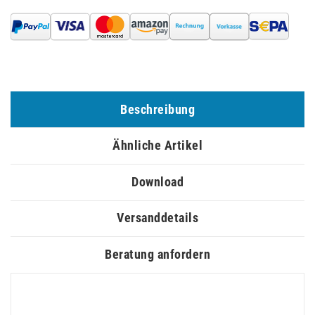
Beschreibung
Ähnliche Artikel
Download
Versanddetails
Beratung anfordern