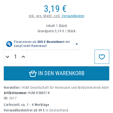
3,19 €
inkl. ges. MwSt. zzgl.
Versandkosten
Inhalt
1
Stück
Grundpreis
3,19 € / Stück
IN DEN WARENKORB
Hersteller:
HUM Gesellschaft für Homecare und Medizintechnik mbH
Artikelnummer
HUM-HSM01-K
ID:
3617
Lieferzeit: ca. 1 - 4 Werktage
Versandkostenfrei ab 39 €
in Deutschland.