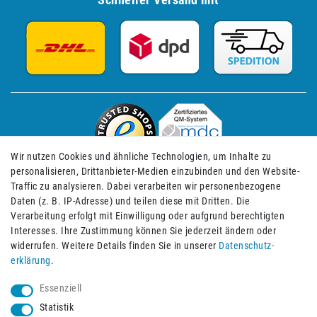
Wir nutzen Cookies und ähnliche Technologien, um Inhalte zu
personalisieren, Drittanbieter-Medien einzubinden und den Website-
Traffic zu analysieren. Dabei verarbeiten wir personenbezogene
Daten (z. B. IP-Adresse) und teilen diese mit Dritten. Die
Verarbeitung erfolgt mit Einwilligung oder aufgrund berechtigten
Impressum
Daten­schutz­erklärung
AGB
Interesses. Ihre Zustimmung können Sie jederzeit ändern oder
widerrufen. Weitere Details finden Sie in unserer
Daten­schutz­
erklärung
.
Barrierefreiheitserklärung
Widerrufs­recht
Essenziell
Statistik