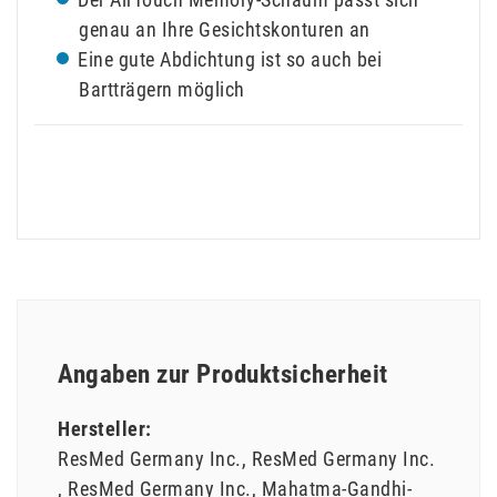
genau an Ihre Gesichtskonturen an
Eine gute Abdichtung ist so auch bei
Bartträgern möglich
Angaben zur Produktsicherheit
Hersteller:
ResMed Germany Inc.
ResMed Germany Inc.
ResMed Germany Inc.
Mahatma-Gandhi-