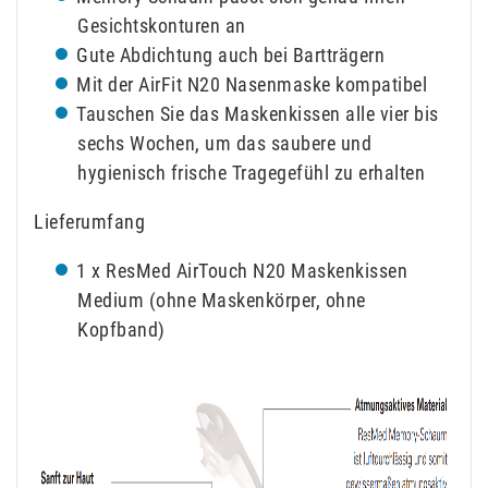
Gesichtskonturen an
Gute Abdichtung auch bei Bartträgern
Mit der AirFit N20 Nasenmaske kompatibel
Tauschen Sie das Maskenkissen alle vier bis
sechs Wochen, um das saubere und
hygienisch frische Tragegefühl zu erhalten
Lieferumfang
1 x ResMed AirTouch N20 Maskenkissen
Medium (ohne Maskenkörper, ohne
Kopfband)