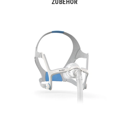
ZUBEHÖR