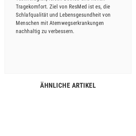
Tragekomfort. Ziel von ResMed ist es, die
Schlafqualität und Lebensgesundheit von
Menschen mit Atemwegserkrankungen
nachhaltig zu verbessern.
ÄHNLICHE ARTIKEL