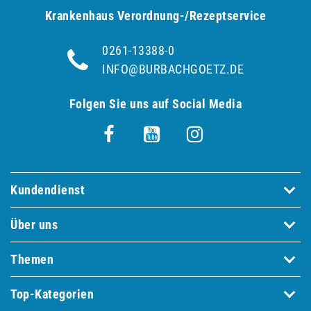
Krankenhaus Verordnung-/Rezeptservice
0261-13388-0
INFO@BURBACHGOETZ.DE
Folgen Sie uns auf Social Media
Kundendienst
Über uns
Themen
Top-Kategorien