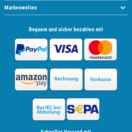
Markenwelten
Bequem und sicher bezahlen mit
Schneller Versand mit