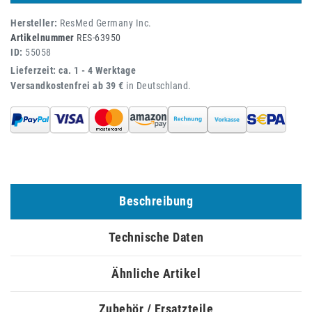
Hersteller:
ResMed Germany Inc.
Artikelnummer
RES-63950
ID:
55058
Lieferzeit: ca. 1 - 4 Werktage
Versandkostenfrei ab 39 €
in Deutschland.
Beschreibung
Technische Daten
Ähnliche Artikel
Zubehör / Ersatzteile