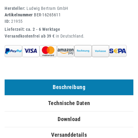
Hersteller:
Ludwig Bertram GmbH
Artikelnummer
BER-16265611
ID:
21955
Lieferzeit: ca. 2 - 6 Werktage
Versandkostenfrei ab 39 €
in Deutschland.
Beschreibung
Technische Daten
Download
Versanddetails