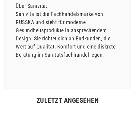
Über Sanivita:
Sanivita ist die Fachhandelsmarke von
RUSSKA und steht für moderne
Gesundheitsprodukte in ansprechendem
Design. Sie richtet sich an Endkunden, die
Wert auf Qualität, Komfort und eine diskrete
Beratung im Sanitätsfachhandel legen.
ZULETZT ANGESEHEN