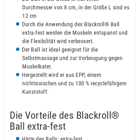
Durchmesser von 8 cm, in der Größe L sind es
12 cm
Durch die Anwendung des Blackroll® Ball
extra-fest werden die Muskeln entspannt und
die Flexibilität wird verbessert.
Der Ball ist ideal geeignet für die
Selbstmassage und zur Vorbeugung gegen
Muskelkater.
Hergestellt wird er aus EPP, einem
nichttoxischen und zu 100 % recyclefähigem
Kunststoff.
Die Vorteile des Blackroll®
Ball extra-fest
Härte des Balls: extra-fest