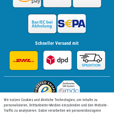
Schneller Versand mit
Wir nutzen Cookies und ähnliche Technologien, um Inhalte zu
personalisieren, Drittanbieter-Medien einzubinden und den Website-
Traffic zu analysieren. Dabei verarbeiten wir personenbezogene