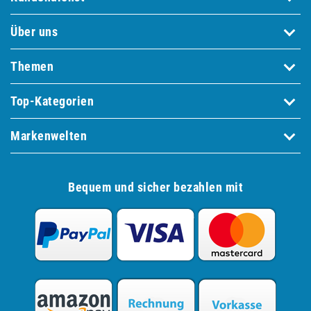
Über uns
Themen
Top-Kategorien
Markenwelten
Bequem und sicher bezahlen mit