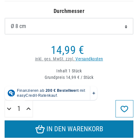
Durchmesser
14,99 €
inkl. ges. MwSt. zzgl.
Versandkosten
Inhalt
1
Stück
Grundpreis
14,99 € / Stück
IN DEN WARENKORB