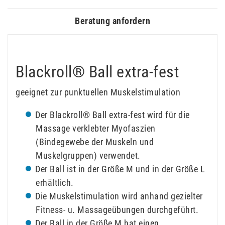
Beratung anfordern
Blackroll® Ball extra-fest
geeignet zur punktuellen Muskelstimulation
Der Blackroll® Ball extra-fest wird für die
Massage verklebter Myofaszien
(Bindegewebe der Muskeln und
Muskelgruppen) verwendet.
Der Ball ist in der Größe M und in der Größe L
erhältlich.
Die Muskelstimulation wird anhand gezielter
Fitness- u. Massageübungen durchgeführt.
Der Ball in der Größe M hat einen