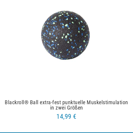
Blackroll® Ball extra-fest punktuelle Muskelstimulation
in zwei Größen
14,99 €