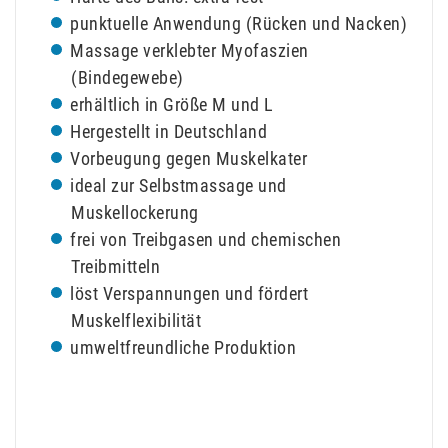
punktuelle Anwendung (Rücken und Nacken)
Massage verklebter Myofaszien
(Bindegewebe)
erhältlich in Größe M und L
Hergestellt in Deutschland
Vorbeugung gegen Muskelkater
ideal zur Selbstmassage und
Muskellockerung
frei von Treibgasen und chemischen
Treibmitteln
löst Verspannungen und fördert
Muskelflexibilität
umweltfreundliche Produktion