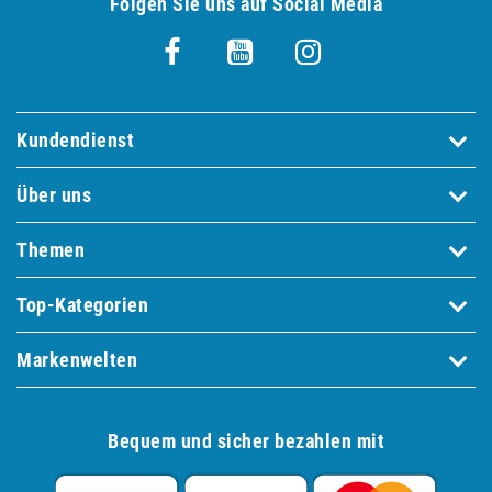
Folgen Sie uns auf Social Media
Kundendienst
Über uns
Themen
Top-Kategorien
Markenwelten
Bequem und sicher bezahlen mit