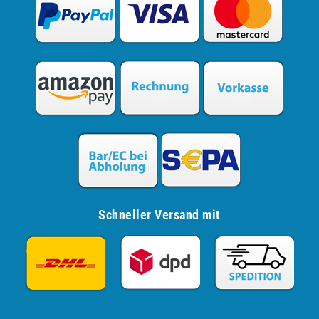
Schneller Versand mit