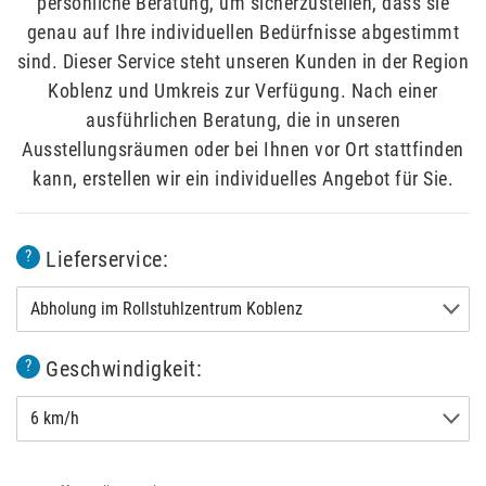
persönliche Beratung, um sicherzustellen, dass sie
genau auf Ihre individuellen Bedürfnisse abgestimmt
sind. Dieser Service steht unseren Kunden in der Region
Koblenz und Umkreis zur Verfügung. Nach einer
ausführlichen Beratung, die in unseren
Ausstellungsräumen oder bei Ihnen vor Ort stattfinden
kann, erstellen wir ein individuelles Angebot für Sie.
Lieferservice:
?
Abholung im Rollstuhlzentrum Koblenz
Geschwindigkeit:
?
6 km/h