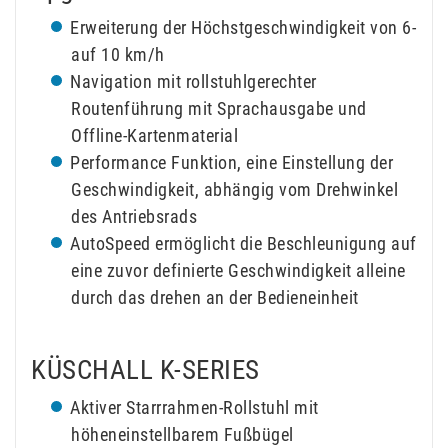
Erweiterung der Höchstgeschwindigkeit von 6-
auf 10 km/h
Navigation mit rollstuhlgerechter
Routenführung mit Sprachausgabe und
Offline-Kartenmaterial
Performance Funktion, eine Einstellung der
Geschwindigkeit, abhängig vom Drehwinkel
des Antriebsrads
AutoSpeed ermöglicht die Beschleunigung auf
eine zuvor definierte Geschwindigkeit alleine
durch das drehen an der Bedieneinheit
KÜSCHALL K-SERIES
Aktiver Starrrahmen-Rollstuhl mit
höheneinstellbarem Fußbügel