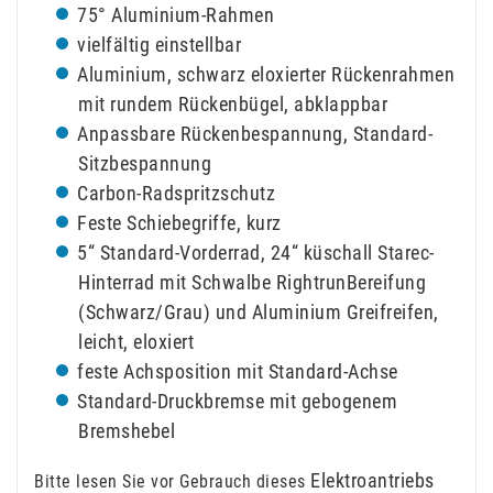
75° Aluminium-Rahmen
vielfältig einstellbar
Aluminium, schwarz eloxierter Rückenrahmen
mit rundem Rückenbügel, abklappbar
Anpassbare Rückenbespannung, Standard-
Sitzbespannung
Carbon-Radspritzschutz
Feste Schiebegriffe, kurz
5“ Standard-Vorderrad, 24“ küschall Starec-
Hinterrad mit Schwalbe RightrunBereifung
(Schwarz/Grau) und Aluminium Greifreifen,
leicht, eloxiert
feste Achsposition mit Standard-Achse
Standard-Druckbremse mit gebogenem
Bremshebel
Elektroantriebs
Bitte lesen Sie vor Gebrauch dieses