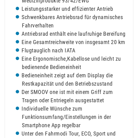
Medizinprodukte 93/42/EWG
Leistungsstarker und effizienter Antrieb
Schwenkbares Antriebsrad für dynamisches
Fahrverhalten
Antriebsrad enthält eine laufruhige Bereifung
Eine Gesamtreichweite von insgesamt 20 km
Flugtauglich nach IATA
Eine Ergonomische,Kabellose und leicht zu
bedienende Bedieneinheit
Bedieneinheit zeigt auf dem Display die
Restkapazität und den Betriebszustand
Der SMOOV one ist mit einem Griff zum
Tragen oder Entriegeln ausgestattet
Individuelle Wünsche zum
Funktionsumfang/Einstellungen in der
Smartphone App regelbar
Unter den Fahrmodi Tour, ECO, Sport und