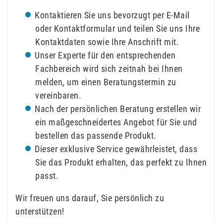
Kontaktieren Sie uns bevorzugt per E-Mail
oder Kontaktformular und teilen Sie uns Ihre
Kontaktdaten sowie Ihre Anschrift mit.
Unser Experte für den entsprechenden
Fachbereich wird sich zeitnah bei Ihnen
melden, um einen Beratungstermin zu
vereinbaren.
Nach der persönlichen Beratung erstellen wir
ein maßgeschneidertes Angebot für Sie und
bestellen das passende Produkt.
Dieser exklusive Service gewährleistet, dass
Sie das Produkt erhalten, das perfekt zu Ihnen
passt.
Wir freuen uns darauf, Sie persönlich zu
unterstützen!