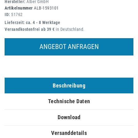
Hersteller:
Alber GmbH
Artikelnummer
ALB-1593101
ID:
51762
Lieferzeit: ca. 4 - 8 Werktage
Versandkostenfrei ab 39 €
in Deutschland.
ANGEBOT ANFRAGEN
Beschreibung
Technische Daten
Download
Versanddetails