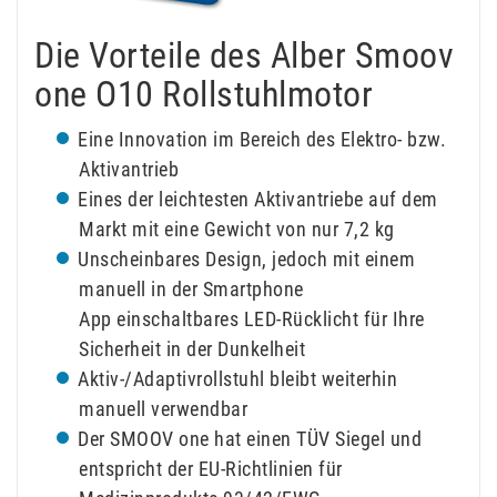
Die Vorteile des Alber Smoov
one O10 Rollstuhlmotor
Eine Innovation im Bereich des Elektro- bzw.
Aktivantrieb
Eines der leichtesten Aktivantriebe auf dem
Markt mit eine Gewicht von nur 7,2 kg
Unscheinbares Design, jedoch mit einem
manuell in der Smartphone
App einschaltbares LED-Rücklicht für Ihre
Sicherheit in der Dunkelheit
Aktiv-/Adaptivrollstuhl bleibt weiterhin
manuell verwendbar
Der SMOOV one hat einen TÜV Siegel und
entspricht der EU-Richtlinien für