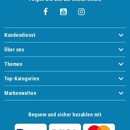
Kundendienst
Über uns
Themen
Top-Kategorien
Markenwelten
Bequem und sicher bezahlen mit