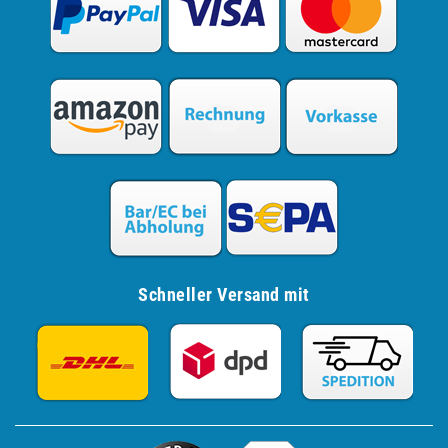
Schneller Versand mit