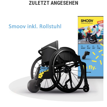
ZULETZT ANGESEHEN