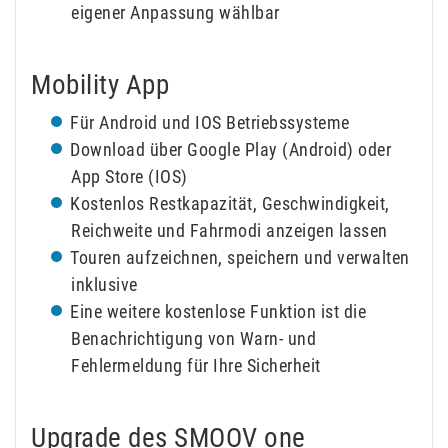
eigener Anpassung wählbar
Mobility App
Für Android und IOS Betriebssysteme
Download über Google Play (Android) oder
App Store (IOS)
Kostenlos Restkapazität, Geschwindigkeit,
Reichweite und Fahrmodi anzeigen lassen
Touren aufzeichnen, speichern und verwalten
inklusive
Eine weitere kostenlose Funktion ist die
Benachrichtigung von Warn- und
Fehlermeldung für Ihre Sicherheit
Upgrade des SMOOV one