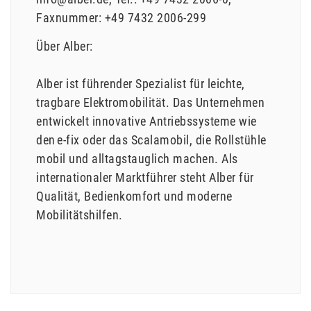
Faxnummer:
+49 7432 2006-299
Über Alber:
Alber ist führender Spezialist für leichte,
tragbare Elektromobilität. Das Unternehmen
entwickelt innovative Antriebssysteme wie
den e-fix oder das Scalamobil, die Rollstühle
mobil und alltagstauglich machen. Als
internationaler Marktführer steht Alber für
Qualität, Bedienkomfort und moderne
Mobilitätshilfen.