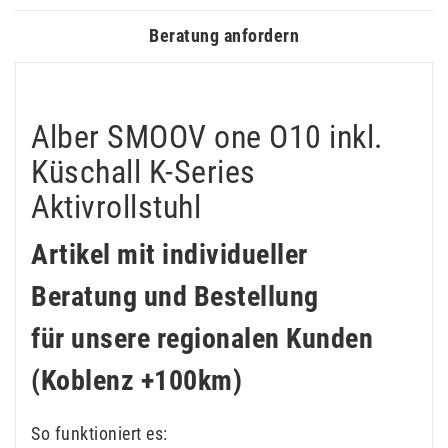
Beratung anfordern
Alber SMOOV one O10 inkl.
Küschall K-Series
Aktivrollstuhl
Artikel mit individueller
Beratung und Bestellung
für unsere regionalen Kunden
(Koblenz +100km)
So funktioniert es: