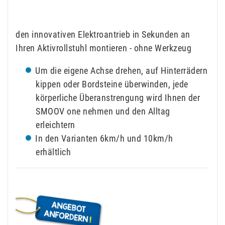
den innovativen Elektroantrieb in Sekunden an
Ihren Aktivrollstuhl montieren - ohne Werkzeug
Um die eigene Achse drehen, auf Hinterrädern
kippen oder Bordsteine überwinden, jede
körperliche Überanstrengung wird Ihnen der
SMOOV one nehmen und den Alltag
erleichtern
In den Varianten 6km/h und 10km/h
erhältlich