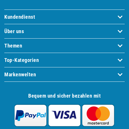
Kundendienst
Über uns
Themen
Top-Kategorien
Markenwelten
Bequem und sicher bezahlen mit