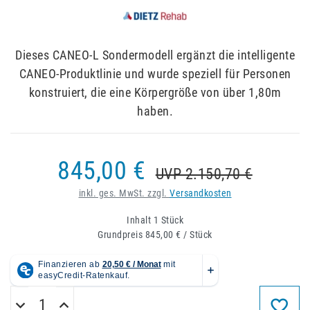
Dieses CANEO-L Sondermodell ergänzt die intelligente
CANEO-Produktlinie und wurde speziell für Personen
konstruiert, die eine Körpergröße von über 1,80m
haben.
845,00 €
UVP 2.150,70 €
inkl. ges. MwSt. zzgl.
Versandkosten
Inhalt
1
Stück
Grundpreis
845,00 € / Stück