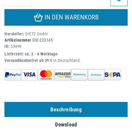
IN DEN WARENKORB
Hersteller:
DIETZ GmbH
Artikelnummer
DIE-223145
ID:
55490
Lieferzeit: ca. 2 - 6 Werktage
Versandkostenfrei ab 39 €
in Deutschland.
Beschreibung
Download