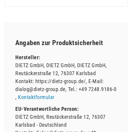
Angaben zur Produktsicherheit
Hersteller:
DIETZ GmbH
DIETZ GmbH
DIETZ GmbH
Reutäckerstraße
12
76307
Karlsbad
Kontakt:
https://dietz-group.de/
E-Mail:
dialog@dietz-group.de
Tel.:
+49 7248.9186-0
Kontaktformular
EU-Verantwortliche Person:
DIETZ GmbH
Reutäckerstraße
12
76307
Karlsbad
Deutschland