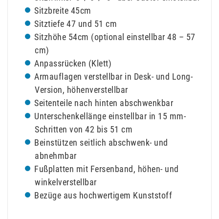
Sitzbreite 45cm
Sitztiefe 47 und 51 cm
Sitzhöhe 54cm (optional einstellbar 48 – 57
cm)
Anpassrücken (Klett)
Armauflagen verstellbar in Desk- und Long-
Version, höhenverstellbar
Seitenteile nach hinten abschwenkbar
Unterschenkellänge einstellbar in 15 mm-
Schritten von 42 bis 51 cm
Beinstützen seitlich abschwenk- und
abnehmbar
Fußplatten mit Fersenband, höhen- und
winkelverstellbar
Bezüge aus hochwertigem Kunststoff