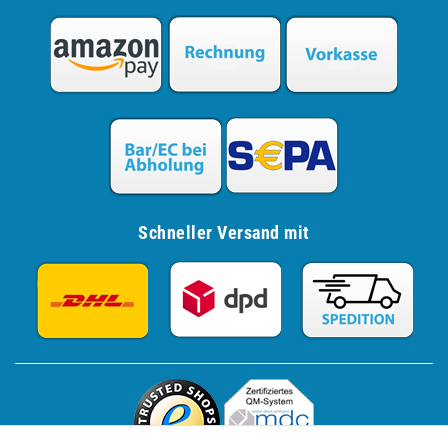
Schneller Versand mit