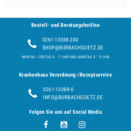
Bestell- und Be­ra­tungs­hot­line
0261-13388-200
SHOP@BURBACHGOETZ.DE
MONTAG - FREITAG 8 - 17 UHR UND SAMSTAG 9 - 13 UHR
Krankenhaus Verordnung-/Rezeptservice
0261-13388-0
INFO@BURBACHGOETZ.DE
Folgen Sie uns auf Social Media