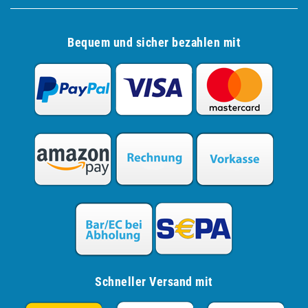
Bequem und sicher bezahlen mit
Schneller Versand mit