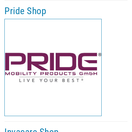
Pride Shop