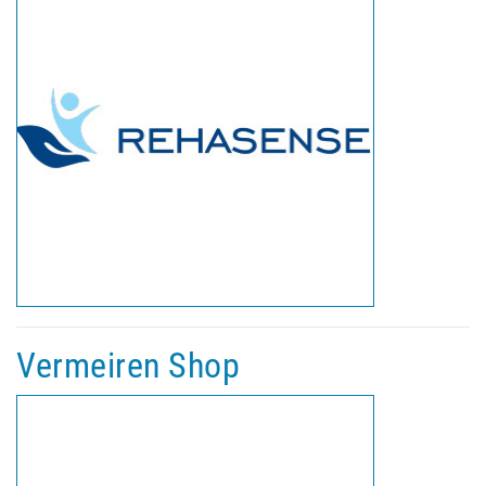
Vermeiren Shop