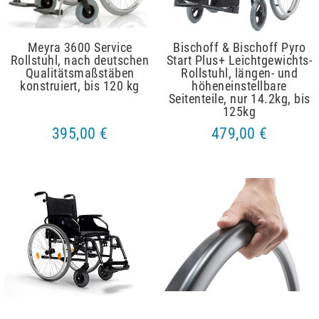
Meyra 3600 Service
Bischoff & Bischoff Pyro
Rollstuhl, nach deutschen
Start Plus+ Leichtgewichts-
Qualitätsmaßstäben
Rollstuhl, längen- und
konstruiert, bis 120 kg
höheneinstellbare
Seitenteile, nur 14.2kg, bis
125kg
395,00 €
479,00 €