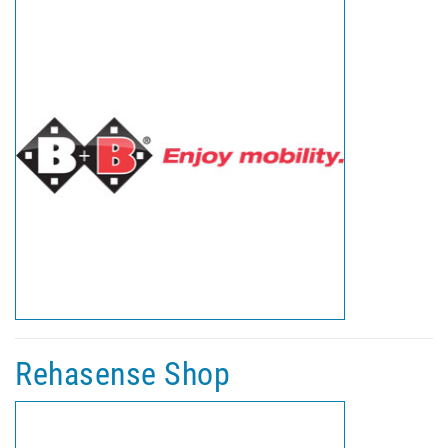
Rehasense Shop