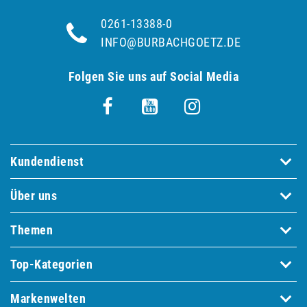
0261-13388-0
INFO@BURBACHGOETZ.DE
Folgen Sie uns auf Social Media
Kundendienst
Über uns
Themen
Top-Kategorien
Markenwelten