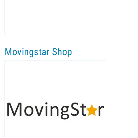
Movingstar Shop