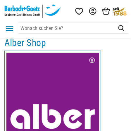
Alber Shop