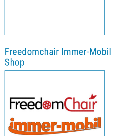
Freedomchair Immer-Mobil
Shop