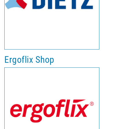
Ergoflix Shop