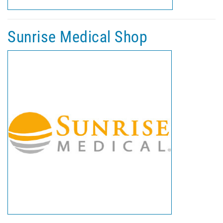
Sunrise Medical Shop