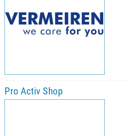
Pro Activ Shop