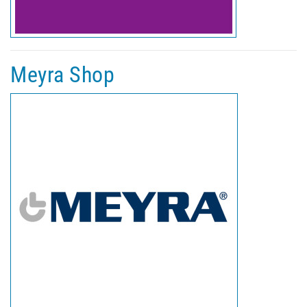
Meyra Shop