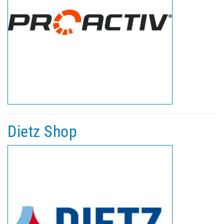
Dietz Shop