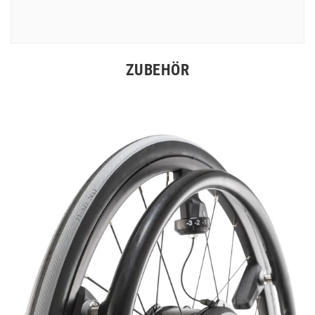
ZUBEHÖR