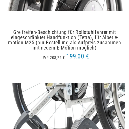
Greifreifen-Beschichtung für Rollstuhlfahrer mit
eingeschränkter Handfunktion (Tetra), für Alber e-
motion M25 (nur Bestellung als Aufpreis zusammen
mit neuem E-Motion möglich)
199,00 €
UVP 208,25 €