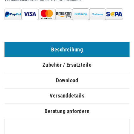
Beschreibung
Zubehör / Ersatzteile
Download
Versanddetails
Beratung anfordern