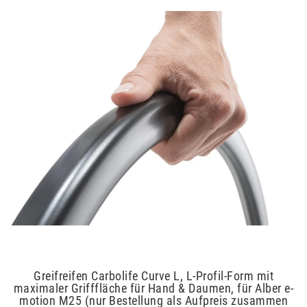
Greifreifen Carbolife Curve L, L-Profil-Form mit
maximaler Grifffläche für Hand & Daumen, für Alber e-
motion M25 (nur Bestellung als Aufpreis zusammen