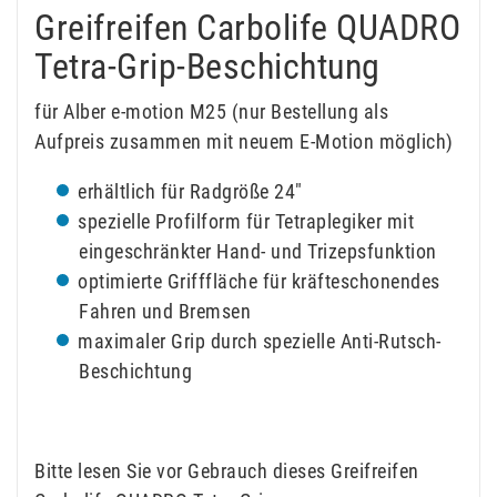
Greifreifen Carbolife QUADRO
Tetra-Grip-Beschichtung
für Alber e-motion M25 (nur Bestellung als
Aufpreis zusammen mit neuem E-Motion möglich)
erhältlich für Radgröße 24"
spezielle Profilform für Tetraplegiker mit
eingeschränkter Hand- und Trizepsfunktion
optimierte Grifffläche für kräfteschonendes
Fahren und Bremsen
maximaler Grip durch spezielle Anti-Rutsch-
Beschichtung
Bitte lesen Sie vor Gebrauch dieses Greifreifen