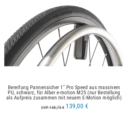
Bereifung Pannensicher 1" Pro Speed aus massivem
PU, schwarz, für Alber e-motion M25 (nur Bestellung
als Aufpreis zusammen mit neuem E-Motion möglich)
139,00 €
UVP 148,75 €