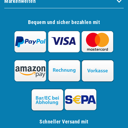
Markenwelten
Bequem und sicher bezahlen mit
Schneller Versand mit