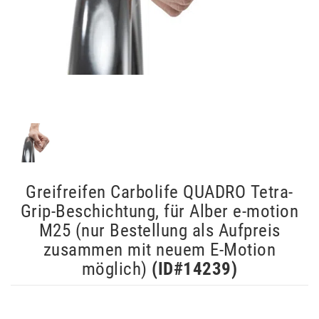
Greifreifen Carbolife QUADRO Tetra-
Grip-Beschichtung, für Alber e-motion
M25 (nur Bestellung als Aufpreis
zusammen mit neuem E-Motion
möglich)
(ID#
14239
)