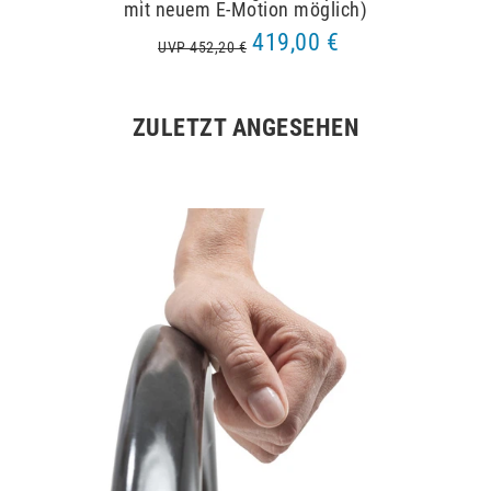
mit neuem E-Motion möglich)
419,00 €
UVP 452,20 €
ZULETZT ANGESEHEN