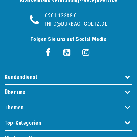
Krankenhaus Verordnung-/Rezeptservice
0261-13388-0
INFO@BURBACHGOETZ.DE
Folgen Sie uns auf Social Media
Kundendienst
Über uns
Themen
Top-Kategorien