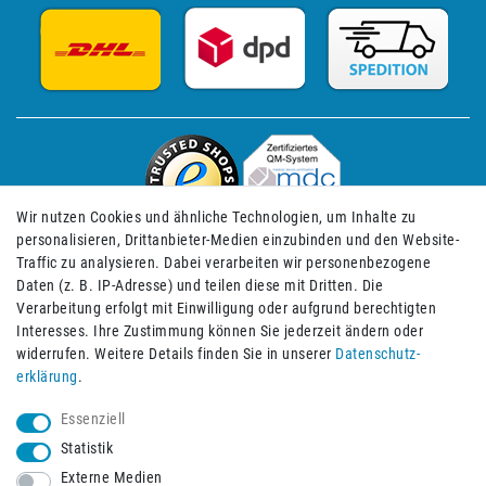
Wir nutzen Cookies und ähnliche Technologien, um Inhalte zu
personalisieren, Drittanbieter-Medien einzubinden und den Website-
Traffic zu analysieren. Dabei verarbeiten wir personenbezogene
Daten (z. B. IP-Adresse) und teilen diese mit Dritten. Die
Verarbeitung erfolgt mit Einwilligung oder aufgrund berechtigten
Impressum
Daten­schutz­erklärung
AGB
Interesses. Ihre Zustimmung können Sie jederzeit ändern oder
widerrufen. Weitere Details finden Sie in unserer
Daten­schutz­
erklärung
.
Barrierefreiheitserklärung
Widerrufs­recht
Essenziell
Statistik
Externe Medien