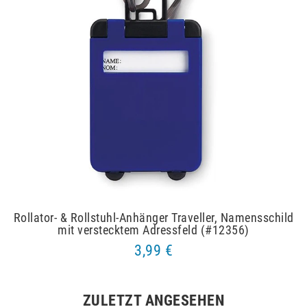
Rollator- & Rollstuhl-Anhänger Traveller, Namensschild
mit verstecktem Adressfeld (#12356)
3,99 €
ZULETZT ANGESEHEN