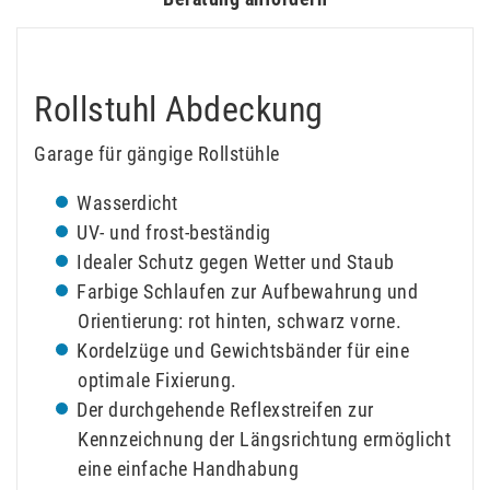
Rollstuhl Abdeckung
Garage für gängige Rollstühle
Wasserdicht
UV- und frost-beständig
Idealer Schutz gegen Wetter und Staub
Farbige Schlaufen zur Aufbewahrung und
Orientierung: rot hinten, schwarz vorne.
Kordelzüge und Gewichtsbänder für eine
optimale Fixierung.
Der durchgehende Reflexstreifen zur
Kennzeichnung der Längsrichtung ermöglicht
eine einfache Handhabung