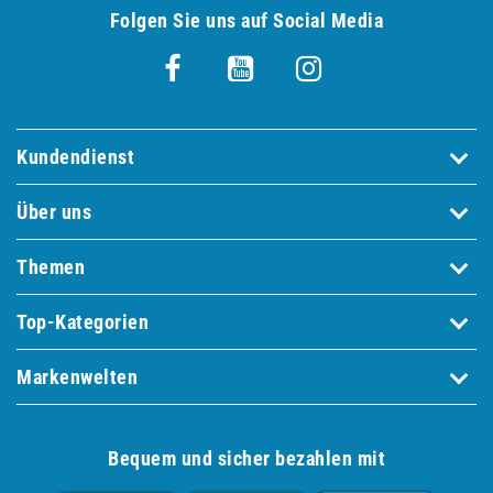
Folgen Sie uns auf Social Media
Kundendienst
Über uns
Themen
Top-Kategorien
Markenwelten
Bequem und sicher bezahlen mit