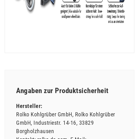
Angaben zur Produktsicherheit
Hersteller:
Rolko Kohlgrüber GmbH
Rolko Kohlgrüber
GmbH
Industriestr.
14-16
33829
Borgholzhausen