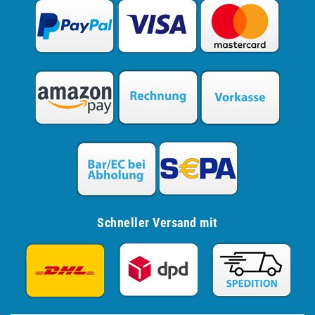
Schneller Versand mit