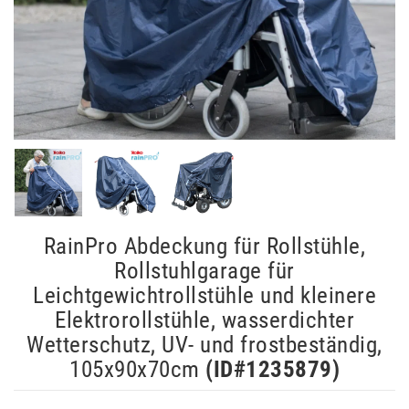
RainPro Abdeckung für Rollstühle,
Rollstuhlgarage für
Leichtgewichtrollstühle und kleinere
Elektrorollstühle, wasserdichter
Wetterschutz, UV- und frostbeständig,
105x90x70cm
(ID#
1235879
)