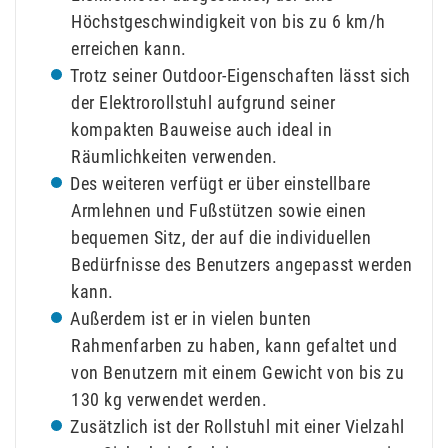
Höchstgeschwindigkeit von bis zu 6 km/h
erreichen kann.
Trotz seiner Outdoor-Eigenschaften lässt sich
der Elektrorollstuhl aufgrund seiner
kompakten Bauweise auch ideal in
Räumlichkeiten verwenden.
Des weiteren verfügt er über einstellbare
Armlehnen und Fußstützen sowie einen
bequemen Sitz, der auf die individuellen
Bedürfnisse des Benutzers angepasst werden
kann.
Außerdem ist er in vielen bunten
Rahmenfarben zu haben, kann gefaltet und
von Benutzern mit einem Gewicht von bis zu
130 kg verwendet werden.
Zusätzlich ist der Rollstuhl mit einer Vielzahl