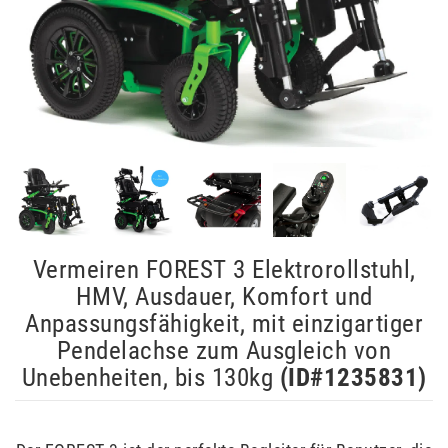
Vermeiren FOREST 3 Elektrorollstuhl,
HMV, Ausdauer, Komfort und
Anpassungsfähigkeit, mit einzigartiger
Pendelachse zum Ausgleich von
Unebenheiten, bis 130kg
(ID#
1235831
)