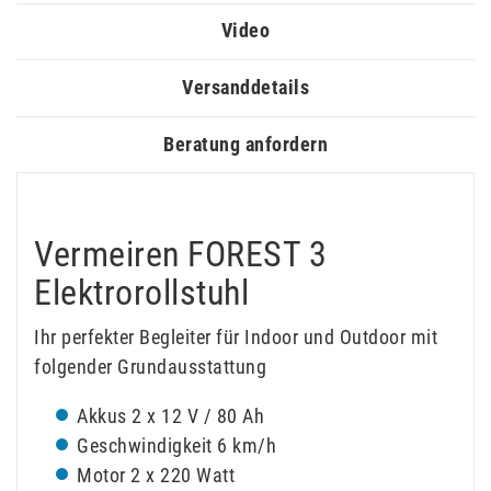
Video
Versanddetails
Beratung anfordern
Vermeiren FOREST 3
Elektrorollstuhl
Ihr perfekter Begleiter für Indoor und Outdoor mit
folgender Grundausstattung
Akkus 2 x 12 V / 80 Ah
Geschwindigkeit 6 km/h
Motor 2 x 220 Watt