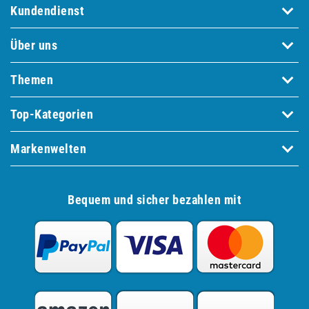
Kundendienst
Über uns
Themen
Top-Kategorien
Markenwelten
Bequem und sicher bezahlen mit