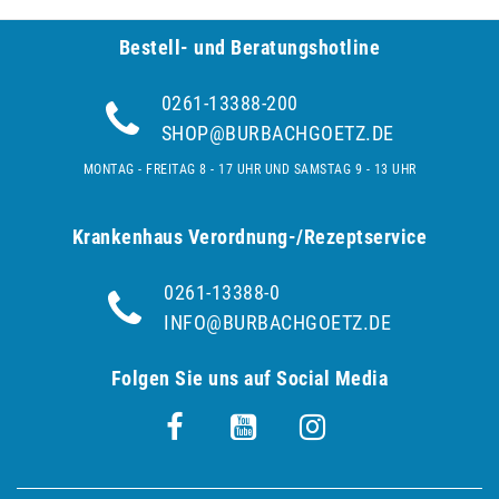
Bestell- und Be­ra­tungs­hot­line
0261-13388-200
SHOP@BURBACHGOETZ.DE
MONTAG - FREITAG 8 - 17 UHR UND SAMSTAG 9 - 13 UHR
Krankenhaus Verordnung-/Rezeptservice
0261-13388-0
INFO@BURBACHGOETZ.DE
Folgen Sie uns auf Social Media