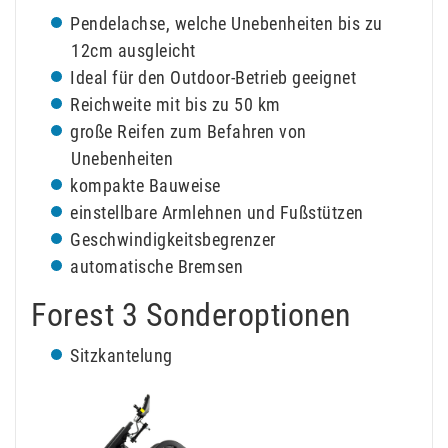
Pendelachse, welche Unebenheiten bis zu
12cm ausgleicht
Ideal für den Outdoor-Betrieb geeignet
Reichweite mit bis zu 50 km
große Reifen zum Befahren von
Unebenheiten
kompakte Bauweise
einstellbare Armlehnen und Fußstützen
Geschwindigkeitsbegrenzer
automatische Bremsen
Forest 3 Sonderoptionen
Sitzkantelung