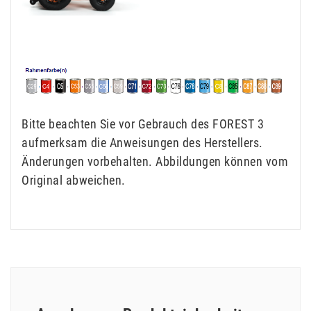
Bitte beachten Sie vor Gebrauch des FOREST 3
aufmerksam die Anweisungen des Herstellers.
Änderungen vorbehalten. Abbildungen können vom
Original abweichen.