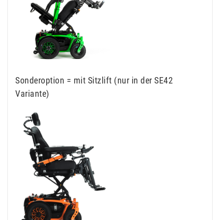
Sonderoption = mit Sitzlift (nur in der SE42
Variante)