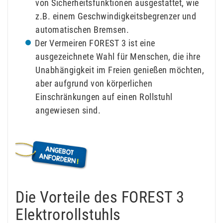
von Sicherheitsfunktionen ausgestattet, wie
z.B. einem Geschwindigkeitsbegrenzer und
automatischen Bremsen.
Der Vermeiren FOREST 3 ist eine
ausgezeichnete Wahl für Menschen, die ihre
Unabhängigkeit im Freien genießen möchten,
aber aufgrund von körperlichen
Einschränkungen auf einen Rollstuhl
angewiesen sind.
Die Vorteile des FOREST 3
Elektrorollstuhls