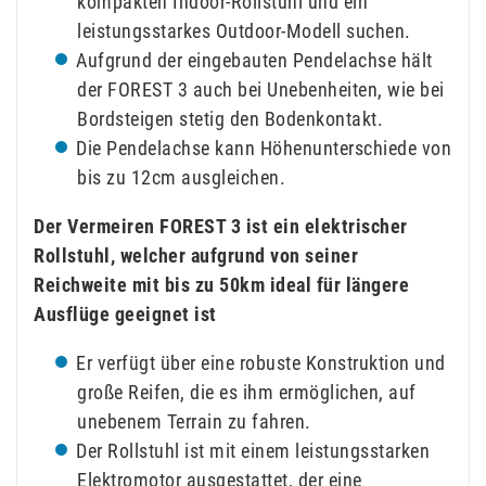
kompakten Indoor-Rollstuhl und ein
leistungsstarkes Outdoor-Modell suchen.
Aufgrund der eingebauten Pendelachse hält
der FOREST 3 auch bei Unebenheiten, wie bei
Bordsteigen stetig den Bodenkontakt.
Die Pendelachse kann Höhenunterschiede von
bis zu 12cm ausgleichen.
Der Vermeiren FOREST 3 ist ein elektrischer
Rollstuhl, welcher aufgrund von seiner
Reichweite mit bis zu 50km ideal für längere
Ausflüge geeignet ist
Er verfügt über eine robuste Konstruktion und
große Reifen, die es ihm ermöglichen, auf
unebenem Terrain zu fahren.
Der Rollstuhl ist mit einem leistungsstarken
Elektromotor ausgestattet, der eine