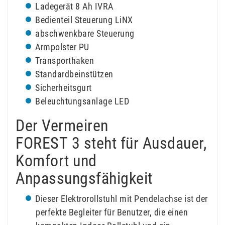
Ladegerät 8 Ah IVRA
Bedienteil Steuerung LiNX
abschwenkbare Steuerung
Armpolster PU
Transporthaken
Standardbeinstützen
Sicherheitsgurt
Beleuchtungsanlage LED
Der Vermeiren
FOREST 3 steht für Ausdauer,
Komfort und
Anpassungsfähigkeit
Dieser Elektrorollstuhl mit Pendelachse ist der
perfekte Begleiter für Benutzer, die einen