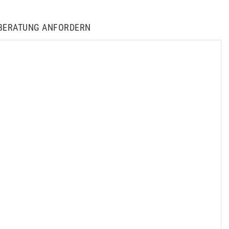
BERATUNG ANFORDERN