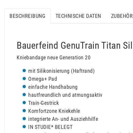
BESCHREIBUNG
TECHNISCHE DATEN
ZUBEHÖR 
Bauerfeind GenuTrain Titan Sil
Kniebandage neue Generation 20
mit Silikonisierung (Haftrand)
Omega+ Pad
einfache Handhabung
hautfreundlich und atmungsaktiv
Train-Gestrick
Komfortzone Kniekehle
integrierte An- und Ausziehhilfe
IN STUDIE* BELEGT