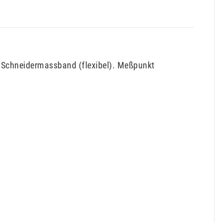
e Schneidermassband (flexibel). Meßpunkt