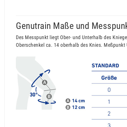
Genutrain Maße und Messpun
Des Messpunkt liegt Ober- und Unterhalb des Knieg
Oberschenkel ca. 14 oberhalb des Knies. Meßpunkt 