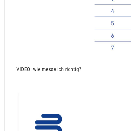
VIDEO: wie messe ich richtig?