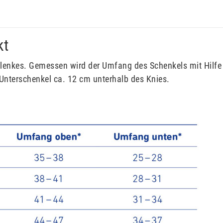
kt
elenkes. Gemessen wird der Umfang des Schenkels mit Hilf
Unterschenkel ca. 12 cm unterhalb des Knies.