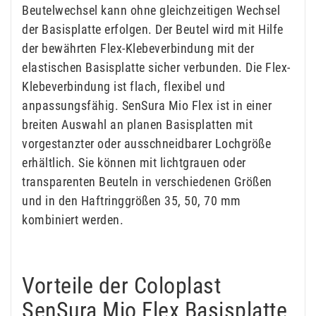
Beutelwechsel kann ohne gleichzeitigen Wechsel
der Basisplatte erfolgen. Der Beutel wird mit Hilfe
der bewährten Flex-Klebeverbindung mit der
elastischen Basisplatte sicher verbunden. Die Flex-
Klebeverbindung ist flach, flexibel und
anpassungsfähig. SenSura Mio Flex ist in einer
breiten Auswahl an planen Basisplatten mit
vorgestanzter oder ausschneidbarer Lochgröße
erhältlich. Sie können mit lichtgrauen oder
transparenten Beuteln in verschiedenen Größen
und in den Haftringgrößen 35, 50, 70 mm
kombiniert werden.
Vorteile der Coloplast
SenSura Mio Flex Basisplatte