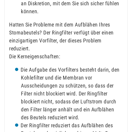
an Diskretion, mit dem Sie sich sicher fühlen
können.
Hatten Sie Probleme mit dem Aufblähen Ihres
Stomabeutels? Der Ringfilter verfügt über einen
einzigartigen Vorfilter, der dieses Problem
reduziert.
Die Kerneigenschaften:
Die Aufgabe des Vorfilters besteht darin, den
Kohlefilter und die Membran vor
Ausscheidungen zu schützen, so dass der
Filter nicht blockiert wird. Der Ringfilter
blockiert nicht, sodass der Luftstrom durch
den Filter länger anhält und ein Aufblähen
des Beutels reduziert wird.
Der Ringfilter reduziert das Aufblähen des