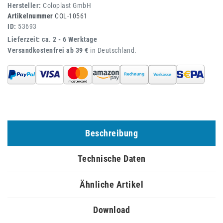
Hersteller:
Coloplast GmbH
Artikelnummer
COL-10561
ID:
53693
Lieferzeit: ca. 2 - 6 Werktage
Versandkostenfrei ab 39 €
in Deutschland.
Beschreibung
Technische Daten
Ähnliche Artikel
Download