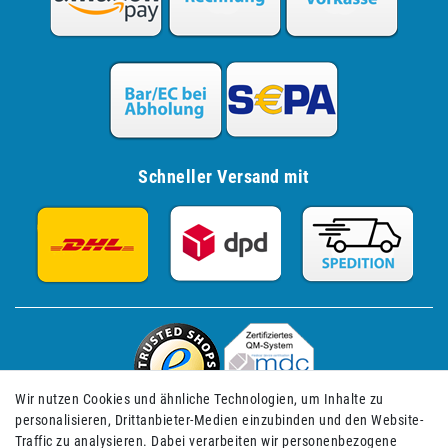
Schneller Versand mit
Wir nutzen Cookies und ähnliche Technologien, um Inhalte zu
personalisieren, Drittanbieter-Medien einzubinden und den Website-
Traffic zu analysieren. Dabei verarbeiten wir personenbezogene