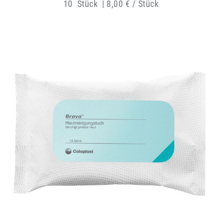
10
Stück
|
8,00 € / Stück