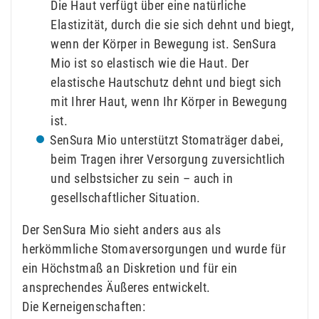
Die Haut verfügt über eine natürliche
Elastizität, durch die sie sich dehnt und biegt,
wenn der Körper in Bewegung ist. SenSura
Mio ist so elastisch wie die Haut. Der
elastische Hautschutz dehnt und biegt sich
mit Ihrer Haut, wenn Ihr Körper in Bewegung
ist.
SenSura Mio unterstützt Stomaträger dabei,
beim Tragen ihrer Versorgung zuversichtlich
und selbstsicher zu sein – auch in
gesellschaftlicher Situation.
Der SenSura Mio sieht anders aus als
herkömmliche Stomaversorgungen und wurde für
ein Höchstmaß an Diskretion und für ein
ansprechendes Äußeres entwickelt.
Die Kerneigenschaften: