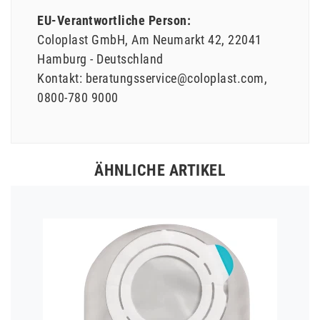
EU-Verantwortliche Person:
Coloplast GmbH
Am Neumarkt
42
22041
Hamburg
Deutschland
Kontakt:
beratungsservice@coloplast.com
0800-780 9000
ÄHNLICHE ARTIKEL