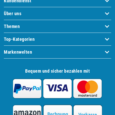
Kundendienst
Über uns
Themen
Top-Kategorien
Markenwelten
Bequem und sicher bezahlen mit