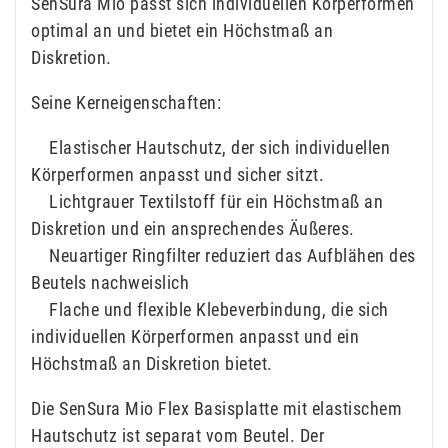
SenSura Mio passt sich individuellen Körperformen
optimal an und bietet ein Höchstmaß an
Diskretion.
Seine Kerneigenschaften:
Elastischer Hautschutz, der sich individuellen
Körperformen anpasst und sicher sitzt.
Lichtgrauer Textilstoff für ein Höchstmaß an
Diskretion und ein ansprechendes Äußeres.
Neuartiger Ringfilter reduziert das Aufblähen des
Beutels nachweislich
Flache und flexible Klebeverbindung, die sich
individuellen Körperformen anpasst und ein
Höchstmaß an Diskretion bietet.
Die SenSura Mio Flex Basisplatte mit elastischem
Hautschutz ist separat vom Beutel. Der