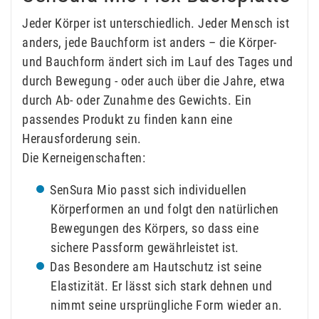
Jeder Körper ist unterschiedlich. Jeder Mensch ist
anders, jede Bauchform ist anders – die Körper-
und Bauchform ändert sich im Lauf des Tages und
durch Bewegung - oder auch über die Jahre, etwa
durch Ab- oder Zunahme des Gewichts. Ein
passendes Produkt zu finden kann eine
Herausforderung sein.
Die Kerneigenschaften:
SenSura Mio passt sich individuellen
Körperformen an und folgt den natürlichen
Bewegungen des Körpers, so dass eine
sichere Passform gewährleistet ist.
Das Besondere am Hautschutz ist seine
Elastizität. Er lässt sich stark dehnen und
nimmt seine ursprüngliche Form wieder an.