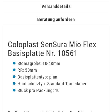
Versanddetails
Beratung anfordern
Coloplast SenSura Mio Flex
Basisplatte Nr. 10561
Stomagröße: 10-48mm
RR: 50mm
Basisplattentyp: plan
Hautschutztyp: Standard Tragedauer
Stück pro Packung: 10