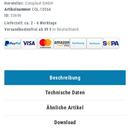
Hersteller:
Coloplast GmbH
Artikelnummer
COL-10564
ID:
53696
Lieferzeit: ca. 2 - 6 Werktage
Versandkostenfrei ab 39 €
in Deutschland.
Beschreibung
Technische Daten
Ähnliche Artikel
Download