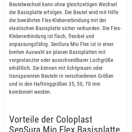
Beutelwechsel kann ohne gleichzeitigen Wechsel
der Basisplatte erfolgen. Der Beutel wird mit Hilfe
der bewährten Flex-Klebeverbindung mit der
elastischen Basisplatte sicher verbunden. Die Flex-
Klebeverbindung ist flach, flexibel und
anpassungsfähig. SenSura Mio Flex ist in einer
breiten Auswahl an planen Basisplatten mit
vorgestanzter oder ausschneidbarer Lochgröße
erhältlich. Sie können mit lichtgrauen oder
transparenten Beuteln in verschiedenen Größen
und in den Haftringgrößen 35, 50, 70 mm
kombiniert werden.
Vorteile der Coloplast
SenSura Mio Flex Basisplatte