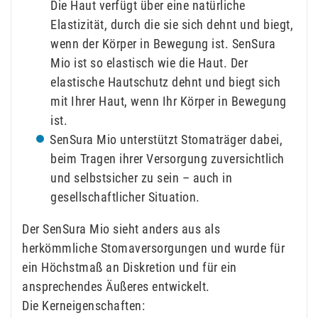
Die Haut verfügt über eine natürliche
Elastizität, durch die sie sich dehnt und biegt,
wenn der Körper in Bewegung ist. SenSura
Mio ist so elastisch wie die Haut. Der
elastische Hautschutz dehnt und biegt sich
mit Ihrer Haut, wenn Ihr Körper in Bewegung
ist.
SenSura Mio unterstützt Stomaträger dabei,
beim Tragen ihrer Versorgung zuversichtlich
und selbstsicher zu sein – auch in
gesellschaftlicher Situation.
Der SenSura Mio sieht anders aus als
herkömmliche Stomaversorgungen und wurde für
ein Höchstmaß an Diskretion und für ein
ansprechendes Äußeres entwickelt.
Die Kerneigenschaften: