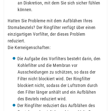
an Diskretion, mit dem Sie sich sicher fühlen
können.
Hatten Sie Probleme mit dem Aufblähen Ihres
Stomabeutels? Der Ringfilter verfügt über einen
einzigartigen Vorfilter, der dieses Problem
reduziert.
Die Kerneigenschaften:
Die Aufgabe des Vorfilters besteht darin, den
Kohlefilter und die Membran vor
Ausscheidungen zu schützen, so dass der
Filter nicht blockiert wird. Der Ringfilter
blockiert nicht, sodass der Luftstrom durch
den Filter länger anhält und ein Aufblähen
des Beutels reduziert wird.
Der Ringfilter reduziert das Aufblähen des