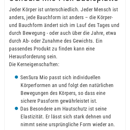
Jeder Körper ist unterschiedlich. Jeder Mensch ist
anders, jede Bauchform ist anders – die Körper-
und Bauchform ändert sich im Lauf des Tages und
durch Bewegung - oder auch über die Jahre, etwa
durch Ab- oder Zunahme des Gewichts. Ein
passendes Produkt zu finden kann eine
Herausforderung sein.
Die Kerneigenschaften:
SenSura Mio passt sich individuellen
Körperformen an und folgt den natürlichen
Bewegungen des Körpers, so dass eine
sichere Passform gewährleistet ist.
Das Besondere am Hautschutz ist seine
Elastizität. Er lässt sich stark dehnen und
nimmt seine ursprüngliche Form wieder an.