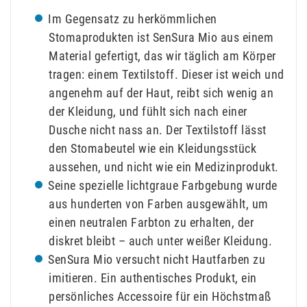
Im Gegensatz zu herkömmlichen
Stomaprodukten ist SenSura Mio aus einem
Material gefertigt, das wir täglich am Körper
tragen: einem Textilstoff. Dieser ist weich und
angenehm auf der Haut, reibt sich wenig an
der Kleidung, und fühlt sich nach einer
Dusche nicht nass an. Der Textilstoff lässt
den Stomabeutel wie ein Kleidungsstück
aussehen, und nicht wie ein Medizinprodukt.
Seine spezielle lichtgraue Farbgebung wurde
aus hunderten von Farben ausgewählt, um
einen neutralen Farbton zu erhalten, der
diskret bleibt – auch unter weißer Kleidung.
SenSura Mio versucht nicht Hautfarben zu
imitieren. Ein authentisches Produkt, ein
persönliches Accessoire für ein Höchstmaß