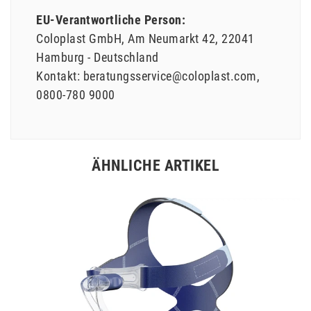
EU-Verantwortliche Person:
Coloplast GmbH
Am Neumarkt
42
22041
Hamburg
Deutschland
Kontakt:
beratungsservice@coloplast.com
0800-780 9000
ÄHNLICHE ARTIKEL