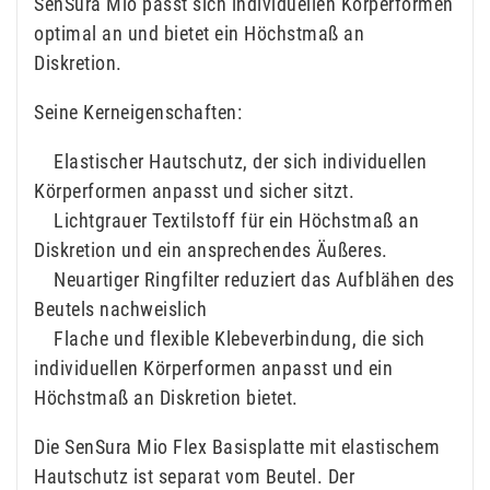
SenSura Mio passt sich individuellen Körperformen
optimal an und bietet ein Höchstmaß an
Diskretion.
Seine Kerneigenschaften:
Elastischer Hautschutz, der sich individuellen
Körperformen anpasst und sicher sitzt.
Lichtgrauer Textilstoff für ein Höchstmaß an
Diskretion und ein ansprechendes Äußeres.
Neuartiger Ringfilter reduziert das Aufblähen des
Beutels nachweislich
Flache und flexible Klebeverbindung, die sich
individuellen Körperformen anpasst und ein
Höchstmaß an Diskretion bietet.
Die SenSura Mio Flex Basisplatte mit elastischem
Hautschutz ist separat vom Beutel. Der