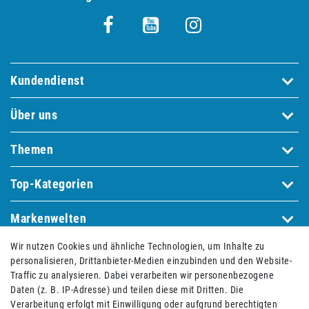
Kundendienst
Über uns
Themen
Top-Kategorien
Markenwelten
Wir nutzen Cookies und ähnliche Technologien, um Inhalte zu
personalisieren, Drittanbieter-Medien einzubinden und den Website-
Bequem und sicher bezahlen mit
Traffic zu analysieren. Dabei verarbeiten wir personenbezogene
Daten (z. B. IP-Adresse) und teilen diese mit Dritten. Die
Verarbeitung erfolgt mit Einwilligung oder aufgrund berechtigten