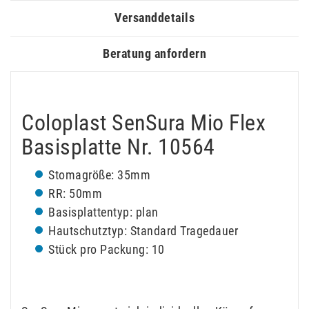
Versanddetails
Beratung anfordern
Coloplast SenSura Mio Flex
Basisplatte Nr. 10564
Stomagröße: 35mm
RR: 50mm
Basisplattentyp: plan
Hautschutztyp: Standard Tragedauer
Stück pro Packung: 10