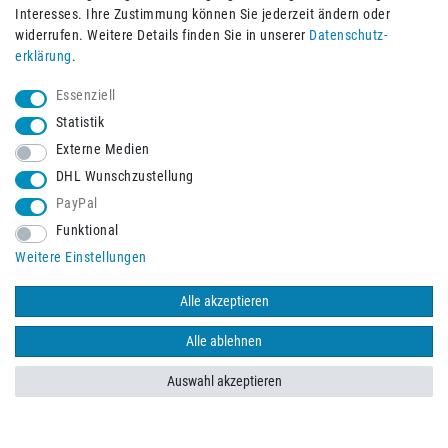
Interesses. Ihre Zustimmung können Sie jederzeit ändern oder
widerrufen. Weitere Details finden Sie in unserer
Daten­schutz­
erklärung
.
Essenziell
Statistik
Externe Medien
DHL Wunschzustellung
PayPal
Funktional
Weitere Einstellungen
Schneller Versand mit
Alle akzeptieren
Alle ablehnen
Auswahl akzeptieren