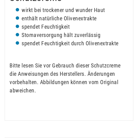
wirkt bei trockener und wunder Haut
enthält natürliche Olivenextrakte
spendet Feuchtigkeit
Stomaversorgung hält zuverlässig
spendet Feuchtigkeit durch Olivenextrakte
Bitte lesen Sie vor Gebrauch dieser Schutzcreme
die Anweisungen des Herstellers. Änderungen
vorbehalten. Abbildungen können vom Original
abweichen.