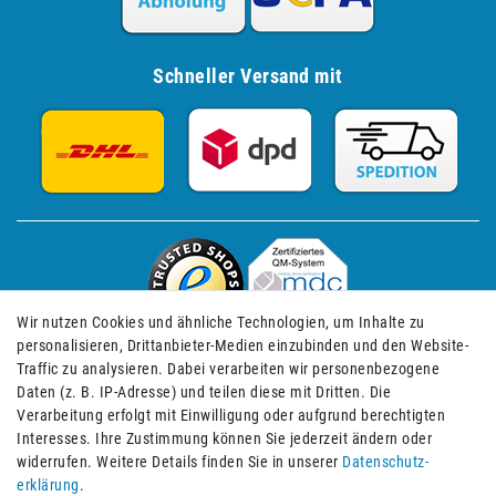
Schneller Versand mit
Wir nutzen Cookies und ähnliche Technologien, um Inhalte zu
personalisieren, Drittanbieter-Medien einzubinden und den Website-
Traffic zu analysieren. Dabei verarbeiten wir personenbezogene
Daten (z. B. IP-Adresse) und teilen diese mit Dritten. Die
Verarbeitung erfolgt mit Einwilligung oder aufgrund berechtigten
Impressum
Daten­schutz­erklärung
AGB
Interesses. Ihre Zustimmung können Sie jederzeit ändern oder
widerrufen. Weitere Details finden Sie in unserer
Daten­schutz­
erklärung
.