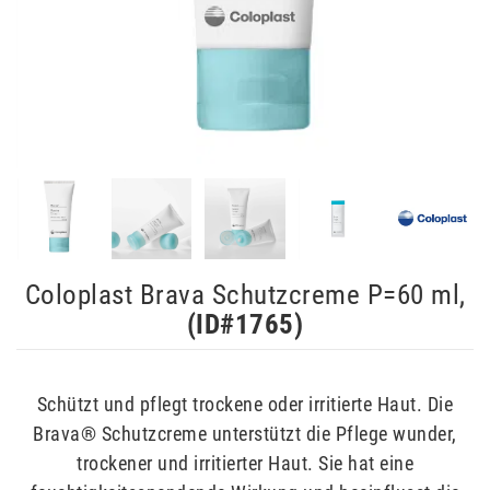
Coloplast Brava Schutzcreme P=60 ml,
(ID#
1765
)
Schützt und pflegt trockene oder irritierte Haut. Die
Brava® Schutzcreme unterstützt die Pflege wunder,
trockener und irritierter Haut. Sie hat eine