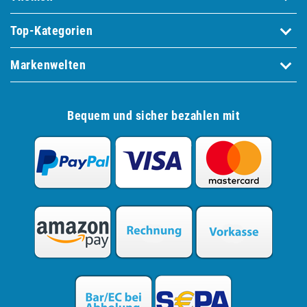
Top-Kategorien
Markenwelten
Bequem und sicher bezahlen mit