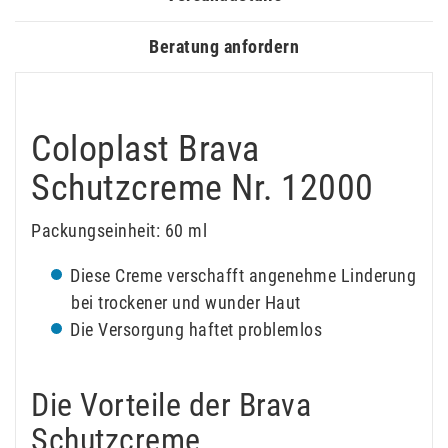
Beratung anfordern
Coloplast Brava
Schutzcreme Nr. 12000
Packungseinheit: 60 ml
Diese Creme verschafft angenehme Linderung
bei trockener und wunder Haut
Die Versorgung haftet problemlos
Die Vorteile der Brava
Schutzcreme