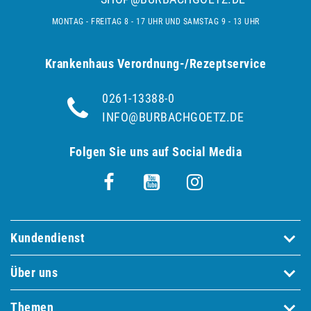
MONTAG - FREITAG 8 - 17 UHR UND SAMSTAG 9 - 13 UHR
Krankenhaus Verordnung-/Rezeptservice
0261-13388-0
INFO@BURBACHGOETZ.DE
Folgen Sie uns auf Social Media
Kundendienst
Über uns
Themen