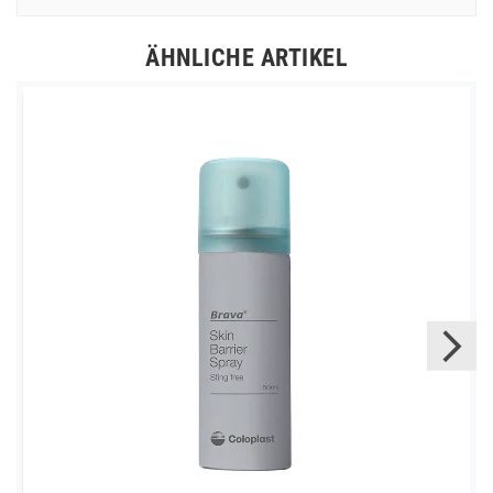
ÄHNLICHE ARTIKEL