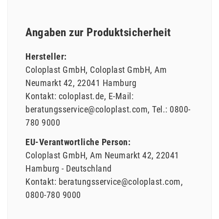
Angaben zur Produktsicherheit
Hersteller:
Coloplast GmbH
Coloplast GmbH
Am
Neumarkt
42
22041
Hamburg
Kontakt:
coloplast.de
E-Mail:
beratungsservice@coloplast.com
Tel.:
0800-
780 9000
EU-Verantwortliche Person:
Coloplast GmbH
Am Neumarkt
42
22041
Hamburg
Deutschland
Kontakt:
beratungsservice@coloplast.com
0800-780 9000