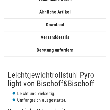
Ähnliche Artikel
Download
Versanddetails
Beratung anfordern
Leichtgewichtrollstuhl Pyro
light von Bischoff&Bischoff
Leicht und vielseitig.
Umfangreich ausgestattet.