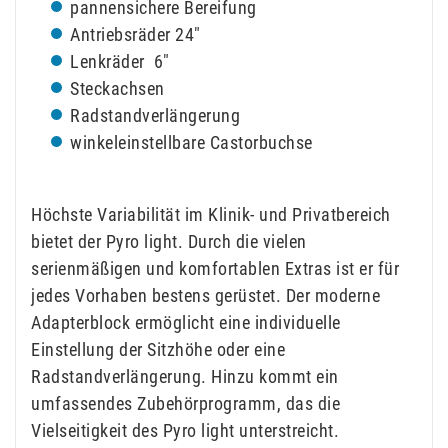
pannensichere Bereifung
Antriebsräder 24″
Lenkräder 6″
Steckachsen
Radstandverlängerung
winkeleinstellbare Castorbuchse
Höchste Variabilität im Klinik- und Privatbereich
bietet der Pyro light. Durch die vielen
serienmäßigen und komfortablen Extras ist er für
jedes Vorhaben bestens gerüstet. Der moderne
Adapterblock ermöglicht eine individuelle
Einstellung der Sitzhöhe oder eine
Radstandverlängerung. Hinzu kommt ein
umfassendes Zubehörprogramm, das die
Vielseitigkeit des Pyro light unterstreicht.