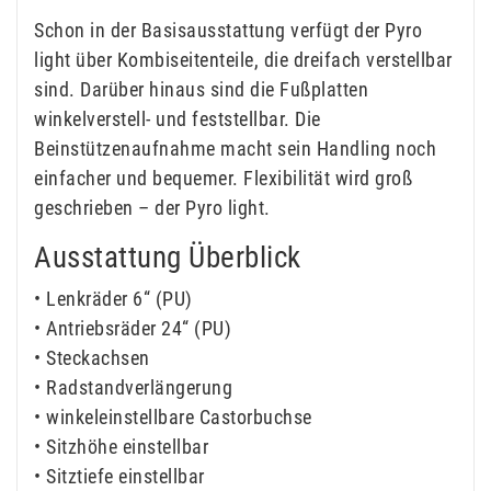
Schon in der Basisausstattung verfügt der Pyro
light über Kombiseitenteile, die dreifach verstellbar
sind. Darüber hinaus sind die Fußplatten
winkelverstell- und feststellbar. Die
Beinstützenaufnahme macht sein Handling noch
einfacher und bequemer. Flexibilität wird groß
geschrieben – der Pyro light.
Ausstattung Überblick
• Lenkräder 6“ (PU)
• Antriebsräder 24“ (PU)
• Steckachsen
• Radstandverlängerung
• winkeleinstellbare Castorbuchse
• Sitzhöhe einstellbar
• Sitztiefe einstellbar