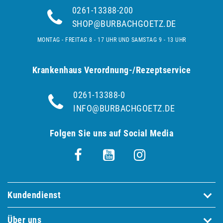
0261-13388-200
SHOP@BURBACHGOETZ.DE
MONTAG - FREITAG 8 - 17 UHR UND SAMSTAG 9 - 13 UHR
Krankenhaus Verordnung-/Rezeptservice
0261-13388-0
INFO@BURBACHGOETZ.DE
Folgen Sie uns auf Social Media
Kundendienst
Über uns