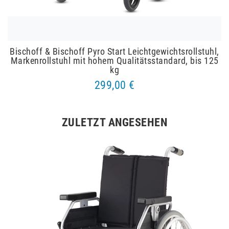
Bischoff & Bischoff Pyro Start Leichtgewichtsrollstuhl,
Markenrollstuhl mit hohem Qualitätsstandard, bis 125
kg
299,00 €
ZULETZT ANGESEHEN