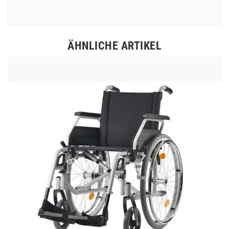
ÄHNLICHE ARTIKEL