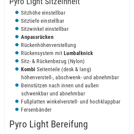
Pyro Light Sitzeinheit
Sitzhöhe einstellbar
Sitztiefe einstellbar
Sitzwinkel einstellbar
Anpassrücken
Rückenhöhenverstellung
Rückensystem mit
Lumbalknick
Sitz- & Rückenbezug (Nylon)
Kombi
Seitenteile (desk & lang)
höhenverstell-, abschwenk- und abnehmbar
Beinstützen nach innen und außen
schwenkbar und abnehmbar
Fußplatten winkelverstell- und hochklappbar
Fersenbänder
Pyro Light Bereifung