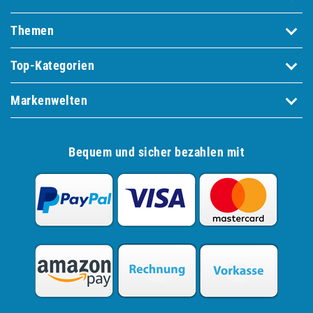
Themen
Top-Kategorien
Markenwelten
Bequem und sicher bezahlen mit