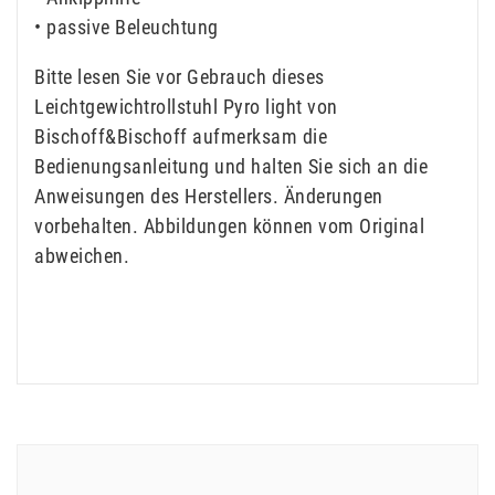
• passive Beleuchtung
Bitte lesen Sie vor Gebrauch dieses
Leichtgewichtrollstuhl Pyro light von
Bischoff&Bischoff aufmerksam die
Bedienungsanleitung und halten Sie sich an die
Anweisungen des Herstellers. Änderungen
vorbehalten. Abbildungen können vom Original
abweichen.