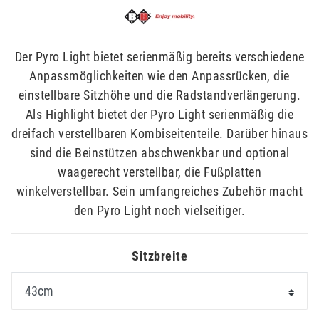
Der Pyro Light bietet serienmäßig bereits verschiedene
Anpassmöglichkeiten wie den Anpassrücken, die
einstellbare Sitzhöhe und die Radstandverlängerung.
Als Highlight bietet der Pyro Light serienmäßig die
dreifach verstellbaren Kombiseitenteile. Darüber hinaus
sind die Beinstützen abschwenkbar und optional
waagerecht verstellbar, die Fußplatten
winkelverstellbar. Sein umfangreiches Zubehör macht
den Pyro Light noch vielseitiger.
Sitzbreite