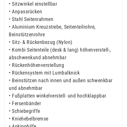
• Sitzwinkel einstellbar
• Anpassrücken
• Stahl Seitenrahmen
• Aluminium Kreuzstrebe, Seitenteilrohre,
Beinstützenrohre
• Sitz- & Rückenbezug (Nylon)
• Kombi Seitenteile (desk & lang) höhenverstell-,
abschwenkund abnehmbar
• Rückenhöhenverstellung
• Rückensystem mit Lumbalknick
• Beinstützen nach innen und außen schwenkbar
und abnehmbar
• Fußplatten winkelverstell- und hochklappbar
• Fersenbänder
• Schiebegriffe
• Kniehebelbremse
• Ankipphilfe