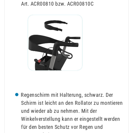
Art. ACR00810 bzw. ACR00810C
Regenschirm mit Halterung, schwarz. Der
Schirm ist leicht an den Rollator zu montieren
und wieder ab zu nehmen. Mit der
Winkelverstellung kann er eingestellt werden
für den besten Schutz vor Regen und