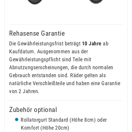
Rehasense Garantie
Die Gewährleistungsfrist beträgt
10 Jahre
ab
Kaufdatum. Ausgenommen aus der
Gewährleistungspflicht sind Teile mit
Abnutzungserscheinungen, die durch normalen
Gebrauch entstanden sind. Räder gelten als
natürliche Verschleißteile und haben eine Garantie
von 2 Jahren.
Zubehör optional
Rollatorgurt Standard (Höhe 8cm) oder
Komfort (Höhe 20cm)