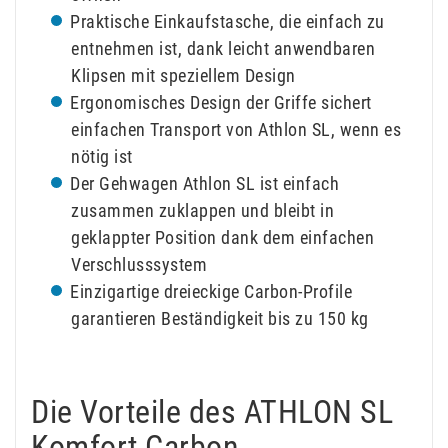
Praktische Einkaufstasche, die einfach zu
entnehmen ist, dank leicht anwendbaren
Klipsen mit speziellem Design
Ergonomisches Design der Griffe sichert
einfachen Transport von Athlon SL, wenn es
nötig ist
Der Gehwagen Athlon SL ist einfach
zusammen zuklappen und bleibt in
geklappter Position dank dem einfachen
Verschlusssystem
Einzigartige dreieckige Carbon-Profile
garantieren Beständigkeit bis zu 150 kg
Die Vorteile des ATHLON SL
Komfort Carbon