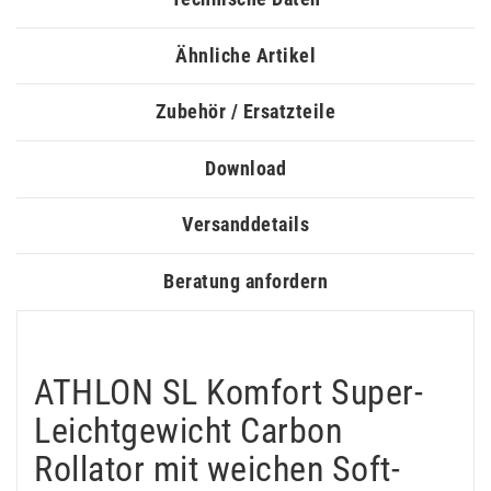
Ähnliche Artikel
Zubehör / Ersatzteile
Download
Versanddetails
Beratung anfordern
ATHLON SL Komfort Super-
Leichtgewicht Carbon
Rollator mit weichen Soft-