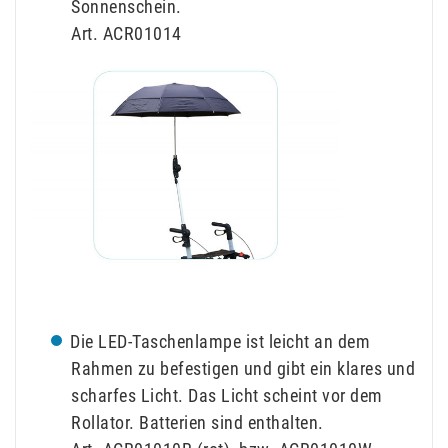
Sonnenschein.
Art. ACR01014
Die LED-Taschenlampe ist leicht an dem
Rahmen zu befestigen und gibt ein klares und
scharfes Licht. Das Licht scheint vor dem
Rollator. Batterien sind enthalten.