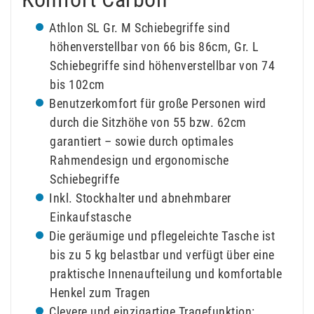
Athlon SL Gr. M Schiebegriffe sind
höhenverstellbar von 66 bis 86cm, Gr. L
Schiebegriffe sind höhenverstellbar von 74
bis 102cm
Benutzerkomfort für große Personen wird
durch die Sitzhöhe von 55 bzw. 62cm
garantiert – sowie durch optimales
Rahmendesign und ergonomische
Schiebegriffe
Inkl. Stockhalter und abnehmbarer
Einkaufstasche
Die geräumige und pflegeleichte Tasche ist
bis zu 5 kg belastbar und verfügt über eine
praktische Innenaufteilung und komfortable
Henkel zum Tragen
Clevere und einzigartige Tragefunktion: