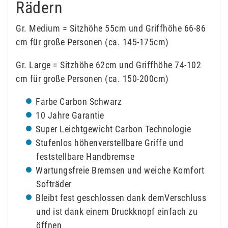
Rädern
Gr. Medium = Sitzhöhe 55cm und Griffhöhe 66-86
cm für große Personen (ca. 145-175cm)
Gr. Large = Sitzhöhe 62cm und Griffhöhe 74-102
cm für große Personen (ca. 150-200cm)
Farbe Carbon Schwarz
10 Jahre Garantie
Super Leichtgewicht Carbon Technologie
Stufenlos höhenverstellbare Griffe und
feststellbare Handbremse
Wartungsfreie Bremsen und weiche Komfort
Softräder
Bleibt fest geschlossen dank demVerschluss
und ist dank einem Druckknopf einfach zu
öffnen