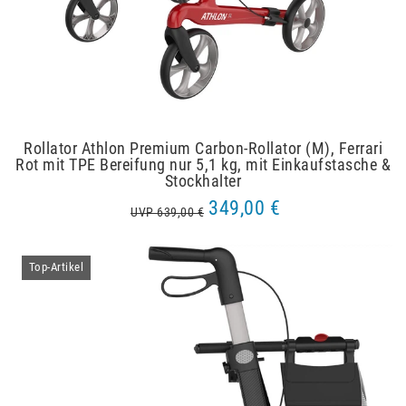
Rollator Athlon Premium Carbon-Rollator (M), Ferrari
Rot mit TPE Bereifung nur 5,1 kg, mit Einkaufstasche &
Stockhalter
349,00 €
UVP 639,00 €
Top-Artikel