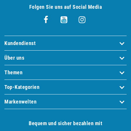
Folgen Sie uns auf Social Media
Kundendienst
Über uns
Themen
Top-Kategorien
Markenwelten
Bequem und sicher bezahlen mit