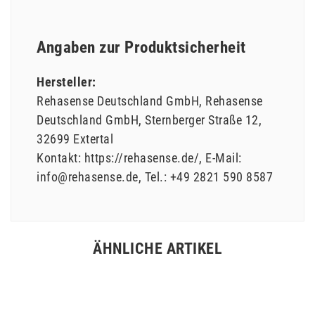
Angaben zur Produktsicherheit
Hersteller:
Rehasense Deutschland GmbH
Rehasense
Deutschland GmbH
Sternberger Straße
12
32699
Extertal
Kontakt:
https://rehasense.de/
E-Mail:
info@rehasense.de
Tel.:
+49 2821 590 8587
ÄHNLICHE ARTIKEL