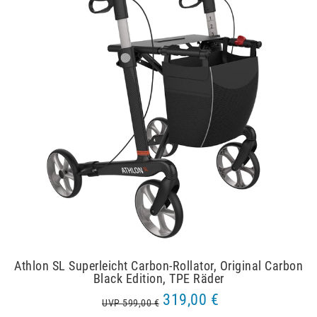
Athlon SL Superleicht Carbon-Rollator, Original Carbon
Black Edition, TPE Räder
319,00 €
UVP 599,00 €