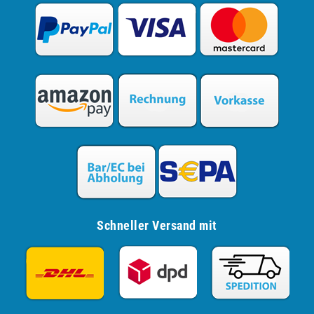
Schneller Versand mit