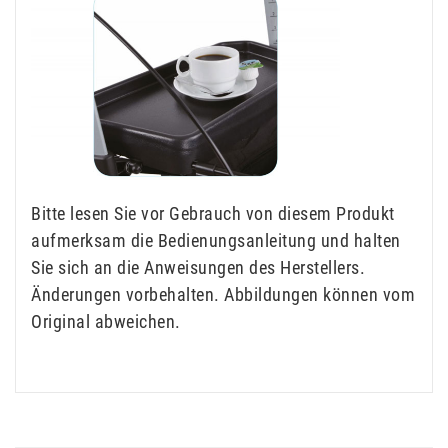
Bitte lesen Sie vor Gebrauch von diesem Produkt
aufmerksam die Bedienungsanleitung und halten
Sie sich an die Anweisungen des Herstellers.
Änderungen vorbehalten. Abbildungen können vom
Original abweichen.