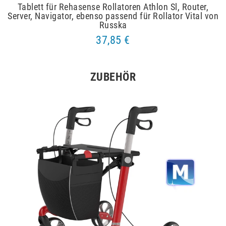
Tablett für Rehasense Rollatoren Athlon Sl, Router,
Server, Navigator, ebenso passend für Rollator Vital von
Russka
37,85 €
ZUBEHÖR