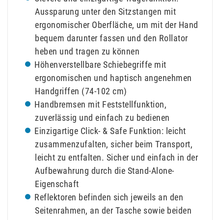
Aussparung unter den Sitzstangen mit
ergonomischer Oberfläche, um mit der Hand
bequem darunter fassen und den Rollator
heben und tragen zu können
Höhenverstellbare Schiebegriffe mit
ergonomischen und haptisch angenehmen
Handgriffen (74-102 cm)
Handbremsen mit Feststellfunktion,
zuverlässig und einfach zu bedienen
Einzigartige Click- & Safe Funktion: leicht
zusammenzufalten, sicher beim Transport,
leicht zu entfalten. Sicher und einfach in der
Aufbewahrung durch die Stand-Alone-
Eigenschaft
Reflektoren befinden sich jeweils an den
Seitenrahmen, an der Tasche sowie beiden