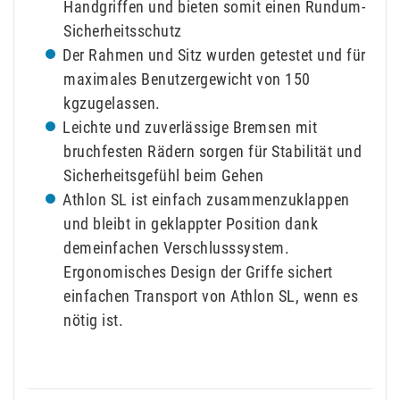
Handgriffen und bieten somit einen Rundum-
Sicherheitsschutz
Der Rahmen und Sitz wurden getestet und für
maximales Benutzergewicht von 150
kgzugelassen.
Leichte und zuverlässige Bremsen mit
bruchfesten Rädern sorgen für Stabilität und
Sicherheitsgefühl beim Gehen
Athlon SL ist einfach zusammenzuklappen
und bleibt in geklappter Position dank
demeinfachen Verschlusssystem.
Ergonomisches Design der Griffe sichert
einfachen Transport von Athlon SL, wenn es
nötig ist.