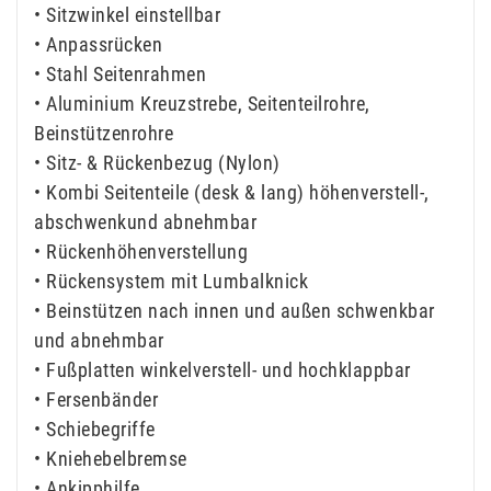
• Sitzwinkel einstellbar
• Anpassrücken
• Stahl Seitenrahmen
• Aluminium Kreuzstrebe, Seitenteilrohre,
Beinstützenrohre
• Sitz- & Rückenbezug (Nylon)
• Kombi Seitenteile (desk & lang) höhenverstell-,
abschwenkund abnehmbar
• Rückenhöhenverstellung
• Rückensystem mit Lumbalknick
• Beinstützen nach innen und außen schwenkbar
und abnehmbar
• Fußplatten winkelverstell- und hochklappbar
• Fersenbänder
• Schiebegriffe
• Kniehebelbremse
• Ankipphilfe