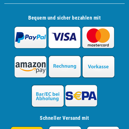
Bequem und sicher bezahlen mit
Schneller Versand mit