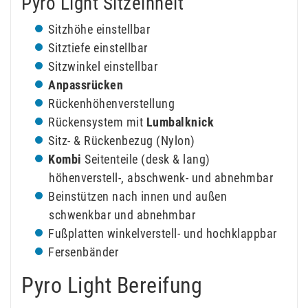
Pyro Light Sitzeinheit
Sitzhöhe einstellbar
Sitztiefe einstellbar
Sitzwinkel einstellbar
Anpassrücken
Rückenhöhenverstellung
Rückensystem mit
Lumbalknick
Sitz- & Rückenbezug (Nylon)
Kombi
Seitenteile (desk & lang)
höhenverstell-, abschwenk- und abnehmbar
Beinstützen nach innen und außen
schwenkbar und abnehmbar
Fußplatten winkelverstell- und hochklappbar
Fersenbänder
Pyro Light Bereifung