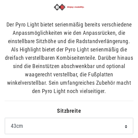
Der Pyro Light bietet serienmäßig bereits verschiedene
Anpassmöglichkeiten wie den Anpassrücken, die
einstellbare Sitzhöhe und die Radstandverlängerung.
Als Highlight bietet der Pyro Light serienmäßig die
dreifach verstellbaren Kombiseitenteile. Darüber hinaus
sind die Beinstützen abschwenkbar und optional
waagerecht verstellbar, die Fußplatten
winkelverstellbar. Sein umfangreiches Zubehör macht
den Pyro Light noch vielseitiger.
Sitzbreite