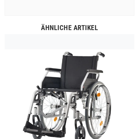
ÄHNLICHE ARTIKEL