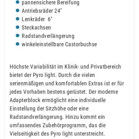
pannensichere Bereifung
Antriebsräder 24″
Lenkräder 6″
Steckachsen
Radstandverlängerung
winkeleinstellbare Castorbuchse
Höchste Variabilität im Klinik- und Privatbereich
bietet der Pyro light. Durch die vielen
serienmäßigen und komfortablen Extras ist er für
jedes Vorhaben bestens gerüstet. Der moderne
Adapterblock ermöglicht eine individuelle
Einstellung der Sitzhöhe oder eine
Radstandverlängerung. Hinzu kommt ein
umfassendes Zubehörprogramm, das die
Vielseitigkeit des Pyro light unterstreicht.