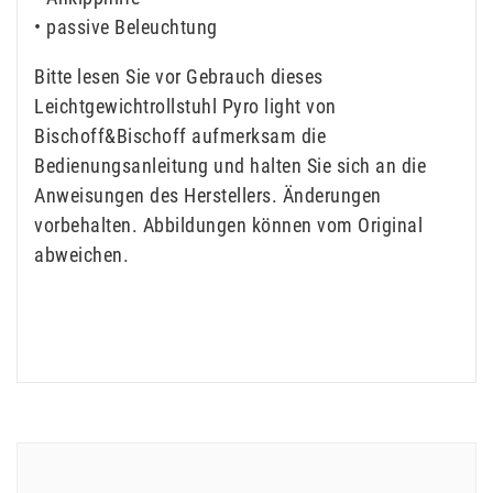
• passive Beleuchtung
Bitte lesen Sie vor Gebrauch dieses
Leichtgewichtrollstuhl Pyro light von
Bischoff&Bischoff aufmerksam die
Bedienungsanleitung und halten Sie sich an die
Anweisungen des Herstellers. Änderungen
vorbehalten. Abbildungen können vom Original
abweichen.