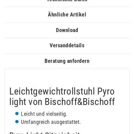
Ähnliche Artikel
Download
Versanddetails
Beratung anfordern
Leichtgewichtrollstuhl Pyro
light von Bischoff&Bischoff
Leicht und vielseitig.
Umfangreich ausgestattet.