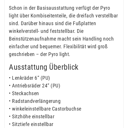
Schon in der Basisausstattung verfügt der Pyro
light über Kombiseitenteile, die dreifach verstellbar
sind. Darüber hinaus sind die Fußplatten
winkelverstell- und feststellbar. Die
Beinstützenaufnahme macht sein Handling noch
einfacher und bequemer. Flexibilität wird groß
geschrieben – der Pyro light.
Ausstattung Überblick
• Lenkräder 6“ (PU)
• Antriebsräder 24“ (PU)
• Steckachsen
• Radstandverlängerung
• winkeleinstellbare Castorbuchse
• Sitzhöhe einstellbar
• Sitztiefe einstellbar