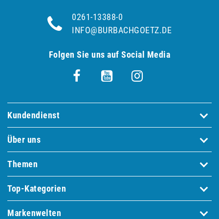
0261-13388-0
INFO@BURBACHGOETZ.DE
Folgen Sie uns auf Social Media
Kundendienst
Über uns
Themen
Top-Kategorien
Markenwelten