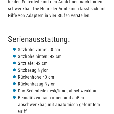
beiden Seitenteile mit den Armlehnen nach hinten
schwenkbar. Die Höhe der Armlehnen lässt sich mit
Hilfe von Adaptern in vier Stufen verstellen.
Serienausstattung:
Sitzhöhe vorne: 50 cm
Sitzhöhe hinten: 48 cm
Sitztiefe: 42 cm
Sitzbezug Nylon
Rückenhöhe 43 cm
Rückenbezug Nylon
Duo-Seitenteile desk/lang, abschwenkbar
Beinstützen nach innen und außen
abschwenkbar, mit anatomisch geformtem
Griff