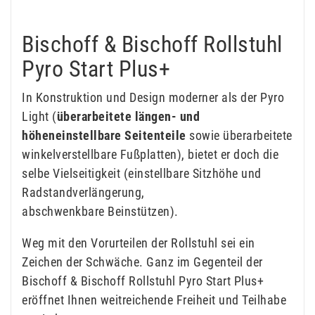
Bischoff & Bischoff Rollstuhl
Pyro Start Plus+
In Konstruktion und Design moderner als der Pyro
Light (
überarbeitete längen- und
höheneinstellbare Seitenteile
sowie überarbeitete
winkelverstellbare Fußplatten), bietet er doch die
selbe Vielseitigkeit (einstellbare Sitzhöhe und
Radstandverlängerung,
abschwenkbare Beinstützen).
Weg mit den Vorurteilen der Rollstuhl sei ein
Zeichen der Schwäche. Ganz im Gegenteil der
Bischoff & Bischoff Rollstuhl Pyro Start Plus+
eröffnet Ihnen weitreichende Freiheit und Teilhabe