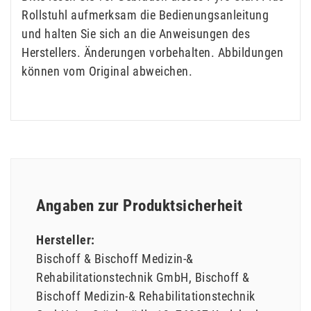
Rollstuhl aufmerksam die Bedienungsanleitung
und halten Sie sich an die Anweisungen des
Herstellers. Änderungen vorbehalten. Abbildungen
können vom Original abweichen.
Angaben zur Produktsicherheit
Hersteller:
Bischoff & Bischoff Medizin-&
Rehabilitationstechnik GmbH
Bischoff &
Bischoff Medizin-& Rehabilitationstechnik