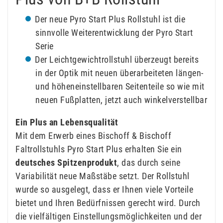
Der neue Pyro Start Plus Rollstuhl ist die
sinnvolle Weiterentwicklung der Pyro Start
Serie
Der Leichtgewichtrollstuhl überzeugt bereits
in der Optik mit neuen überarbeiteten längen-
und höheneinstellbaren Seitenteile so wie mit
neuen Fußplatten, jetzt auch winkelverstellbar
Ein Plus an Lebensqualität
Mit dem Erwerb eines Bischoff & Bischoff
Faltrollstuhls Pyro Start Plus erhalten Sie ein
deutsches Spitzenprodukt
, das durch seine
Variabilität neue Maßstäbe setzt. Der Rollstuhl
wurde so ausgelegt, dass er Ihnen viele Vorteile
bietet und Ihren Bedürfnissen gerecht wird. Durch
die vielfältigen Einstellungsmöglichkeiten und der