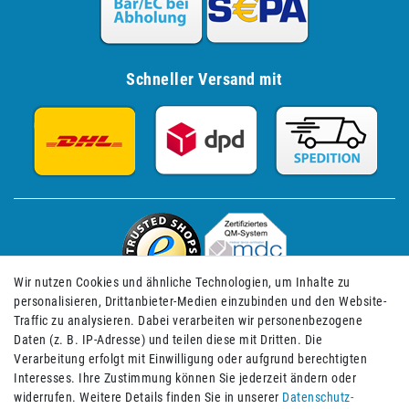
Schneller Versand mit
Wir nutzen Cookies und ähnliche Technologien, um Inhalte zu
personalisieren, Drittanbieter-Medien einzubinden und den Website-
Traffic zu analysieren. Dabei verarbeiten wir personenbezogene
Daten (z. B. IP-Adresse) und teilen diese mit Dritten. Die
Verarbeitung erfolgt mit Einwilligung oder aufgrund berechtigten
Impressum
Daten­schutz­erklärung
AGB
Interesses. Ihre Zustimmung können Sie jederzeit ändern oder
widerrufen. Weitere Details finden Sie in unserer
Daten­schutz­