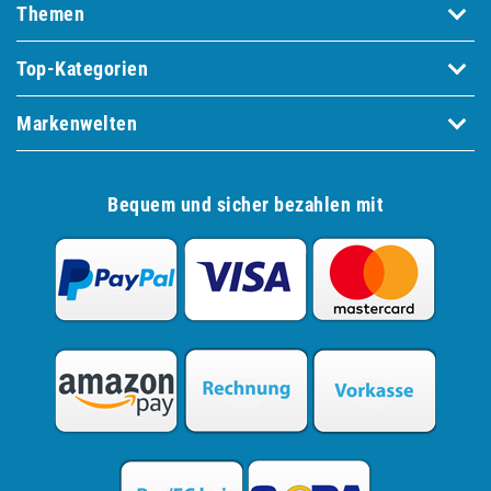
Themen
Top-Kategorien
Markenwelten
Bequem und sicher bezahlen mit