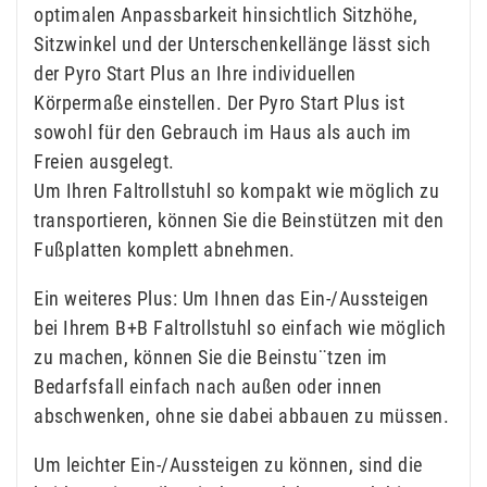
optimalen Anpassbarkeit hinsichtlich Sitzhöhe,
Sitzwinkel und der Unterschenkellänge lässt sich
der Pyro Start Plus an Ihre individuellen
Körpermaße einstellen. Der Pyro Start Plus ist
sowohl für den Gebrauch im Haus als auch im
Freien ausgelegt.
Um Ihren Faltrollstuhl so kompakt wie möglich zu
transportieren, können Sie die Beinstützen mit den
Fußplatten komplett abnehmen.
Ein weiteres Plus: Um Ihnen das Ein-/Aussteigen
bei Ihrem B+B Faltrollstuhl so einfach wie möglich
zu machen, können Sie die Beinstu¨tzen im
Bedarfsfall einfach nach außen oder innen
abschwenken, ohne sie dabei abbauen zu müssen.
Um leichter Ein-/Aussteigen zu können, sind die