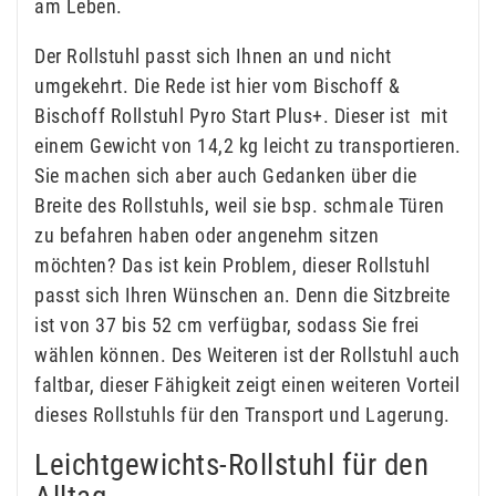
am Leben.
Der Rollstuhl passt sich Ihnen an und nicht
umgekehrt. Die Rede ist hier vom Bischoff &
Bischoff Rollstuhl Pyro Start Plus+. Dieser ist mit
einem Gewicht von 14,2 kg leicht zu transportieren.
Sie machen sich aber auch Gedanken über die
Breite des Rollstuhls, weil sie bsp. schmale Türen
zu befahren haben oder angenehm sitzen
möchten? Das ist kein Problem, dieser Rollstuhl
passt sich Ihren Wünschen an. Denn die Sitzbreite
ist von 37 bis 52 cm verfügbar, sodass Sie frei
wählen können. Des Weiteren ist der Rollstuhl auch
faltbar, dieser Fähigkeit zeigt einen weiteren Vorteil
dieses Rollstuhls für den Transport und Lagerung.
Leichtgewichts-Rollstuhl für den