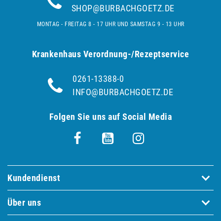
SHOP@BURBACHGOETZ.DE
MONTAG - FREITAG 8 - 17 UHR UND SAMSTAG 9 - 13 UHR
Krankenhaus Verordnung-/Rezeptservice
0261-13388-0
INFO@BURBACHGOETZ.DE
Folgen Sie uns auf Social Media
Kundendienst
Über uns