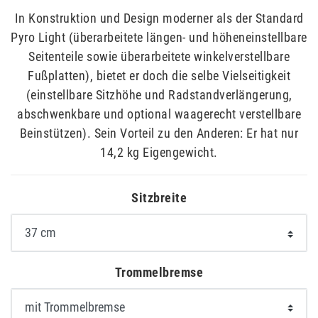
In Konstruktion und Design moderner als der Standard
Pyro Light (überarbeitete längen- und höheneinstellbare
Seitenteile sowie überarbeitete winkelverstellbare
Fußplatten), bietet er doch die selbe Vielseitigkeit
(einstellbare Sitzhöhe und Radstandverlängerung,
abschwenkbare und optional waagerecht verstellbare
Beinstützen). Sein Vorteil zu den Anderen: Er hat nur
14,2 kg Eigengewicht.
Sitzbreite
Trommelbremse