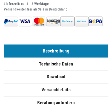
Lieferzeit: ca. 4 - 8 Werktage
Versandkostenfrei ab 39 €
in Deutschland.
Beschreibung
Technische Daten
Download
Versanddetails
Beratung anfordern