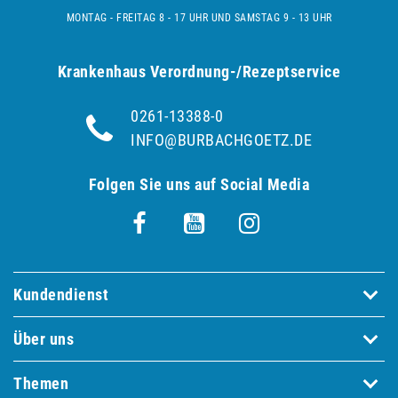
MONTAG - FREITAG 8 - 17 UHR UND SAMSTAG 9 - 13 UHR
Krankenhaus Verordnung-/Rezeptservice
0261-13388-0
INFO@BURBACHGOETZ.DE
Folgen Sie uns auf Social Media
Kundendienst
Über uns
Themen