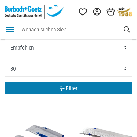
Filter