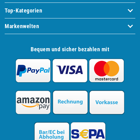
Top-Kategorien
Markenwelten
Bequem und sicher bezahlen mit