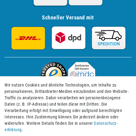
Schneller Versand mit
Wir nutzen Cookies und ähnliche Technologien, um Inhalte zu
personalisieren, Drittanbieter-Medien einzubinden und den Website-
Traffic zu analysieren. Dabei verarbeiten wir personenbezogene
Daten (z. B. IP-Adresse) und teilen diese mit Dritten. Die
Verarbeitung erfolgt mit Einwilligung oder aufgrund berechtigten
Impressum
Daten­schutz­erklärung
AGB
Interesses. Ihre Zustimmung können Sie jederzeit ändern oder
widerrufen. Weitere Details finden Sie in unserer
Daten­schutz­
erklärung
.