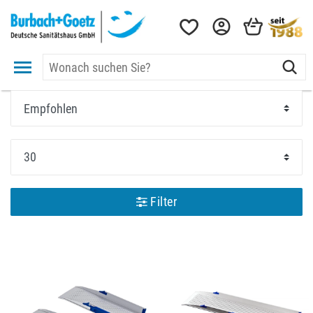
Filter