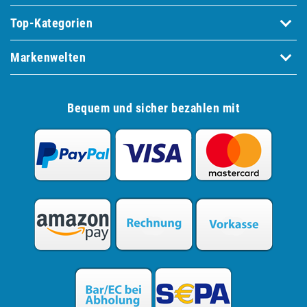
Top-Kategorien
Markenwelten
Bequem und sicher bezahlen mit