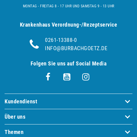
MONTAG - FREITAG 8 - 17 UHR UND SAMSTAG 9 - 13 UHR
Krankenhaus Verordnung-/Rezeptservice
0261-13388-0
INFO@BURBACHGOETZ.DE
Folgen Sie uns auf Social Media
Kundendienst
Über uns
Themen