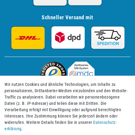
Schneller Versand mit
Wir nutzen Cookies und ähnliche Technologien, um Inhalte zu
personalisieren, Drittanbieter-Medien einzubinden und den Website-
Traffic zu analysieren. Dabei verarbeiten wir personenbezogene
Daten (z. B. IP-Adresse) und teilen diese mit Dritten. Die
Verarbeitung erfolgt mit Einwilligung oder aufgrund berechtigten
Impressum
Daten­schutz­erklärung
AGB
Interesses. Ihre Zustimmung können Sie jederzeit ändern oder
widerrufen. Weitere Details finden Sie in unserer
Daten­schutz­
erklärung
.